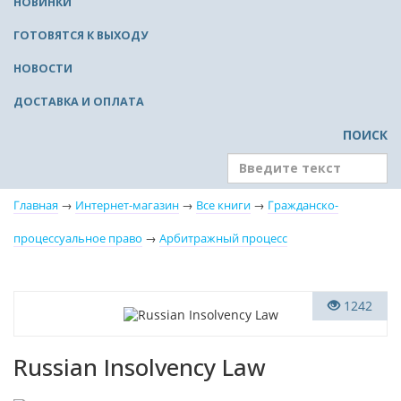
НОВИНКИ
ГОТОВЯТСЯ К ВЫХОДУ
НОВОСТИ
ДОСТАВКА И ОПЛАТА
ПОИСК
Главная
→
Интернет-магазин
→
Все книги
→
Гражданско-
процессуальное право
→
Арбитражный процесс
Новинка
1242
Russian Insolvency Law