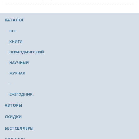
КАТАЛОГ
ВСЕ
КНИГИ
ПЕРИОДИЧЕСКИЙ
НАУЧНЫЙ
ЖУРНАЛ
–
ЕЖЕГОДНИК.
АВТОРЫ
СКИДКИ
БЕСТСЕЛЛЕРЫ