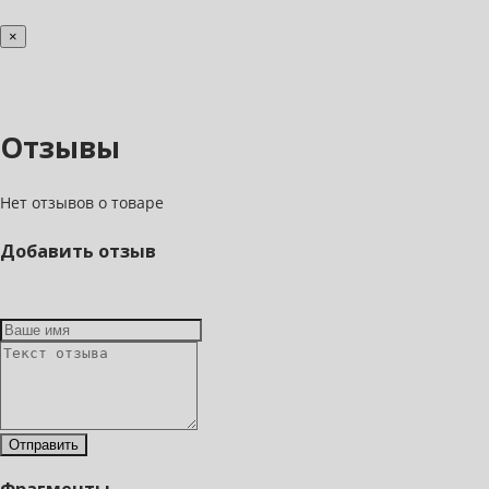
×
Отзывы
Нет отзывов о товаре
Добавить отзыв