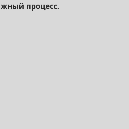
ажный процесс.