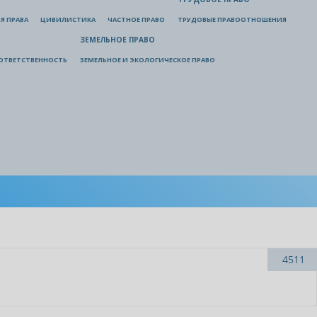
Я ПРАВА
ЦИВИЛИСТИКА
ЧАСТНОЕ ПРАВО
ТРУДОВЫЕ ПРАВООТНОШЕНИЯ
ЗЕМЕЛЬНОЕ ПРАВО
ОТВЕТСТВЕННОСТЬ
ЗЕМЕЛЬНОЕ И ЭКОЛОГИЧЕСКОЕ ПРАВО
4511