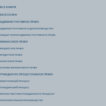
ВСЕ КНИГИ
АКСЕССУАРЫ
АДМИНИСТРАТИВНОЕ ПРАВО
АДМИНИСТРАТИВНОЕ СУДОПРОИЗВОДСТВО
ОБЩАЯ ТЕОРИЯ АДМИНИСТРАТИВНОГО ПРАВА
ФИНАНСОВОЕ ПРАВО
БЮДЖЕТНОЕ ПРАВО
КРЕДИТНОЕ ПРАВО
НАЛОГОВОЕ ПРАВО
ОСНОВЫ ФИНАНСОВОГО ПРАВА
ГРАЖДАНСКО-ПРОЦЕССУАЛЬНОЕ ПРАВО
АРБИТРАЖНЫЙ ПРОЦЕСС
ГРАЖДАНСКИЙ ПРОЦЕСС
ЖУРНАЛ "ВЕСТНИК ГРАЖДАНСКОГО ПРОЦЕССА"
ИСПОЛНИТЕЛЬНОЕ ПРОИЗВОДСТВО