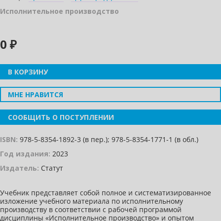
Исполнительное производство
0 ₽
В КОРЗИНУ
МНЕ НРАВИТСЯ
СООБЩИТЬ О ПОСТУПЛЕНИИ
ISBN:
978-5-8354-1892-3 (в пер.); 978-5-8354-1771-1 (в обл.)
Год издания:
2023
Издатель:
Статут
Учебник представляет собой полное и систематизированное
изложение учебного материала по исполнительному
производству в соответствии с рабочей программой
дисциплины «Исполнительное производство» и опытом