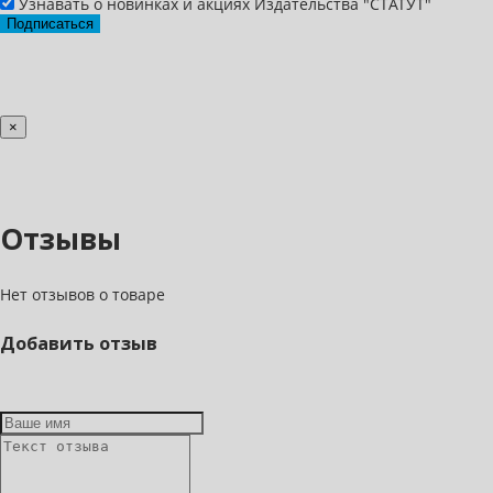
Узнавать о новинках и акциях Издательства "СТАТУТ"
Подписаться
×
Отзывы
Нет отзывов о товаре
Добавить отзыв