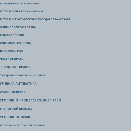
ВСЕОБЩАЯ ИСТОРИЯ ПРАВА
ИСТОРИЯ ПРАВОВЫХ УЧЕНИЙ
ИСТОРИЯ РОССИЙСКОГО ГОСУДАРСТВА И ПРАВА
ОБЩИЕ ВОПРОСЫ ПРАВА
РИМСКОЕ ПРАВО
СОЦИОЛОГИЯ ПРАВА
ЦИВИЛИСТИКА
ЧАСТНОЕ ПРАВО
ТРУДОВОЕ ПРАВО
ТРУДОВЫЕ ПРАВООТНОШЕНИЯ
УЧЕБНАЯ ЛИТЕРАТУРА
СЕМЕЙНОЕ ПРАВО
УГОЛОВНО-ПРОЦЕССУАЛЬНОЕ ПРАВО
УГОЛОВНЫЙ ПРОЦЕСС
УГОЛОВНОЕ ПРАВО
ИСТОРИЯ УГОЛОВНОГО ПРАВА