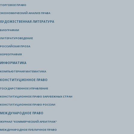
ТОРГОВОЕ ПРАВО
ЭКОНОМИЧЕСКИЙ АНАЛИЗ ПРАВА
ХУДОЖЕСТВЕННАЯ ЛИТЕРАТУРА
БИОГРАФИИ
ЛИТЕРАТУРОВЕДЕНИЕ
РОССИЙСКАЯ ПРОЗА
ХОРЕОГРАФИЯ
ИНФОРМАТИКА
КОМПЬЮТЕРНАЯ МАТЕМАТИКА
КОНСТИТУЦИОННОЕ ПРАВО
ГОСУДАРСТВЕННОЕ УПРАВЛЕНИЕ
КОНСТИТУЦИОННОЕ ПРАВО ЗАРУБЕЖНЫХ СТРАН
КОНСТИТУЦИОННОЕ ПРАВО РОССИИ
МЕЖДУНАРОДНОЕ ПРАВО
ЖУРНАЛ "КОММЕРЧЕСКИЙ АРБИТРАЖ"
МЕЖДУНАРОДНОЕ ПУБЛИЧНОЕ ПРАВО