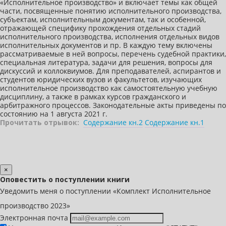
«Исполнительное производство» и включает темы как общей
части, посвященные понятию исполнительного производства,
субъектам, исполнительным документам, так и особенной,
отражающей специфику прохождения отдельных стадий
исполнительного производства, исполнения отдельных видов
исполнительных документов и пр. В каждую тему включены
рассматриваемые в ней вопросы, перечень судебной практики,
специальная литература, задачи для решения, вопросы для
дискуссий и коллоквиумов. Для преподавателей, аспирантов и
студентов юридических вузов и факультетов, изучающих
исполнительное производство как самостоятельную учебную
дисциплину, а также в рамках курсов гражданского и
арбитражного процессов. Законодательные акты приведены по
состоянию на 1 августа 2021 г.
Прочитать отрывок:
Содержание кн.2
Содержание кн.1
×
Оповестить о поступлении книги
Уведомить меня о поступлении «Комплект Исполнительное
производство 2023»
Электронная почта