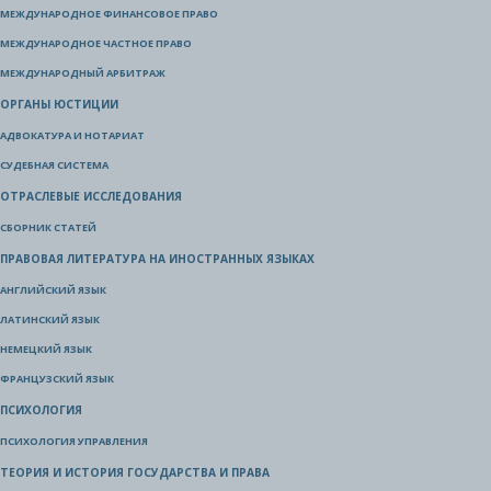
МЕЖДУНАРОДНОЕ ФИНАНСОВОЕ ПРАВО
МЕЖДУНАРОДНОЕ ЧАСТНОЕ ПРАВО
МЕЖДУНАРОДНЫЙ АРБИТРАЖ
ОРГАНЫ ЮСТИЦИИ
АДВОКАТУРА И НОТАРИАТ
СУДЕБНАЯ СИСТЕМА
ОТРАСЛЕВЫЕ ИССЛЕДОВАНИЯ
СБОРНИК СТАТЕЙ
ПРАВОВАЯ ЛИТЕРАТУРА НА ИНОСТРАННЫХ ЯЗЫКАХ
АНГЛИЙСКИЙ ЯЗЫК
ЛАТИНСКИЙ ЯЗЫК
НЕМЕЦКИЙ ЯЗЫК
ФРАНЦУЗСКИЙ ЯЗЫК
ПСИХОЛОГИЯ
ПСИХОЛОГИЯ УПРАВЛЕНИЯ
ТЕОРИЯ И ИСТОРИЯ ГОСУДАРСТВА И ПРАВА