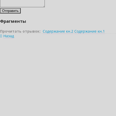
Фрагменты
Прочитать отрывок:
Содержание кн.2
Содержание кн.1
Назад