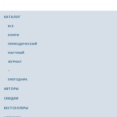
КАТАЛОГ
ВСЕ
КНИГИ
ПЕРИОДИЧЕСКИЙ
НАУЧНЫЙ
ЖУРНАЛ
–
ЕЖЕГОДНИК.
АВТОРЫ
СКИДКИ
БЕСТСЕЛЛЕРЫ