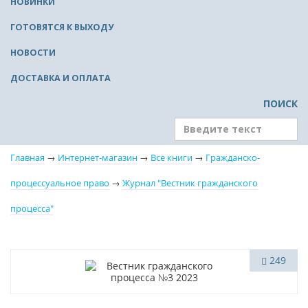
НОВИНКИ
ГОТОВЯТСЯ К ВЫХОДУ
НОВОСТИ
ДОСТАВКА И ОПЛАТА
ПОИСК
Главная
→
Интернет-магазин
→
Все книги
→
Гражданско-
процессуальное право
→
Журнал "Вестник гражданского
процесса"
Новинка
249