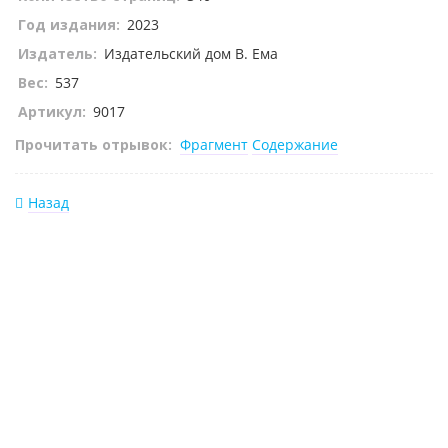
Год издания:
2023
Издатель:
Издательский дом В. Ема
Вес:
537
Артикул:
9017
Прочитать отрывок:
Фрагмент
Содержание
Назад