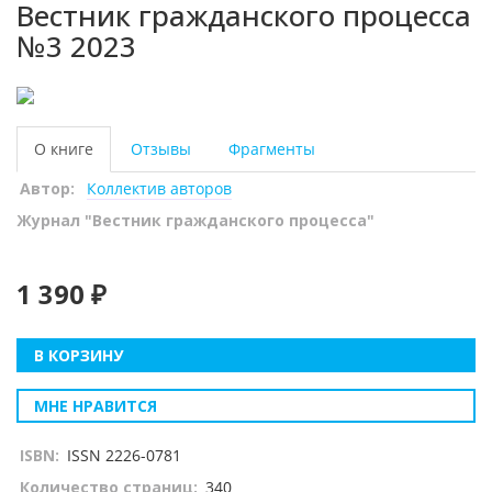
Вестник гражданского процесса
№3 2023
О книге
Отзывы
Фрагменты
Автор:
Коллектив авторов
Журнал "Вестник гражданского процесса"
1 390 ₽
В КОРЗИНУ
МНЕ НРАВИТСЯ
ISBN:
ISSN 2226-0781
Количество страниц:
340