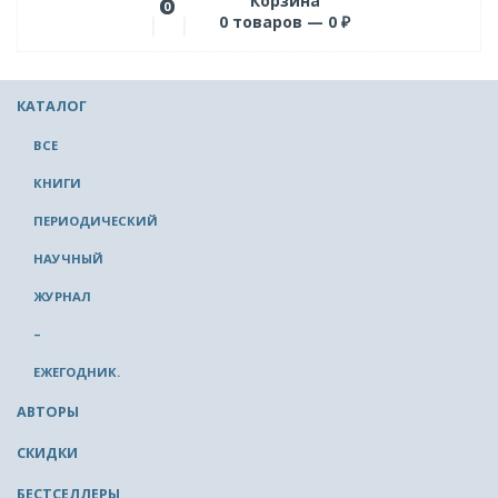
Корзина
0
0
товаров —
0
₽
КАТАЛОГ
ВСЕ
КНИГИ
ПЕРИОДИЧЕСКИЙ
НАУЧНЫЙ
ЖУРНАЛ
–
ЕЖЕГОДНИК.
АВТОРЫ
СКИДКИ
БЕСТСЕЛЛЕРЫ