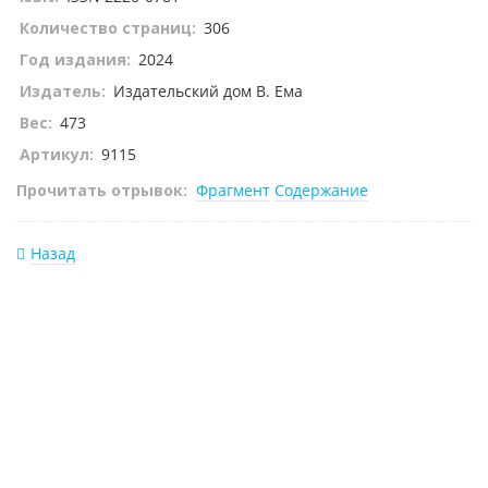
Количество страниц:
306
Год издания:
2024
Издатель:
Издательский дом В. Ема
Вес:
473
Артикул:
9115
Прочитать отрывок:
Фрагмент
Содержание
Назад