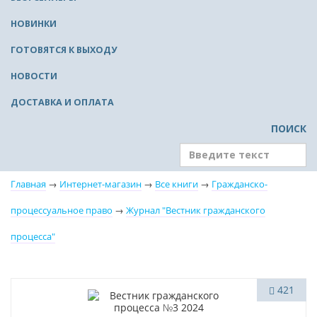
НОВИНКИ
ГОТОВЯТСЯ К ВЫХОДУ
НОВОСТИ
ДОСТАВКА И ОПЛАТА
ПОИСК
Главная
→
Интернет-магазин
→
Все книги
→
Гражданско-
процессуальное право
→
Журнал "Вестник гражданского
процесса"
Новинка
421