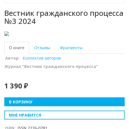
Вестник гражданского процесса
№3 2024
О книге
Отзывы
Фрагменты
Автор:
Коллектив авторов
Журнал "Вестник гражданского процесса"
1 390 ₽
В КОРЗИНУ
МНЕ НРАВИТСЯ
ISBN:
ISSN 2226-0781