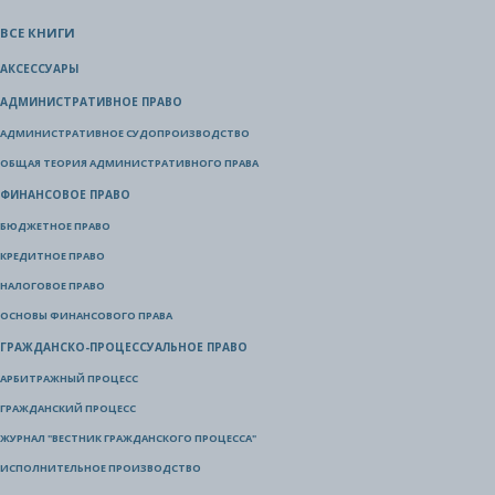
ВСЕ КНИГИ
АКСЕССУАРЫ
АДМИНИСТРАТИВНОЕ ПРАВО
АДМИНИСТРАТИВНОЕ СУДОПРОИЗВОДСТВО
ОБЩАЯ ТЕОРИЯ АДМИНИСТРАТИВНОГО ПРАВА
ФИНАНСОВОЕ ПРАВО
БЮДЖЕТНОЕ ПРАВО
КРЕДИТНОЕ ПРАВО
НАЛОГОВОЕ ПРАВО
ОСНОВЫ ФИНАНСОВОГО ПРАВА
ГРАЖДАНСКО-ПРОЦЕССУАЛЬНОЕ ПРАВО
АРБИТРАЖНЫЙ ПРОЦЕСС
ГРАЖДАНСКИЙ ПРОЦЕСС
ЖУРНАЛ "ВЕСТНИК ГРАЖДАНСКОГО ПРОЦЕССА"
ИСПОЛНИТЕЛЬНОЕ ПРОИЗВОДСТВО