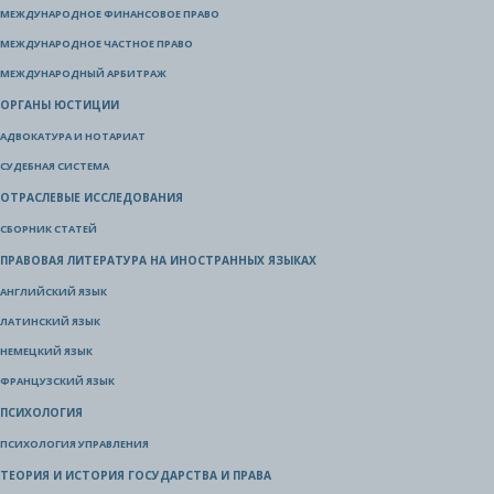
МЕЖДУНАРОДНОЕ ФИНАНСОВОЕ ПРАВО
МЕЖДУНАРОДНОЕ ЧАСТНОЕ ПРАВО
МЕЖДУНАРОДНЫЙ АРБИТРАЖ
ОРГАНЫ ЮСТИЦИИ
АДВОКАТУРА И НОТАРИАТ
СУДЕБНАЯ СИСТЕМА
ОТРАСЛЕВЫЕ ИССЛЕДОВАНИЯ
СБОРНИК СТАТЕЙ
ПРАВОВАЯ ЛИТЕРАТУРА НА ИНОСТРАННЫХ ЯЗЫКАХ
АНГЛИЙСКИЙ ЯЗЫК
ЛАТИНСКИЙ ЯЗЫК
НЕМЕЦКИЙ ЯЗЫК
ФРАНЦУЗСКИЙ ЯЗЫК
ПСИХОЛОГИЯ
ПСИХОЛОГИЯ УПРАВЛЕНИЯ
ТЕОРИЯ И ИСТОРИЯ ГОСУДАРСТВА И ПРАВА