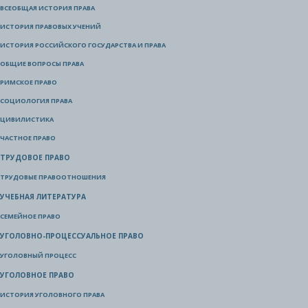
ВСЕОБЩАЯ ИСТОРИЯ ПРАВА
ИСТОРИЯ ПРАВОВЫХ УЧЕНИЙ
ИСТОРИЯ РОССИЙСКОГО ГОСУДАРСТВА И ПРАВА
ОБЩИЕ ВОПРОСЫ ПРАВА
РИМСКОЕ ПРАВО
СОЦИОЛОГИЯ ПРАВА
ЦИВИЛИСТИКА
ЧАСТНОЕ ПРАВО
ТРУДОВОЕ ПРАВО
ТРУДОВЫЕ ПРАВООТНОШЕНИЯ
УЧЕБНАЯ ЛИТЕРАТУРА
СЕМЕЙНОЕ ПРАВО
УГОЛОВНО-ПРОЦЕССУАЛЬНОЕ ПРАВО
УГОЛОВНЫЙ ПРОЦЕСС
УГОЛОВНОЕ ПРАВО
ИСТОРИЯ УГОЛОВНОГО ПРАВА