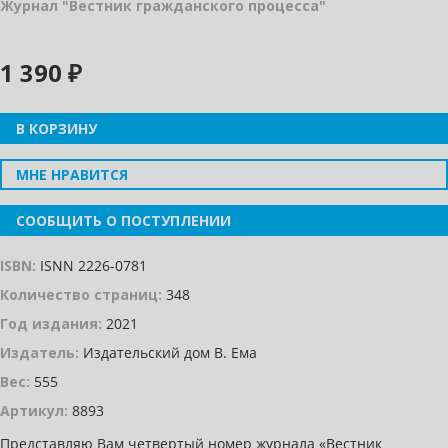
Журнал "Вестник гражданского процесса"
1 390 ₽
В КОРЗИНУ
МНЕ НРАВИТСЯ
СООБЩИТЬ О ПОСТУПЛЕНИИ
ISBN:
ISNN 2226-0781
Количество страниц:
348
Год издания:
2021
Издатель:
Издательский дом В. Ема
Вес:
555
Артикул:
8893
Представляю Вам четвертый номер журнала «Вестник