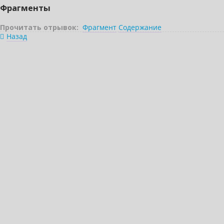
Фрагменты
Прочитать отрывок:
Фрагмент
Содержание
Назад