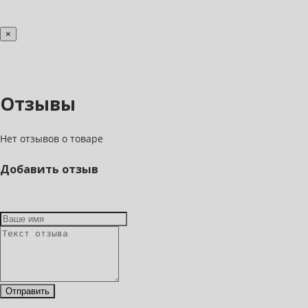
×
Отзывы
Нет отзывов о товаре
Добавить отзыв