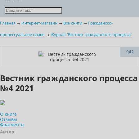
Главная
→
Интернет-магазин
→
Все книги
→
Гражданско-
процессуальное право
→
Журнал "Вестник гражданского процесса"
942
Вестник гражданского процесса
№4 2021
О книге
Отзывы
Фрагменты
Автор: