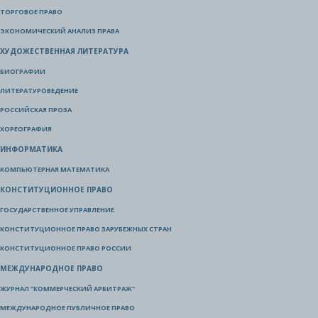
ТОРГОВОЕ ПРАВО
ЭКОНОМИЧЕСКИЙ АНАЛИЗ ПРАВА
ХУДОЖЕСТВЕННАЯ ЛИТЕРАТУРА
БИОГРАФИИ
ЛИТЕРАТУРОВЕДЕНИЕ
РОССИЙСКАЯ ПРОЗА
ХОРЕОГРАФИЯ
ИНФОРМАТИКА
КОМПЬЮТЕРНАЯ МАТЕМАТИКА
КОНСТИТУЦИОННОЕ ПРАВО
ГОСУДАРСТВЕННОЕ УПРАВЛЕНИЕ
КОНСТИТУЦИОННОЕ ПРАВО ЗАРУБЕЖНЫХ СТРАН
КОНСТИТУЦИОННОЕ ПРАВО РОССИИ
МЕЖДУНАРОДНОЕ ПРАВО
ЖУРНАЛ "КОММЕРЧЕСКИЙ АРБИТРАЖ"
МЕЖДУНАРОДНОЕ ПУБЛИЧНОЕ ПРАВО