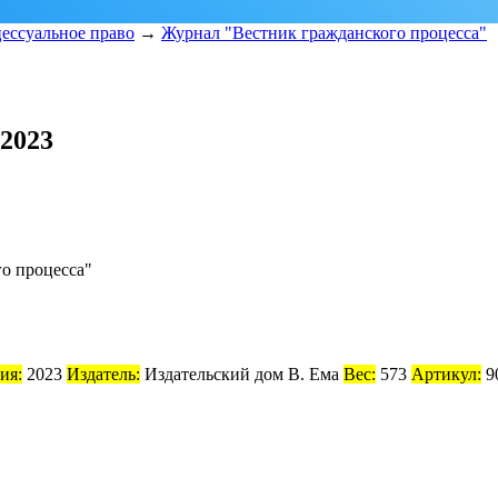
ессуальное право
→
Журнал "Вестник гражданского процесса"
2023
о процесса"
ия:
2023
Издатель:
Издательский дом В. Ема
Вес:
573
Артикул:
9