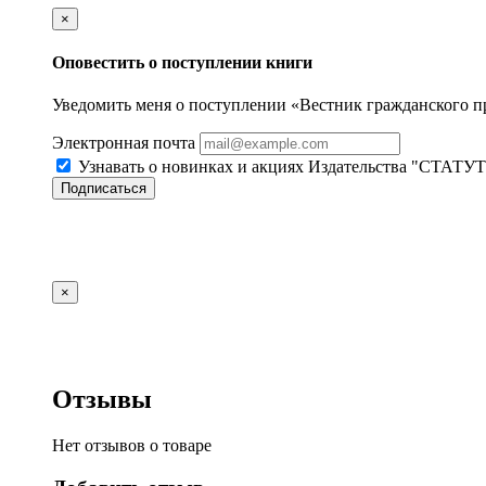
×
Оповестить о поступлении книги
Уведомить меня о поступлении «Вестник гражданского п
Электронная почта
Узнавать о новинках и акциях Издательства "СТАТУТ
Подписаться
×
Отзывы
Нет отзывов о товаре