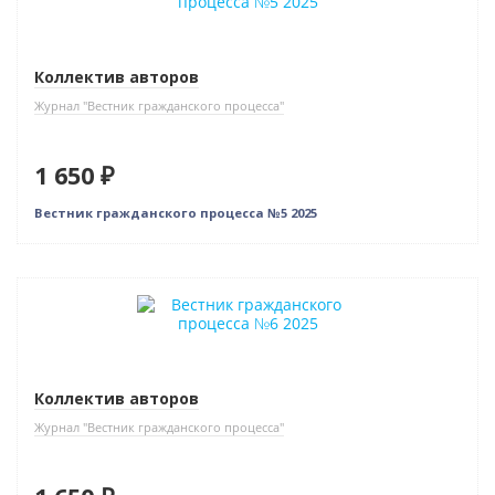
Коллектив авторов
Журнал "Вестник гражданского процесса"
1 650 ₽
Вестник гражданского процесса №5 2025
Новинка
Коллектив авторов
Журнал "Вестник гражданского процесса"