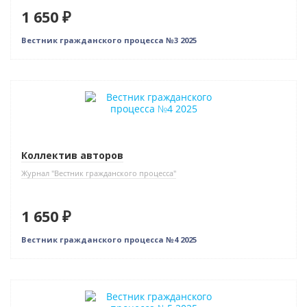
1 650 ₽
Вестник гражданского процесса №3 2025
Новинка
Коллектив авторов
Журнал "Вестник гражданского процесса"
1 650 ₽
Вестник гражданского процесса №4 2025
Новинка