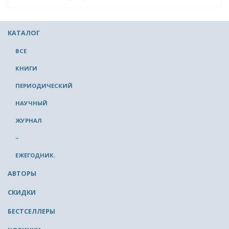
КАТАЛОГ
ВСЕ
КНИГИ
ПЕРИОДИЧЕСКИЙ
НАУЧНЫЙ
ЖУРНАЛ
–
ЕЖЕГОДНИК.
АВТОРЫ
СКИДКИ
БЕСТСЕЛЛЕРЫ