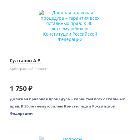
Новинка
Султанов А.Р.
Арбитражный процесс
1 750 ₽
Должная правовая процедура – гарантия всех остальных
прав: К 30-летнему юбилею Конституции Российской
Федерации