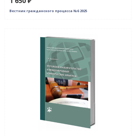
1 650 ₽
Вестник гражданского процесса №6 2025
Новинка