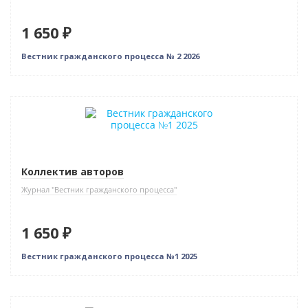
1 650 ₽
Вестник гражданского процесса № 2 2026
Новинка
Коллектив авторов
Журнал "Вестник гражданского процесса"
1 650 ₽
Вестник гражданского процесса №1 2025
Новинка