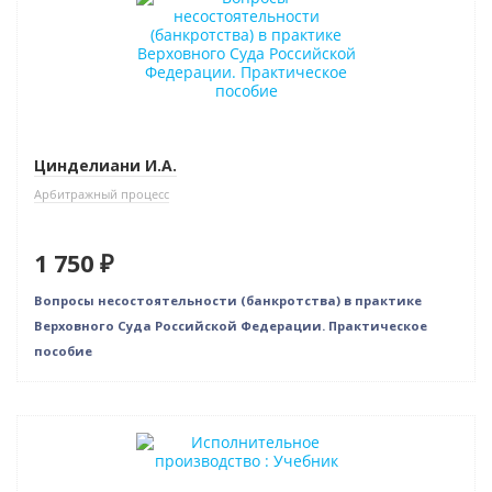
Цинделиани И.А.
Арбитражный процесс
1 750 ₽
Вопросы несостоятельности (банкротства) в практике
Верховного Суда Российской Федерации. Практическое
пособие
Новинка