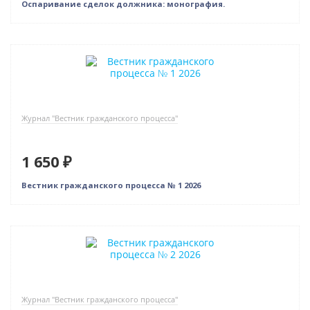
Оспаривание сделок должника: монография.
Новинка
Журнал "Вестник гражданского процесса"
1 650 ₽
Вестник гражданского процесса № 1 2026
Новинка
Журнал "Вестник гражданского процесса"