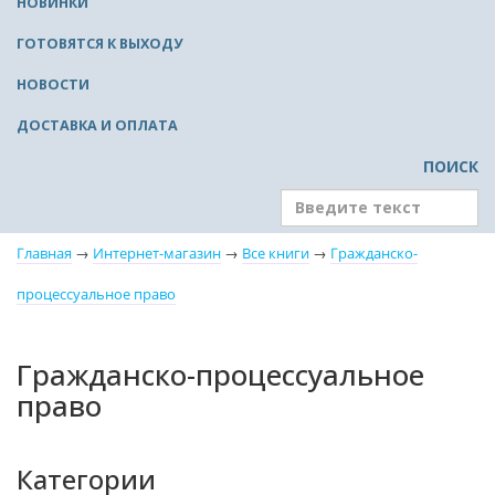
НОВИНКИ
ГОТОВЯТСЯ К ВЫХОДУ
НОВОСТИ
ДОСТАВКА И ОПЛАТА
ПОИСК
Главная
→
Интернет-магазин
→
Все книги
→
Гражданско-
процессуальное право
Гражданско-процессуальное
право
Категории