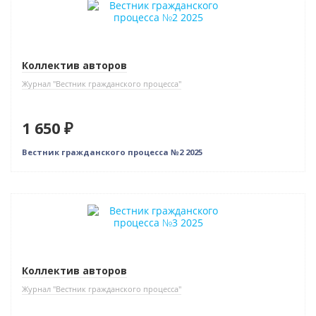
Коллектив авторов
Журнал "Вестник гражданского процесса"
1 650 ₽
Вестник гражданского процесса №2 2025
Новинка
Коллектив авторов
Журнал "Вестник гражданского процесса"