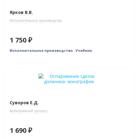
Ярков В.В.
Исполнительное производство
1 750 ₽
Исполнительное производство : Учебник
Новинка
Суворов Е.Д.
Арбитражный процесс
1 690 ₽