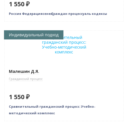
1 550 ₽
Россия Федерациясенең Граждан процессуаль кодексы
Индивидуальный подход
Малешин Д.Я.
Гражданский процесс
1 550 ₽
Сравнительный гражданский процесс: Учебно-
методический комплекс