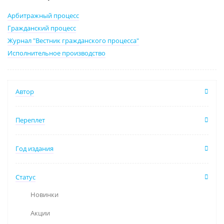
Арбитражный процесс
Гражданский процесс
Журнал "Вестник гражданского процесса"
Исполнительное производство
Автор
Переплет
Год издания
Статус
Новинки
Акции