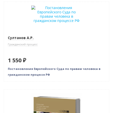
Новинка
Султанов А.Р.
Гражданский процесс
1 550 ₽
Постановления Европейского Суда по правам человека в
гражданском процессе РФ
Новинка