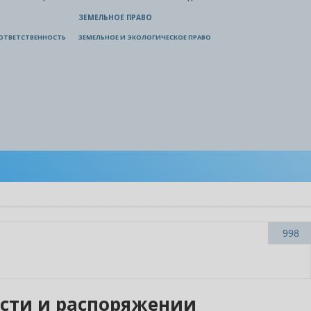
ЗЕМЕЛЬНОЕ ПРАВО
ОТВЕТСТВЕННОСТЬ
ЗЕМЕЛЬНОЕ И ЭКОЛОГИЧЕСКОЕ ПРАВО
998
ости и распоряжении