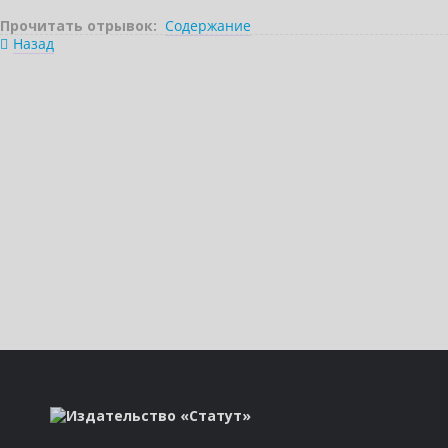
Прочитать отрывок:
Содержание
Назад