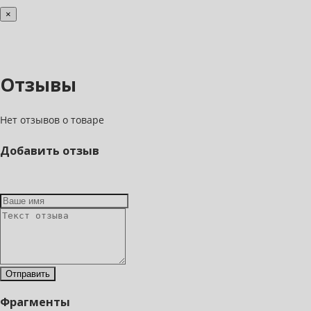
×
Отзывы
Нет отзывов о товаре
Добавить отзыв
Фрагменты