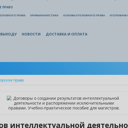
Е ПРАВО
ГОЛОВНОГО ПРАВА
КРИМИНАЛИСТИКА
ОСНОВЫ УГОЛОВНОГО ПРАВА
УГОЛОВНАЯ 
 ВЫХОДУ
НОВОСТИ
ДОСТАВКА И ОПЛАТА
орское право
тов интеллектуальной деятельн