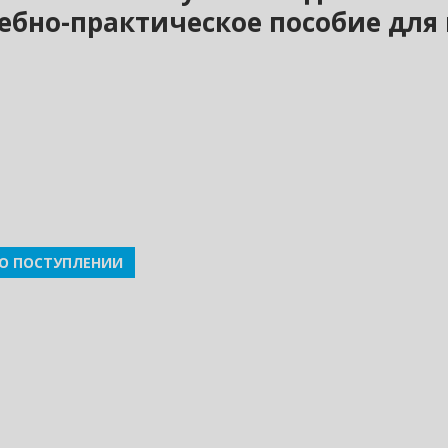
бно-практическое пособие для 
О ПОСТУПЛЕНИИ