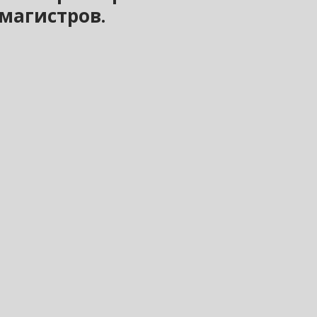
магистров.