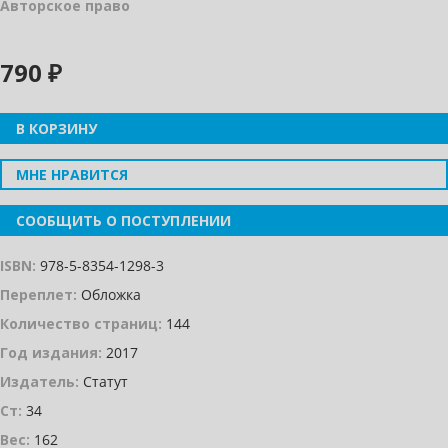
Авторское право
790 ₽
В КОРЗИНУ
МНЕ НРАВИТСЯ
СООБЩИТЬ О ПОСТУПЛЕНИИ
ISBN:
978-5-8354-1298-3
Переплет:
Обложка
Количество страниц:
144
Год издания:
2017
Издатель:
Статут
Ст:
34
Вес:
162