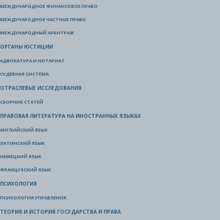
МЕЖДУНАРОДНОЕ ФИНАНСОВОЕ ПРАВО
МЕЖДУНАРОДНОЕ ЧАСТНОЕ ПРАВО
МЕЖДУНАРОДНЫЙ АРБИТРАЖ
ОРГАНЫ ЮСТИЦИИ
АДВОКАТУРА И НОТАРИАТ
СУДЕБНАЯ СИСТЕМА
ОТРАСЛЕВЫЕ ИССЛЕДОВАНИЯ
СБОРНИК СТАТЕЙ
ПРАВОВАЯ ЛИТЕРАТУРА НА ИНОСТРАННЫХ ЯЗЫКАХ
АНГЛИЙСКИЙ ЯЗЫК
ЛАТИНСКИЙ ЯЗЫК
НЕМЕЦКИЙ ЯЗЫК
ФРАНЦУЗСКИЙ ЯЗЫК
ПСИХОЛОГИЯ
ПСИХОЛОГИЯ УПРАВЛЕНИЯ
ТЕОРИЯ И ИСТОРИЯ ГОСУДАРСТВА И ПРАВА