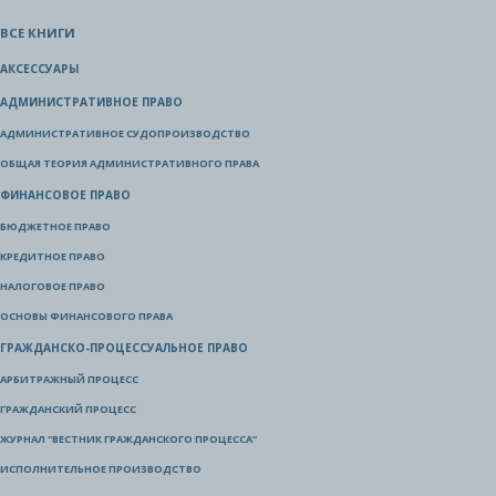
ВСЕ КНИГИ
АКСЕССУАРЫ
АДМИНИСТРАТИВНОЕ ПРАВО
АДМИНИСТРАТИВНОЕ СУДОПРОИЗВОДСТВО
ОБЩАЯ ТЕОРИЯ АДМИНИСТРАТИВНОГО ПРАВА
ФИНАНСОВОЕ ПРАВО
БЮДЖЕТНОЕ ПРАВО
КРЕДИТНОЕ ПРАВО
НАЛОГОВОЕ ПРАВО
ОСНОВЫ ФИНАНСОВОГО ПРАВА
ГРАЖДАНСКО-ПРОЦЕССУАЛЬНОЕ ПРАВО
АРБИТРАЖНЫЙ ПРОЦЕСС
ГРАЖДАНСКИЙ ПРОЦЕСС
ЖУРНАЛ "ВЕСТНИК ГРАЖДАНСКОГО ПРОЦЕССА"
ИСПОЛНИТЕЛЬНОЕ ПРОИЗВОДСТВО