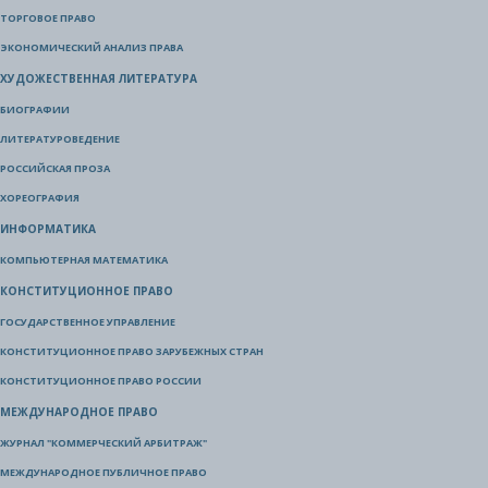
ТОРГОВОЕ ПРАВО
ЭКОНОМИЧЕСКИЙ АНАЛИЗ ПРАВА
ХУДОЖЕСТВЕННАЯ ЛИТЕРАТУРА
БИОГРАФИИ
ЛИТЕРАТУРОВЕДЕНИЕ
РОССИЙСКАЯ ПРОЗА
ХОРЕОГРАФИЯ
ИНФОРМАТИКА
КОМПЬЮТЕРНАЯ МАТЕМАТИКА
КОНСТИТУЦИОННОЕ ПРАВО
ГОСУДАРСТВЕННОЕ УПРАВЛЕНИЕ
КОНСТИТУЦИОННОЕ ПРАВО ЗАРУБЕЖНЫХ СТРАН
КОНСТИТУЦИОННОЕ ПРАВО РОССИИ
МЕЖДУНАРОДНОЕ ПРАВО
ЖУРНАЛ "КОММЕРЧЕСКИЙ АРБИТРАЖ"
МЕЖДУНАРОДНОЕ ПУБЛИЧНОЕ ПРАВО