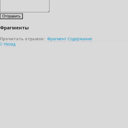
Фрагменты
Прочитать отрывок:
Фрагмент
Содержание
Назад