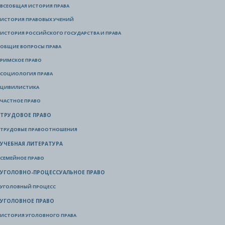
ВСЕОБЩАЯ ИСТОРИЯ ПРАВА
ИСТОРИЯ ПРАВОВЫХ УЧЕНИЙ
ИСТОРИЯ РОССИЙСКОГО ГОСУДАРСТВА И ПРАВА
ОБЩИЕ ВОПРОСЫ ПРАВА
РИМСКОЕ ПРАВО
СОЦИОЛОГИЯ ПРАВА
ЦИВИЛИСТИКА
ЧАСТНОЕ ПРАВО
ТРУДОВОЕ ПРАВО
ТРУДОВЫЕ ПРАВООТНОШЕНИЯ
УЧЕБНАЯ ЛИТЕРАТУРА
СЕМЕЙНОЕ ПРАВО
УГОЛОВНО-ПРОЦЕССУАЛЬНОЕ ПРАВО
УГОЛОВНЫЙ ПРОЦЕСС
УГОЛОВНОЕ ПРАВО
ИСТОРИЯ УГОЛОВНОГО ПРАВА