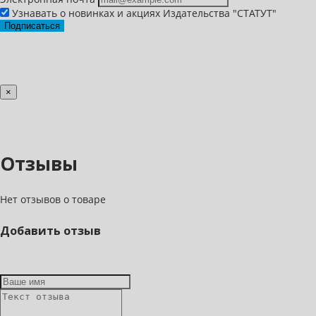
Узнавать о новинках и акциях Издательства "СТАТУТ"
Подписаться
×
Отзывы
Нет отзывов о товаре
Добавить отзыв