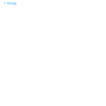
Назад