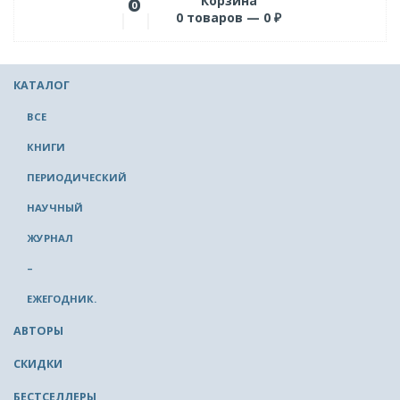
Корзина
0
0
товаров —
0
₽
КАТАЛОГ
ВСЕ
КНИГИ
ПЕРИОДИЧЕСКИЙ
НАУЧНЫЙ
ЖУРНАЛ
–
ЕЖЕГОДНИК.
АВТОРЫ
СКИДКИ
БЕСТСЕЛЛЕРЫ