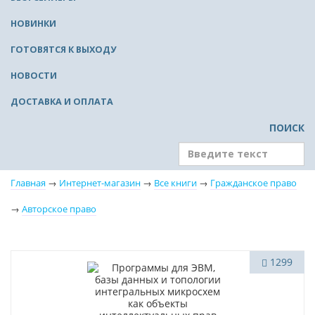
НОВИНКИ
ГОТОВЯТСЯ К ВЫХОДУ
НОВОСТИ
ДОСТАВКА И ОПЛАТА
ПОИСК
Главная
→
Интернет-магазин
→
Все книги
→
Гражданское право
→
Авторское право
1299