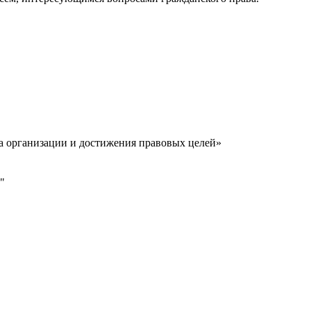
а организации и достижения правовых целей»
"