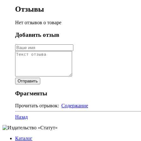
Отзывы
Нет отзывов о товаре
Добавить отзыв
Фрагменты
Прочитать отрывок:
Содержание
Назад
Каталог