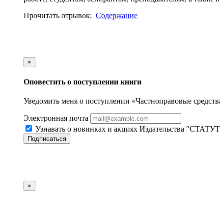
Прочитать отрывок:
Содержание
×
Оповестить о поступлении книги
Уведомить меня о поступлении «Частноправовые средств
Электронная почта
Узнавать о новинках и акциях Издательства "СТАТУТ
Подписаться
×