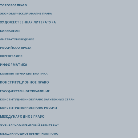
ТОРГОВОЕ ПРАВО
ЭКОНОМИЧЕСКИЙ АНАЛИЗ ПРАВА
ХУДОЖЕСТВЕННАЯ ЛИТЕРАТУРА
БИОГРАФИИ
ЛИТЕРАТУРОВЕДЕНИЕ
РОССИЙСКАЯ ПРОЗА
ХОРЕОГРАФИЯ
ИНФОРМАТИКА
КОМПЬЮТЕРНАЯ МАТЕМАТИКА
КОНСТИТУЦИОННОЕ ПРАВО
ГОСУДАРСТВЕННОЕ УПРАВЛЕНИЕ
КОНСТИТУЦИОННОЕ ПРАВО ЗАРУБЕЖНЫХ СТРАН
КОНСТИТУЦИОННОЕ ПРАВО РОССИИ
МЕЖДУНАРОДНОЕ ПРАВО
ЖУРНАЛ "КОММЕРЧЕСКИЙ АРБИТРАЖ"
МЕЖДУНАРОДНОЕ ПУБЛИЧНОЕ ПРАВО