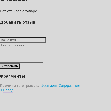
Нет отзывов о товаре
Добавить отзыв
Фрагменты
Прочитать отрывок:
Фрагмент
Содержание
Назад