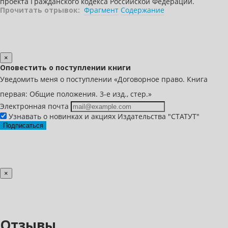
проекта Гражданского кодекса Российской Федерации.
Прочитать отрывок:
Фрагмент
Содержание
×
Оповестить о поступлении книги
Уведомить меня о поступлении «Договорное право. Книга
первая: Общие положения. 3-е изд., стер.»
Электронная почта
Узнавать о новинках и акциях Издательства "СТАТУТ"
Подписаться
×
Отзывы