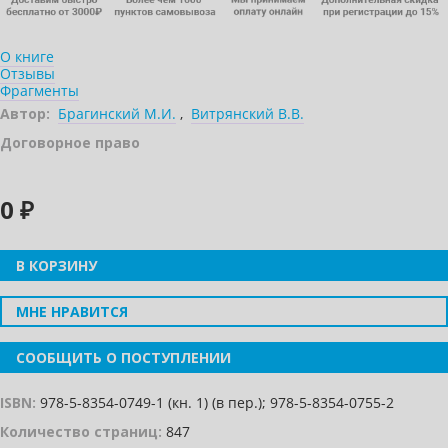
О книге
Отзывы
Фрагменты
Автор:
Брагинский М.И.
,
Витрянский В.В.
Договорное право
0 ₽
В КОРЗИНУ
МНЕ НРАВИТСЯ
СООБЩИТЬ О ПОСТУПЛЕНИИ
ISBN:
978-5-8354-0749-1 (кн. 1) (в пер.); 978-5-8354-0755-2
Количество страниц:
847