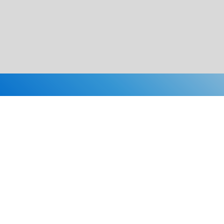
Каталог
Скидки
О нас
Новости
© 2026 Издательство «Статут»