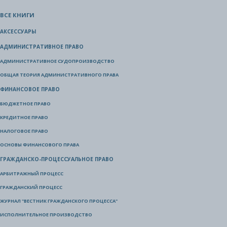
ВСЕ КНИГИ
АКСЕССУАРЫ
АДМИНИСТРАТИВНОЕ ПРАВО
АДМИНИСТРАТИВНОЕ СУДОПРОИЗВОДСТВО
ОБЩАЯ ТЕОРИЯ АДМИНИСТРАТИВНОГО ПРАВА
ФИНАНСОВОЕ ПРАВО
БЮДЖЕТНОЕ ПРАВО
КРЕДИТНОЕ ПРАВО
НАЛОГОВОЕ ПРАВО
ОСНОВЫ ФИНАНСОВОГО ПРАВА
ГРАЖДАНСКО-ПРОЦЕССУАЛЬНОЕ ПРАВО
АРБИТРАЖНЫЙ ПРОЦЕСС
ГРАЖДАНСКИЙ ПРОЦЕСС
ЖУРНАЛ "ВЕСТНИК ГРАЖДАНСКОГО ПРОЦЕССА"
ИСПОЛНИТЕЛЬНОЕ ПРОИЗВОДСТВО