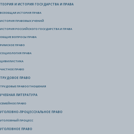
ТЕОРИЯ И ИСТОРИЯ ГОСУДАРСТВА И ПРАВА
ВСЕОБЩАЯ ИСТОРИЯ ПРАВА
ИСТОРИЯ ПРАВОВЫХ УЧЕНИЙ
ИСТОРИЯ РОССИЙСКОГО ГОСУДАРСТВА И ПРАВА
ОБЩИЕ ВОПРОСЫ ПРАВА
РИМСКОЕ ПРАВО
СОЦИОЛОГИЯ ПРАВА
ЦИВИЛИСТИКА
ЧАСТНОЕ ПРАВО
ТРУДОВОЕ ПРАВО
ТРУДОВЫЕ ПРАВООТНОШЕНИЯ
УЧЕБНАЯ ЛИТЕРАТУРА
СЕМЕЙНОЕ ПРАВО
УГОЛОВНО-ПРОЦЕССУАЛЬНОЕ ПРАВО
УГОЛОВНЫЙ ПРОЦЕСС
УГОЛОВНОЕ ПРАВО