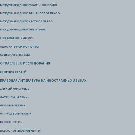
МЕЖДУНАРОДНОЕ ПУБЛИЧНОЕ ПРАВО
МЕЖДУНАРОДНОЕ ФИНАНСОВОЕ ПРАВО
МЕЖДУНАРОДНОЕ ЧАСТНОЕ ПРАВО
МЕЖДУНАРОДНЫЙ АРБИТРАЖ
ОРГАНЫ ЮСТИЦИИ
АДВОКАТУРА И НОТАРИАТ
СУДЕБНАЯ СИСТЕМА
ОТРАСЛЕВЫЕ ИССЛЕДОВАНИЯ
СБОРНИК СТАТЕЙ
ПРАВОВАЯ ЛИТЕРАТУРА НА ИНОСТРАННЫХ ЯЗЫКАХ
АНГЛИЙСКИЙ ЯЗЫК
ЛАТИНСКИЙ ЯЗЫК
НЕМЕЦКИЙ ЯЗЫК
ФРАНЦУЗСКИЙ ЯЗЫК
ПСИХОЛОГИЯ
ПСИХОЛОГИЯ УПРАВЛЕНИЯ