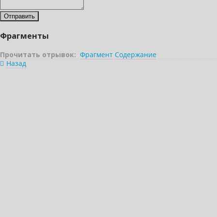
Фрагменты
Прочитать отрывок:
Фрагмент
Содержание
Назад