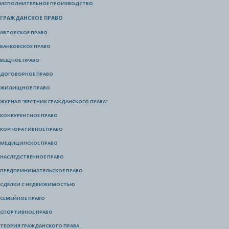
ИСПОЛНИТЕЛЬНОЕ ПРОИЗВОДСТВО
ГРАЖДАНСКОЕ ПРАВО
АВТОРСКОЕ ПРАВО
БАНКОВСКОЕ ПРАВО
ВЕЩНОЕ ПРАВО
ДОГОВОРНОЕ ПРАВО
ЖИЛИЩНОЕ ПРАВО
ЖУРНАЛ "ВЕСТНИК ГРАЖДАНСКОГО ПРАВА"
КОНКУРЕНТНОЕ ПРАВО
КОРПОРАТИВНОЕ ПРАВО
МЕДИЦИНСКОЕ ПРАВО
НАСЛЕДСТВЕННОЕ ПРАВО
ПРЕДПРИНИМАТЕЛЬСКОЕ ПРАВО
СДЕЛКИ С НЕДВИЖИМОСТЬЮ
СЕМЕЙНОЕ ПРАВО
СПОРТИВНОЕ ПРАВО
ТЕОРИЯ ГРАЖДАНСКОГО ПРАВА