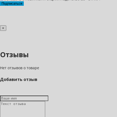
Подписаться
×
Отзывы
Нет отзывов о товаре
Добавить отзыв