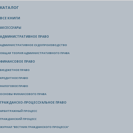
КАТАЛОГ
ВСЕ КНИГИ
АКСЕССУАРЫ
АДМИНИСТРАТИВНОЕ ПРАВО
АДМИНИСТРАТИВНОЕ СУДОПРОИЗВОДСТВО
ОБЩАЯ ТЕОРИЯ АДМИНИСТРАТИВНОГО ПРАВА
ФИНАНСОВОЕ ПРАВО
БЮДЖЕТНОЕ ПРАВО
КРЕДИТНОЕ ПРАВО
НАЛОГОВОЕ ПРАВО
ОСНОВЫ ФИНАНСОВОГО ПРАВА
ГРАЖДАНСКО-ПРОЦЕССУАЛЬНОЕ ПРАВО
АРБИТРАЖНЫЙ ПРОЦЕСС
ГРАЖДАНСКИЙ ПРОЦЕСС
ЖУРНАЛ "ВЕСТНИК ГРАЖДАНСКОГО ПРОЦЕССА"