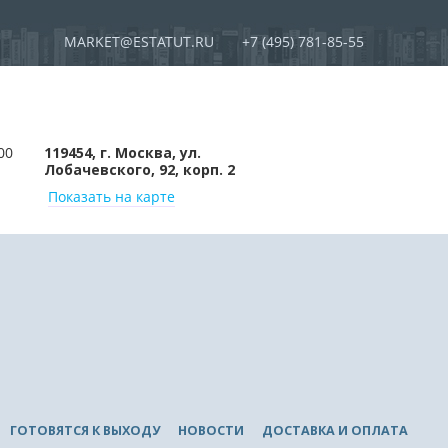
MARKET@ESTATUT.RU
+7 (495) 781-85-55
00
119454, г. Москва, ул.
Лобачевского, 92, корп. 2
Показать на карте
ГОТОВЯТСЯ К ВЫХОДУ
НОВОСТИ
ДОСТАВКА И ОПЛАТА