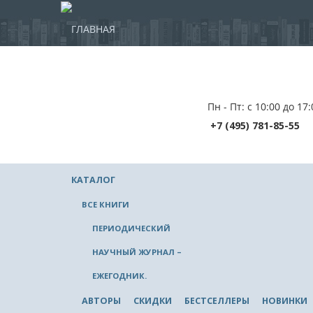
ГЛАВНАЯ
Пн - Пт: с 10:00 до 17:
+7 (495) 781-85-55
КАТАЛОГ
ВСЕ КНИГИ
ПЕРИОДИЧЕСКИЙ
НАУЧНЫЙ ЖУРНАЛ –
ЕЖЕГОДНИК.
АВТОРЫ
СКИДКИ
БЕСТСЕЛЛЕРЫ
НОВИНКИ