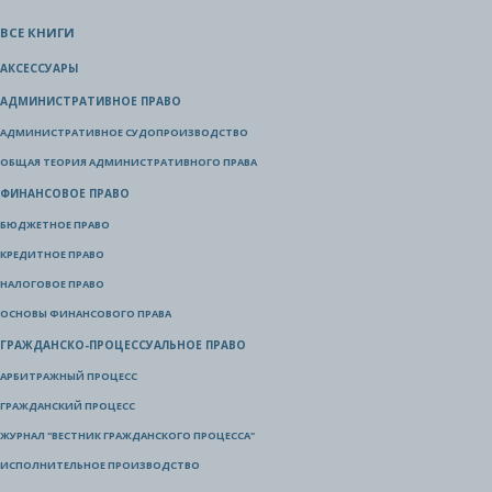
ВСЕ КНИГИ
АКСЕССУАРЫ
АДМИНИСТРАТИВНОЕ ПРАВО
АДМИНИСТРАТИВНОЕ СУДОПРОИЗВОДСТВО
ОБЩАЯ ТЕОРИЯ АДМИНИСТРАТИВНОГО ПРАВА
ФИНАНСОВОЕ ПРАВО
БЮДЖЕТНОЕ ПРАВО
КРЕДИТНОЕ ПРАВО
НАЛОГОВОЕ ПРАВО
ОСНОВЫ ФИНАНСОВОГО ПРАВА
ГРАЖДАНСКО-ПРОЦЕССУАЛЬНОЕ ПРАВО
АРБИТРАЖНЫЙ ПРОЦЕСС
ГРАЖДАНСКИЙ ПРОЦЕСС
ЖУРНАЛ "ВЕСТНИК ГРАЖДАНСКОГО ПРОЦЕССА"
ИСПОЛНИТЕЛЬНОЕ ПРОИЗВОДСТВО