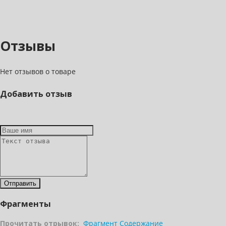
Отзывы
Нет отзывов о товаре
Добавить отзыв
Фрагменты
Прочитать отрывок:
Фрагмент
Содержание