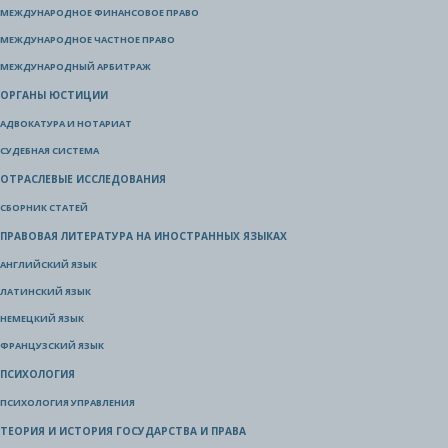
МЕЖДУНАРОДНОЕ ФИНАНСОВОЕ ПРАВО
МЕЖДУНАРОДНОЕ ЧАСТНОЕ ПРАВО
МЕЖДУНАРОДНЫЙ АРБИТРАЖ
ОРГАНЫ ЮСТИЦИИ
АДВОКАТУРА И НОТАРИАТ
СУДЕБНАЯ СИСТЕМА
ОТРАСЛЕВЫЕ ИССЛЕДОВАНИЯ
СБОРНИК СТАТЕЙ
ПРАВОВАЯ ЛИТЕРАТУРА НА ИНОСТРАННЫХ ЯЗЫКАХ
АНГЛИЙСКИЙ ЯЗЫК
ЛАТИНСКИЙ ЯЗЫК
НЕМЕЦКИЙ ЯЗЫК
ФРАНЦУЗСКИЙ ЯЗЫК
ПСИХОЛОГИЯ
ПСИХОЛОГИЯ УПРАВЛЕНИЯ
ТЕОРИЯ И ИСТОРИЯ ГОСУДАРСТВА И ПРАВА