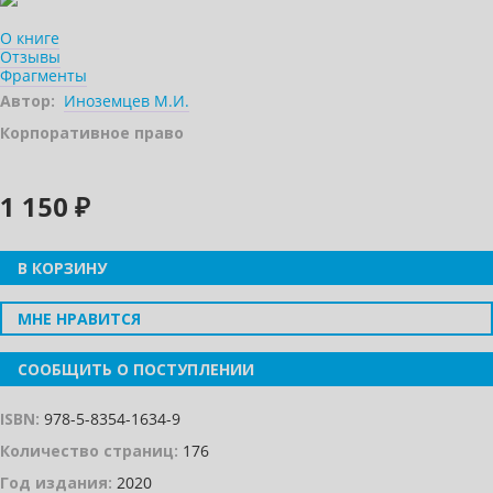
О книге
Отзывы
Фрагменты
Автор:
Иноземцев М.И.
Корпоративное право
1 150 ₽
В КОРЗИНУ
МНЕ НРАВИТСЯ
СООБЩИТЬ О ПОСТУПЛЕНИИ
ISBN:
978-5-8354-1634-9
Количество страниц:
176
Год издания:
2020