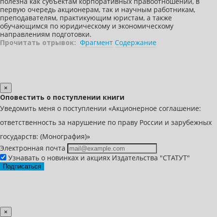
полезна как субъектам корпоративных правоотношений, в
первую очередь акционерам, так и научным работникам,
преподавателям, практикующим юристам, а также
обучающимся по юридическому и экономическому
направлениям подготовки.
Прочитать отрывок:
Фрагмент
Содержание
×
Оповестить о поступлении книги
Уведомить меня о поступлении «Акционерное соглашение:
ответственность за нарушение по праву России и зарубежных
государств: (Монография)»
Электронная почта
Узнавать о новинках и акциях Издательства "СТАТУТ"
Подписаться
×