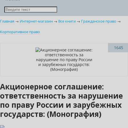
Главная
→
Интернет-магазин
→
Все книги
→
Гражданское право
→
Корпоративное право
Новинка
1645
Акционерное соглашение:
ответственность за нарушение
по праву России и зарубежных
государств: (Монография)