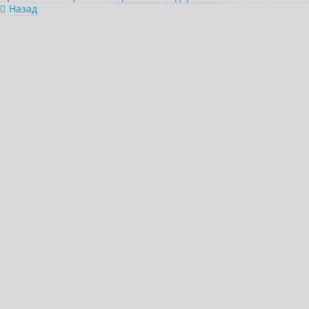
Назад