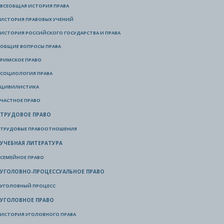
ВСЕОБЩАЯ ИСТОРИЯ ПРАВА
ИСТОРИЯ ПРАВОВЫХ УЧЕНИЙ
ИСТОРИЯ РОССИЙСКОГО ГОСУДАРСТВА И ПРАВА
ОБЩИЕ ВОПРОСЫ ПРАВА
РИМСКОЕ ПРАВО
СОЦИОЛОГИЯ ПРАВА
ЦИВИЛИСТИКА
ЧАСТНОЕ ПРАВО
ТРУДОВОЕ ПРАВО
ТРУДОВЫЕ ПРАВООТНОШЕНИЯ
УЧЕБНАЯ ЛИТЕРАТУРА
СЕМЕЙНОЕ ПРАВО
УГОЛОВНО-ПРОЦЕССУАЛЬНОЕ ПРАВО
УГОЛОВНЫЙ ПРОЦЕСС
УГОЛОВНОЕ ПРАВО
ИСТОРИЯ УГОЛОВНОГО ПРАВА