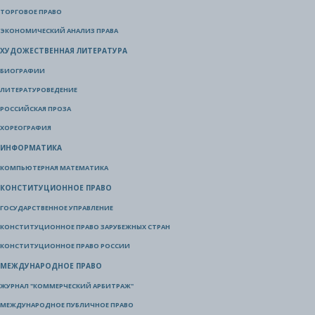
ТОРГОВОЕ ПРАВО
ЭКОНОМИЧЕСКИЙ АНАЛИЗ ПРАВА
ХУДОЖЕСТВЕННАЯ ЛИТЕРАТУРА
БИОГРАФИИ
ЛИТЕРАТУРОВЕДЕНИЕ
РОССИЙСКАЯ ПРОЗА
ХОРЕОГРАФИЯ
ИНФОРМАТИКА
КОМПЬЮТЕРНАЯ МАТЕМАТИКА
КОНСТИТУЦИОННОЕ ПРАВО
ГОСУДАРСТВЕННОЕ УПРАВЛЕНИЕ
КОНСТИТУЦИОННОЕ ПРАВО ЗАРУБЕЖНЫХ СТРАН
КОНСТИТУЦИОННОЕ ПРАВО РОССИИ
МЕЖДУНАРОДНОЕ ПРАВО
ЖУРНАЛ "КОММЕРЧЕСКИЙ АРБИТРАЖ"
МЕЖДУНАРОДНОЕ ПУБЛИЧНОЕ ПРАВО