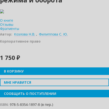
режима и оборота
О книге
Отзывы
Фрагменты
Автор:
Козлова Н.В.
,
Филиппова С. Ю.
Корпоративное право
1 750 ₽
В КОРЗИНУ
МНЕ НРАВИТСЯ
СООБЩИТЬ О ПОСТУПЛЕНИИ
ISBN:
978-5-8354-1897-8 (в пер.)