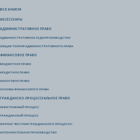
ВСЕ КНИГИ
АКСЕССУАРЫ
АДМИНИСТРАТИВНОЕ ПРАВО
АДМИНИСТРАТИВНОЕ СУДОПРОИЗВОДСТВО
ОБЩАЯ ТЕОРИЯ АДМИНИСТРАТИВНОГО ПРАВА
ФИНАНСОВОЕ ПРАВО
БЮДЖЕТНОЕ ПРАВО
КРЕДИТНОЕ ПРАВО
НАЛОГОВОЕ ПРАВО
ОСНОВЫ ФИНАНСОВОГО ПРАВА
ГРАЖДАНСКО-ПРОЦЕССУАЛЬНОЕ ПРАВО
АРБИТРАЖНЫЙ ПРОЦЕСС
ГРАЖДАНСКИЙ ПРОЦЕСС
ЖУРНАЛ "ВЕСТНИК ГРАЖДАНСКОГО ПРОЦЕССА"
ИСПОЛНИТЕЛЬНОЕ ПРОИЗВОДСТВО