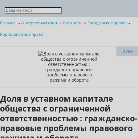
Главная
→
Интернет-магазин
→
Все книги
→
Гражданское право
→
Корпоративное право
Новинка
2759
Доля в уставном капитале
общества с ограниченной
ответственностью : гражданско-
правовые проблемы правового