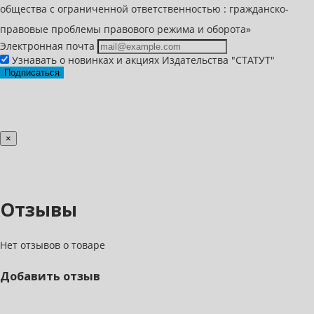
общества с ограниченной ответственностью : гражданско-
правовые проблемы правового режима и оборота»
Электронная почта
Узнавать о новинках и акциях Издательства "СТАТУТ"
Подписаться
×
Отзывы
Нет отзывов о товаре
Добавить отзыв