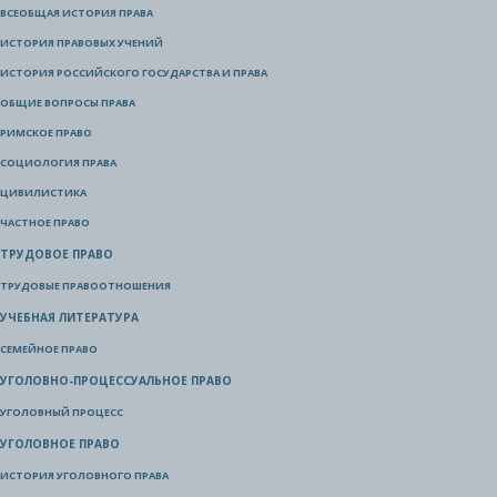
ВСЕОБЩАЯ ИСТОРИЯ ПРАВА
ИСТОРИЯ ПРАВОВЫХ УЧЕНИЙ
ИСТОРИЯ РОССИЙСКОГО ГОСУДАРСТВА И ПРАВА
ОБЩИЕ ВОПРОСЫ ПРАВА
РИМСКОЕ ПРАВО
СОЦИОЛОГИЯ ПРАВА
ЦИВИЛИСТИКА
ЧАСТНОЕ ПРАВО
ТРУДОВОЕ ПРАВО
ТРУДОВЫЕ ПРАВООТНОШЕНИЯ
УЧЕБНАЯ ЛИТЕРАТУРА
СЕМЕЙНОЕ ПРАВО
УГОЛОВНО-ПРОЦЕССУАЛЬНОЕ ПРАВО
УГОЛОВНЫЙ ПРОЦЕСС
УГОЛОВНОЕ ПРАВО
ИСТОРИЯ УГОЛОВНОГО ПРАВА