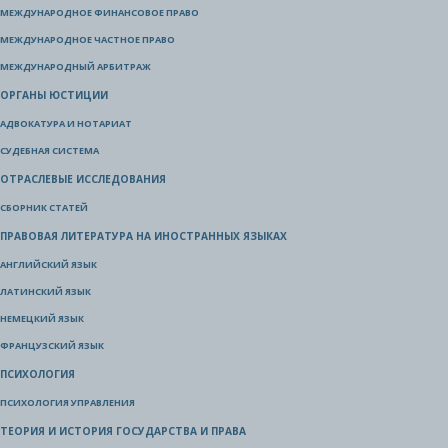
МЕЖДУНАРОДНОЕ ФИНАНСОВОЕ ПРАВО
МЕЖДУНАРОДНОЕ ЧАСТНОЕ ПРАВО
МЕЖДУНАРОДНЫЙ АРБИТРАЖ
ОРГАНЫ ЮСТИЦИИ
АДВОКАТУРА И НОТАРИАТ
СУДЕБНАЯ СИСТЕМА
ОТРАСЛЕВЫЕ ИССЛЕДОВАНИЯ
СБОРНИК СТАТЕЙ
ПРАВОВАЯ ЛИТЕРАТУРА НА ИНОСТРАННЫХ ЯЗЫКАХ
АНГЛИЙСКИЙ ЯЗЫК
ЛАТИНСКИЙ ЯЗЫК
НЕМЕЦКИЙ ЯЗЫК
ФРАНЦУЗСКИЙ ЯЗЫК
ПСИХОЛОГИЯ
ПСИХОЛОГИЯ УПРАВЛЕНИЯ
ТЕОРИЯ И ИСТОРИЯ ГОСУДАРСТВА И ПРАВА