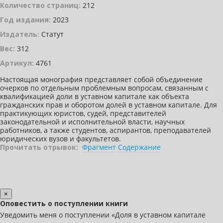
Количество страниц:
212
Год издания:
2023
Издатель:
Статут
Вес:
312
Артикул:
4761
Настоящая монография представляет собой объединение
очерков по отдельным проблемным вопросам, связанным с
квалификацией доли в уставном капитале как объекта
гражданских прав и оборотом долей в уставном капитале. Для
практикующих юристов, судей, представителей
законодательной и исполнительной власти, научных
работников, а также студентов, аспирантов, преподавателей
юридических вузов и факультетов.
Прочитать отрывок:
Фрагмент
Содержание
×
Оповестить о поступлении книги
Уведомить меня о поступлении «Доля в уставном капитале