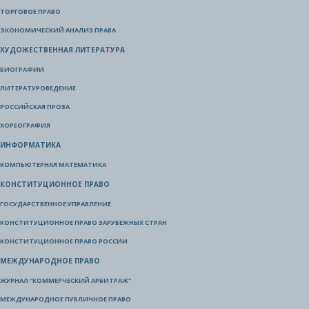
ТОРГОВОЕ ПРАВО
ЭКОНОМИЧЕСКИЙ АНАЛИЗ ПРАВА
ХУДОЖЕСТВЕННАЯ ЛИТЕРАТУРА
БИОГРАФИИ
ЛИТЕРАТУРОВЕДЕНИЕ
РОССИЙСКАЯ ПРОЗА
ХОРЕОГРАФИЯ
ИНФОРМАТИКА
КОМПЬЮТЕРНАЯ МАТЕМАТИКА
КОНСТИТУЦИОННОЕ ПРАВО
ГОСУДАРСТВЕННОЕ УПРАВЛЕНИЕ
КОНСТИТУЦИОННОЕ ПРАВО ЗАРУБЕЖНЫХ СТРАН
КОНСТИТУЦИОННОЕ ПРАВО РОССИИ
МЕЖДУНАРОДНОЕ ПРАВО
ЖУРНАЛ "КОММЕРЧЕСКИЙ АРБИТРАЖ"
МЕЖДУНАРОДНОЕ ПУБЛИЧНОЕ ПРАВО