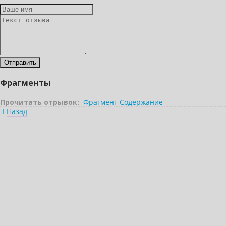
Фрагменты
Прочитать отрывок:
Фрагмент
Содержание
Назад