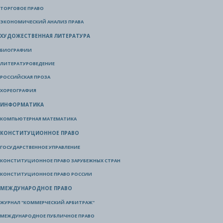
ТОРГОВОЕ ПРАВО
ЭКОНОМИЧЕСКИЙ АНАЛИЗ ПРАВА
ХУДОЖЕСТВЕННАЯ ЛИТЕРАТУРА
БИОГРАФИИ
ЛИТЕРАТУРОВЕДЕНИЕ
РОССИЙСКАЯ ПРОЗА
ХОРЕОГРАФИЯ
ИНФОРМАТИКА
КОМПЬЮТЕРНАЯ МАТЕМАТИКА
КОНСТИТУЦИОННОЕ ПРАВО
ГОСУДАРСТВЕННОЕ УПРАВЛЕНИЕ
КОНСТИТУЦИОННОЕ ПРАВО ЗАРУБЕЖНЫХ СТРАН
КОНСТИТУЦИОННОЕ ПРАВО РОССИИ
МЕЖДУНАРОДНОЕ ПРАВО
ЖУРНАЛ "КОММЕРЧЕСКИЙ АРБИТРАЖ"
МЕЖДУНАРОДНОЕ ПУБЛИЧНОЕ ПРАВО