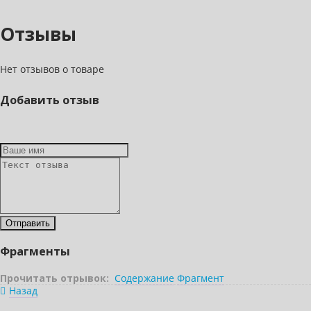
Отзывы
Нет отзывов о товаре
Добавить отзыв
Фрагменты
Прочитать отрывок:
Содержание
Фрагмент
Назад