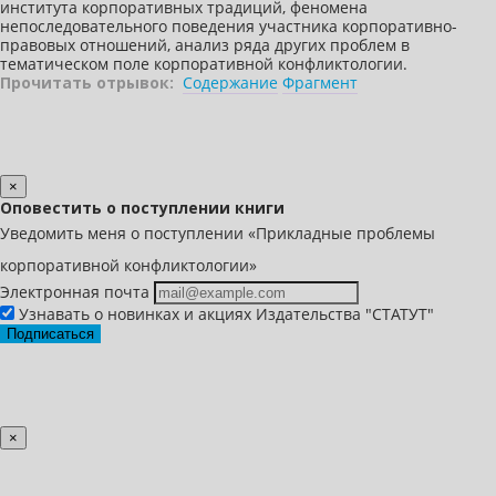
института корпоративных традиций, феномена
непоследовательного поведения участника корпоративно-
правовых отношений, анализ ряда других проблем в
тематическом поле корпоративной конфликтологии.
Прочитать отрывок:
Содержание
Фрагмент
×
Оповестить о поступлении книги
Уведомить меня о поступлении «Прикладные проблемы
корпоративной конфликтологии»
Электронная почта
Узнавать о новинках и акциях Издательства "СТАТУТ"
Подписаться
×