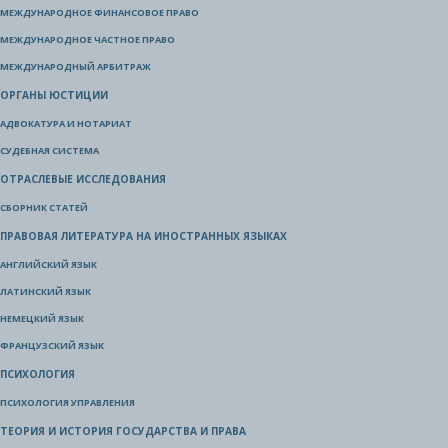
МЕЖДУНАРОДНОЕ ФИНАНСОВОЕ ПРАВО
МЕЖДУНАРОДНОЕ ЧАСТНОЕ ПРАВО
МЕЖДУНАРОДНЫЙ АРБИТРАЖ
ОРГАНЫ ЮСТИЦИИ
АДВОКАТУРА И НОТАРИАТ
СУДЕБНАЯ СИСТЕМА
ОТРАСЛЕВЫЕ ИССЛЕДОВАНИЯ
СБОРНИК СТАТЕЙ
ПРАВОВАЯ ЛИТЕРАТУРА НА ИНОСТРАННЫХ ЯЗЫКАХ
АНГЛИЙСКИЙ ЯЗЫК
ЛАТИНСКИЙ ЯЗЫК
НЕМЕЦКИЙ ЯЗЫК
ФРАНЦУЗСКИЙ ЯЗЫК
ПСИХОЛОГИЯ
ПСИХОЛОГИЯ УПРАВЛЕНИЯ
ТЕОРИЯ И ИСТОРИЯ ГОСУДАРСТВА И ПРАВА