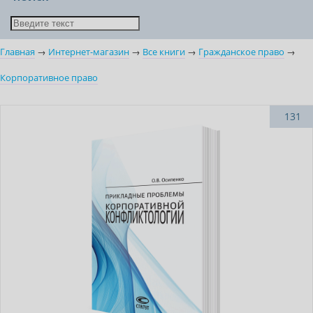
Главная
→
Интернет-магазин
→
Все книги
→
Гражданское право
→
Корпоративное право
Готовится к выходу
131