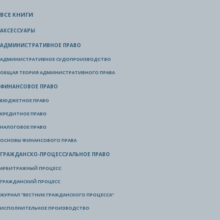
ВСЕ КНИГИ
АКСЕССУАРЫ
АДМИНИСТРАТИВНОЕ ПРАВО
АДМИНИСТРАТИВНОЕ СУДОПРОИЗВОДСТВО
ОБЩАЯ ТЕОРИЯ АДМИНИСТРАТИВНОГО ПРАВА
ФИНАНСОВОЕ ПРАВО
БЮДЖЕТНОЕ ПРАВО
КРЕДИТНОЕ ПРАВО
НАЛОГОВОЕ ПРАВО
ОСНОВЫ ФИНАНСОВОГО ПРАВА
ГРАЖДАНСКО-ПРОЦЕССУАЛЬНОЕ ПРАВО
АРБИТРАЖНЫЙ ПРОЦЕСС
ГРАЖДАНСКИЙ ПРОЦЕСС
ЖУРНАЛ "ВЕСТНИК ГРАЖДАНСКОГО ПРОЦЕССА"
ИСПОЛНИТЕЛЬНОЕ ПРОИЗВОДСТВО