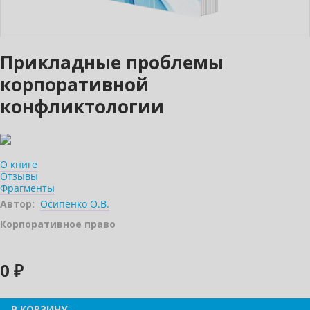
Прикладные проблемы
корпоративной
конфликтологии
О книге
Отзывы
Фрагменты
Автор:
Осипенко О.В.
Корпоративное право
0 ₽
В КОРЗИНУ