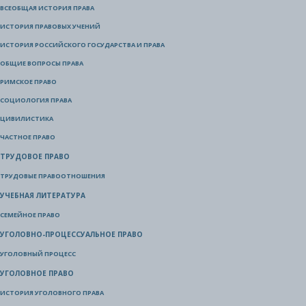
ВСЕОБЩАЯ ИСТОРИЯ ПРАВА
ИСТОРИЯ ПРАВОВЫХ УЧЕНИЙ
ИСТОРИЯ РОССИЙСКОГО ГОСУДАРСТВА И ПРАВА
ОБЩИЕ ВОПРОСЫ ПРАВА
РИМСКОЕ ПРАВО
СОЦИОЛОГИЯ ПРАВА
ЦИВИЛИСТИКА
ЧАСТНОЕ ПРАВО
ТРУДОВОЕ ПРАВО
ТРУДОВЫЕ ПРАВООТНОШЕНИЯ
УЧЕБНАЯ ЛИТЕРАТУРА
СЕМЕЙНОЕ ПРАВО
УГОЛОВНО-ПРОЦЕССУАЛЬНОЕ ПРАВО
УГОЛОВНЫЙ ПРОЦЕСС
УГОЛОВНОЕ ПРАВО
ИСТОРИЯ УГОЛОВНОГО ПРАВА