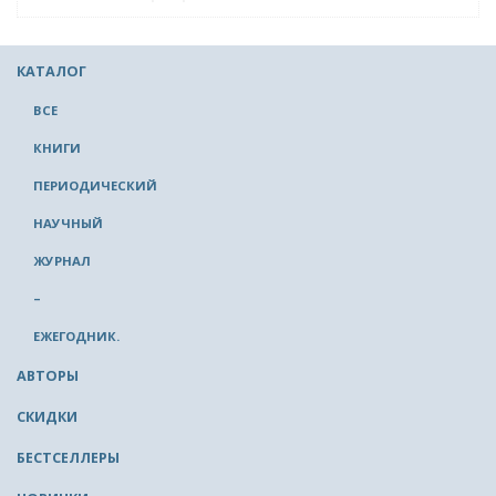
КАТАЛОГ
ВСЕ
КНИГИ
ПЕРИОДИЧЕСКИЙ
НАУЧНЫЙ
ЖУРНАЛ
–
ЕЖЕГОДНИК.
АВТОРЫ
СКИДКИ
БЕСТСЕЛЛЕРЫ