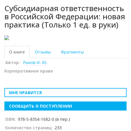
Субсидиарная ответственность
в Российской Федерации: новая
практика (Только 1 ед. в руки)
О книге
Отзывы
Фрагменты
Автор:
Рыков И. Ю.
Корпоративное право
МНЕ НРАВИТСЯ
СООБЩИТЬ О ПОСТУПЛЕНИИ
ISBN:
978-5-8354-1682-0 (в пер.)
Количество страниц:
233