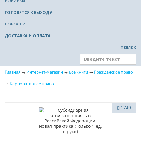
НОВИНКИ
ГОТОВЯТСЯ К ВЫХОДУ
НОВОСТИ
ДОСТАВКА И ОПЛАТА
ПОИСК
Главная
→
Интернет-магазин
→
Все книги
→
Гражданское право
→
Корпоративное право
Новинка
1749
Нет в наличии
Новое издание