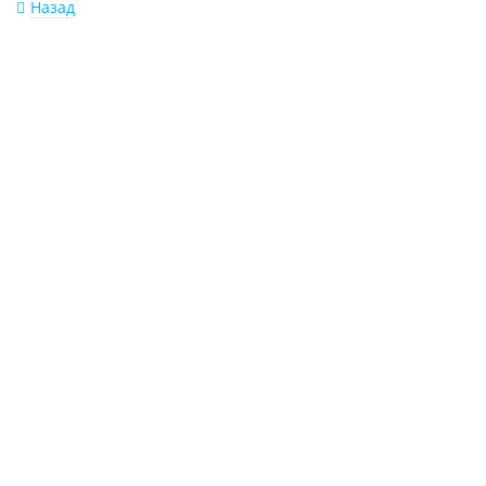
Назад