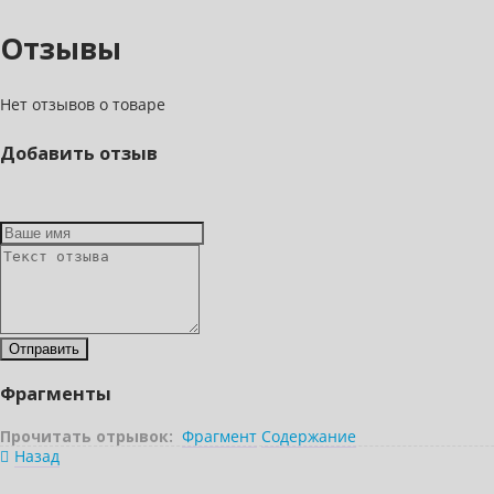
Отзывы
Нет отзывов о товаре
Добавить отзыв
Фрагменты
Прочитать отрывок:
Фрагмент
Содержание
Назад