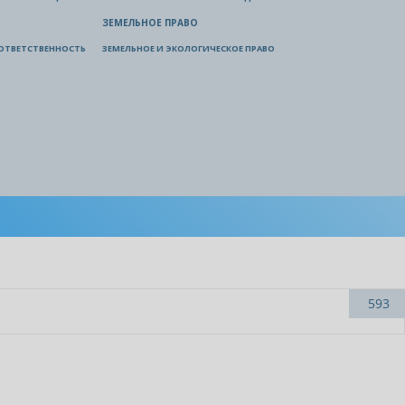
ЗЕМЕЛЬНОЕ ПРАВО
ОТВЕТСТВЕННОСТЬ
ЗЕМЕЛЬНОЕ И ЭКОЛОГИЧЕСКОЕ ПРАВО
593