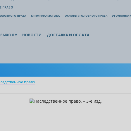
Е ПРАВО
ГОЛОВНОГО ПРАВА
КРИМИНАЛИСТИКА
ОСНОВЫ УГОЛОВНОГО ПРАВА
УГОЛОВНАЯ 
 ВЫХОДУ
НОВОСТИ
ДОСТАВКА И ОПЛАТА
ледственное право