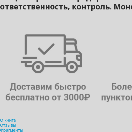
ответственность, контроль. Мо
О книге
Отзывы
Фрагменты