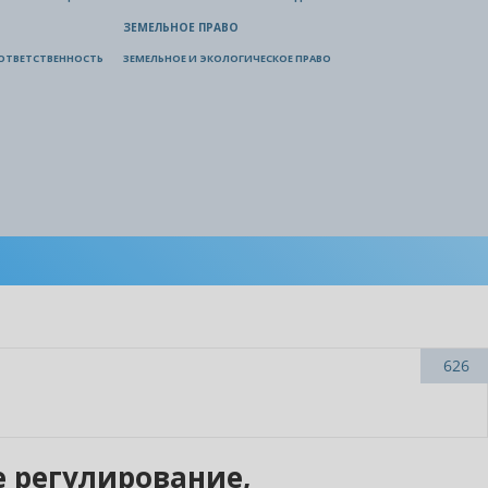
ЗЕМЕЛЬНОЕ ПРАВО
ОТВЕТСТВЕННОСТЬ
ЗЕМЕЛЬНОЕ И ЭКОЛОГИЧЕСКОЕ ПРАВО
626
 регулирование,