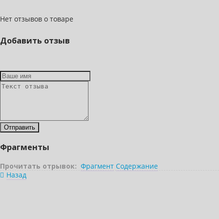
Нет отзывов о товаре
Добавить отзыв
Фрагменты
Прочитать отрывок:
Фрагмент
Содержание
Назад