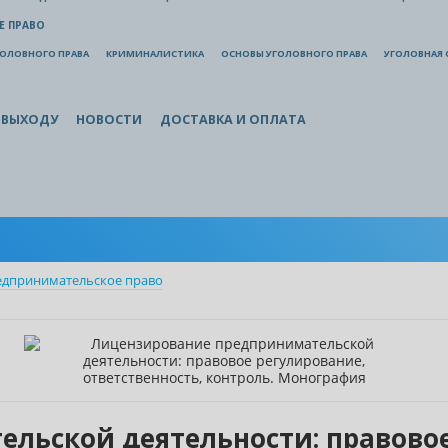
Е ПРАВО
ГОЛОВНОГО ПРАВА
КРИМИНАЛИСТИКА
ОСНОВЫ УГОЛОВНОГО ПРАВА
УГОЛОВНАЯ 
 ВЫХОДУ
НОВОСТИ
ДОСТАВКА И ОПЛАТА
едпринимательское право
льской деятельности: правовое