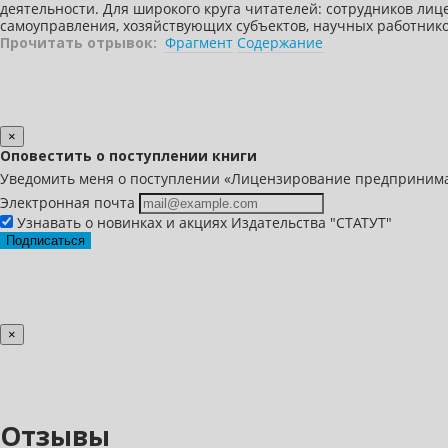
деятельности. Для широкого круга читателей: сотрудников ли
самоуправления, хозяйствующих субъектов, научных работников
Прочитать отрывок:
Фрагмент
Содержание
×
Оповестить о поступлении книги
Уведомить меня о поступлении «Лицензирование предпринимат
Электронная почта
Узнавать о новинках и акциях Издательства "СТАТУТ"
Подписаться
×
Отзывы