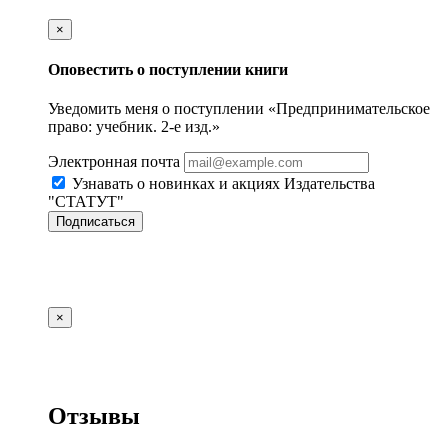
×
Оповестить о поступлении книги
Уведомить меня о поступлении «Предпринимательское
право: учебник. 2-е изд.»
Электронная почта
Узнавать о новинках и акциях Издательства
"СТАТУТ"
Подписаться
×
Отзывы