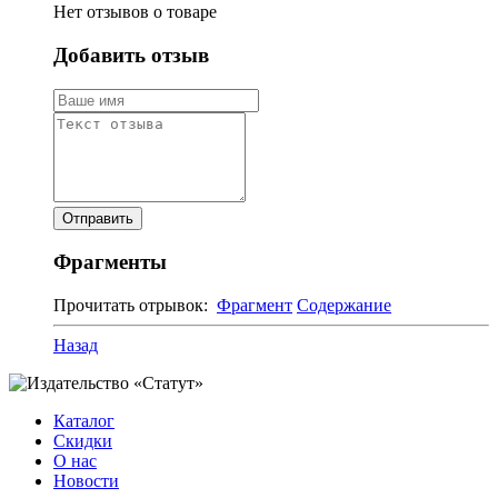
Нет отзывов о товаре
Добавить отзыв
Фрагменты
Прочитать отрывок:
Фрагмент
Содержание
Назад
Каталог
Скидки
О нас
Новости