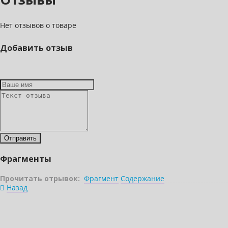
Нет отзывов о товаре
Добавить отзыв
Фрагменты
Прочитать отрывок:
Фрагмент
Содержание
Назад