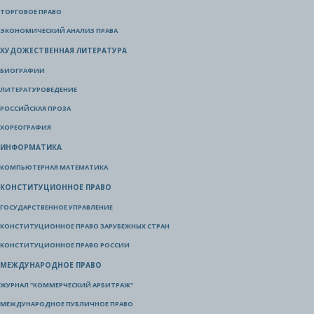
ТОРГОВОЕ ПРАВО
ЭКОНОМИЧЕСКИЙ АНАЛИЗ ПРАВА
ХУДОЖЕСТВЕННАЯ ЛИТЕРАТУРА
БИОГРАФИИ
ЛИТЕРАТУРОВЕДЕНИЕ
РОССИЙСКАЯ ПРОЗА
ХОРЕОГРАФИЯ
ИНФОРМАТИКА
КОМПЬЮТЕРНАЯ МАТЕМАТИКА
КОНСТИТУЦИОННОЕ ПРАВО
ГОСУДАРСТВЕННОЕ УПРАВЛЕНИЕ
КОНСТИТУЦИОННОЕ ПРАВО ЗАРУБЕЖНЫХ СТРАН
КОНСТИТУЦИОННОЕ ПРАВО РОССИИ
МЕЖДУНАРОДНОЕ ПРАВО
ЖУРНАЛ "КОММЕРЧЕСКИЙ АРБИТРАЖ"
МЕЖДУНАРОДНОЕ ПУБЛИЧНОЕ ПРАВО