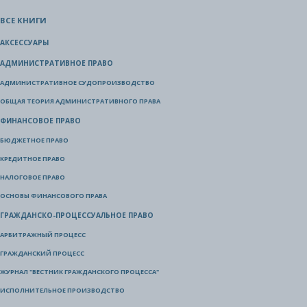
ВСЕ КНИГИ
АКСЕССУАРЫ
АДМИНИСТРАТИВНОЕ ПРАВО
АДМИНИСТРАТИВНОЕ СУДОПРОИЗВОДСТВО
ОБЩАЯ ТЕОРИЯ АДМИНИСТРАТИВНОГО ПРАВА
ФИНАНСОВОЕ ПРАВО
БЮДЖЕТНОЕ ПРАВО
КРЕДИТНОЕ ПРАВО
НАЛОГОВОЕ ПРАВО
ОСНОВЫ ФИНАНСОВОГО ПРАВА
ГРАЖДАНСКО-ПРОЦЕССУАЛЬНОЕ ПРАВО
АРБИТРАЖНЫЙ ПРОЦЕСС
ГРАЖДАНСКИЙ ПРОЦЕСС
ЖУРНАЛ "ВЕСТНИК ГРАЖДАНСКОГО ПРОЦЕССА"
ИСПОЛНИТЕЛЬНОЕ ПРОИЗВОДСТВО