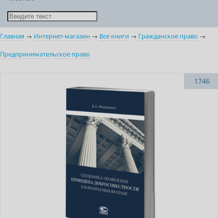
Главная
→
Интернет-магазин
→
Все книги
→
Гражданское право
→
Предпринимательское право
Новинка
1746