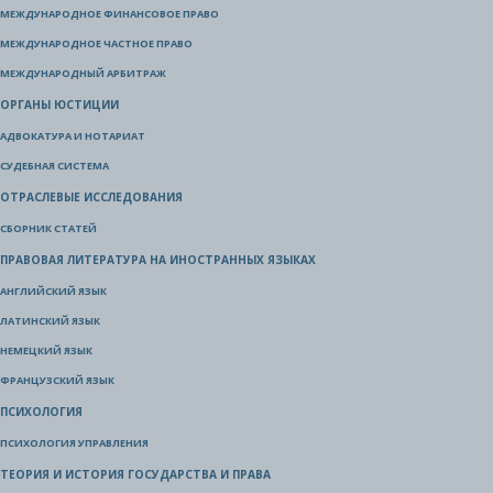
МЕЖДУНАРОДНОЕ ФИНАНСОВОЕ ПРАВО
МЕЖДУНАРОДНОЕ ЧАСТНОЕ ПРАВО
МЕЖДУНАРОДНЫЙ АРБИТРАЖ
ОРГАНЫ ЮСТИЦИИ
АДВОКАТУРА И НОТАРИАТ
СУДЕБНАЯ СИСТЕМА
ОТРАСЛЕВЫЕ ИССЛЕДОВАНИЯ
СБОРНИК СТАТЕЙ
ПРАВОВАЯ ЛИТЕРАТУРА НА ИНОСТРАННЫХ ЯЗЫКАХ
АНГЛИЙСКИЙ ЯЗЫК
ЛАТИНСКИЙ ЯЗЫК
НЕМЕЦКИЙ ЯЗЫК
ФРАНЦУЗСКИЙ ЯЗЫК
ПСИХОЛОГИЯ
ПСИХОЛОГИЯ УПРАВЛЕНИЯ
ТЕОРИЯ И ИСТОРИЯ ГОСУДАРСТВА И ПРАВА