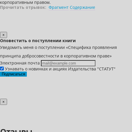
корпоративным правом.
Прочитать отрывок:
Фрагмент
Содержание
×
Оповестить о поступлении книги
Уведомить меня о поступлении «Специфика проявления
принципа добросовестности в корпоративном праве»
Электронная почта
Узнавать о новинках и акциях Издательства "СТАТУТ"
Подписаться
×
Отзывы