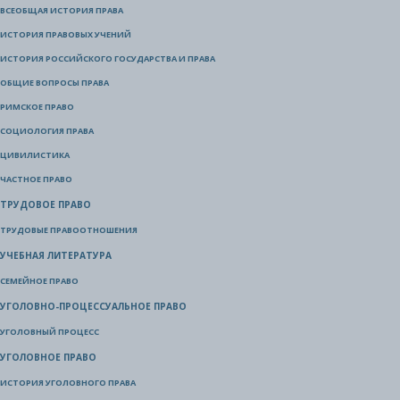
ВСЕОБЩАЯ ИСТОРИЯ ПРАВА
ИСТОРИЯ ПРАВОВЫХ УЧЕНИЙ
ИСТОРИЯ РОССИЙСКОГО ГОСУДАРСТВА И ПРАВА
ОБЩИЕ ВОПРОСЫ ПРАВА
РИМСКОЕ ПРАВО
СОЦИОЛОГИЯ ПРАВА
ЦИВИЛИСТИКА
ЧАСТНОЕ ПРАВО
ТРУДОВОЕ ПРАВО
ТРУДОВЫЕ ПРАВООТНОШЕНИЯ
УЧЕБНАЯ ЛИТЕРАТУРА
СЕМЕЙНОЕ ПРАВО
УГОЛОВНО-ПРОЦЕССУАЛЬНОЕ ПРАВО
УГОЛОВНЫЙ ПРОЦЕСС
УГОЛОВНОЕ ПРАВО
ИСТОРИЯ УГОЛОВНОГО ПРАВА