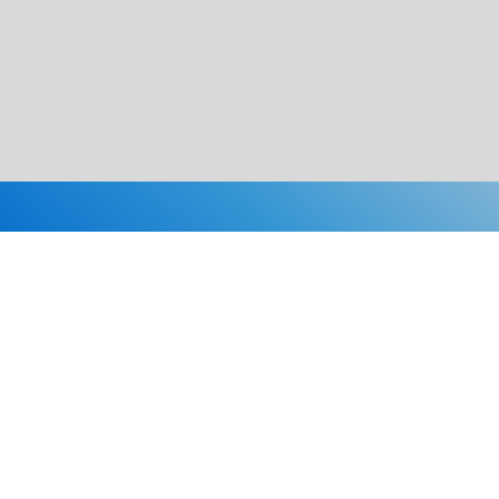
Каталог
Скидки
О нас
Новости
© 2026 Издательство «Статут»