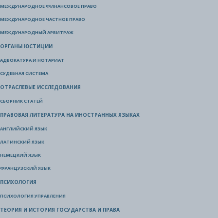
МЕЖДУНАРОДНОЕ ФИНАНСОВОЕ ПРАВО
МЕЖДУНАРОДНОЕ ЧАСТНОЕ ПРАВО
МЕЖДУНАРОДНЫЙ АРБИТРАЖ
ОРГАНЫ ЮСТИЦИИ
АДВОКАТУРА И НОТАРИАТ
СУДЕБНАЯ СИСТЕМА
ОТРАСЛЕВЫЕ ИССЛЕДОВАНИЯ
СБОРНИК СТАТЕЙ
ПРАВОВАЯ ЛИТЕРАТУРА НА ИНОСТРАННЫХ ЯЗЫКАХ
АНГЛИЙСКИЙ ЯЗЫК
ЛАТИНСКИЙ ЯЗЫК
НЕМЕЦКИЙ ЯЗЫК
ФРАНЦУЗСКИЙ ЯЗЫК
ПСИХОЛОГИЯ
ПСИХОЛОГИЯ УПРАВЛЕНИЯ
ТЕОРИЯ И ИСТОРИЯ ГОСУДАРСТВА И ПРАВА