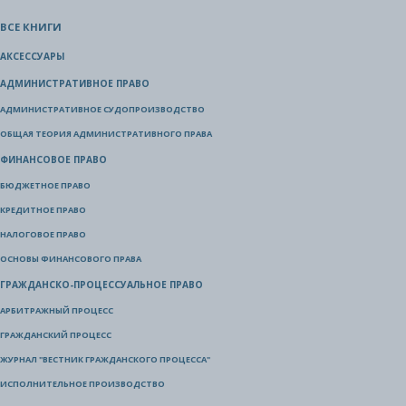
ВСЕ КНИГИ
АКСЕССУАРЫ
АДМИНИСТРАТИВНОЕ ПРАВО
АДМИНИСТРАТИВНОЕ СУДОПРОИЗВОДСТВО
ОБЩАЯ ТЕОРИЯ АДМИНИСТРАТИВНОГО ПРАВА
ФИНАНСОВОЕ ПРАВО
БЮДЖЕТНОЕ ПРАВО
КРЕДИТНОЕ ПРАВО
НАЛОГОВОЕ ПРАВО
ОСНОВЫ ФИНАНСОВОГО ПРАВА
ГРАЖДАНСКО-ПРОЦЕССУАЛЬНОЕ ПРАВО
АРБИТРАЖНЫЙ ПРОЦЕСС
ГРАЖДАНСКИЙ ПРОЦЕСС
ЖУРНАЛ "ВЕСТНИК ГРАЖДАНСКОГО ПРОЦЕССА"
ИСПОЛНИТЕЛЬНОЕ ПРОИЗВОДСТВО