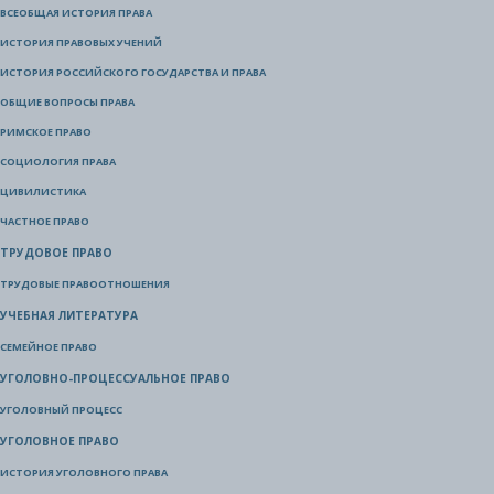
ВСЕОБЩАЯ ИСТОРИЯ ПРАВА
ИСТОРИЯ ПРАВОВЫХ УЧЕНИЙ
ИСТОРИЯ РОССИЙСКОГО ГОСУДАРСТВА И ПРАВА
ОБЩИЕ ВОПРОСЫ ПРАВА
РИМСКОЕ ПРАВО
СОЦИОЛОГИЯ ПРАВА
ЦИВИЛИСТИКА
ЧАСТНОЕ ПРАВО
ТРУДОВОЕ ПРАВО
ТРУДОВЫЕ ПРАВООТНОШЕНИЯ
УЧЕБНАЯ ЛИТЕРАТУРА
СЕМЕЙНОЕ ПРАВО
УГОЛОВНО-ПРОЦЕССУАЛЬНОЕ ПРАВО
УГОЛОВНЫЙ ПРОЦЕСС
УГОЛОВНОЕ ПРАВО
ИСТОРИЯ УГОЛОВНОГО ПРАВА