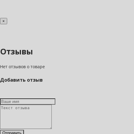
×
Отзывы
Нет отзывов о товаре
Добавить отзыв