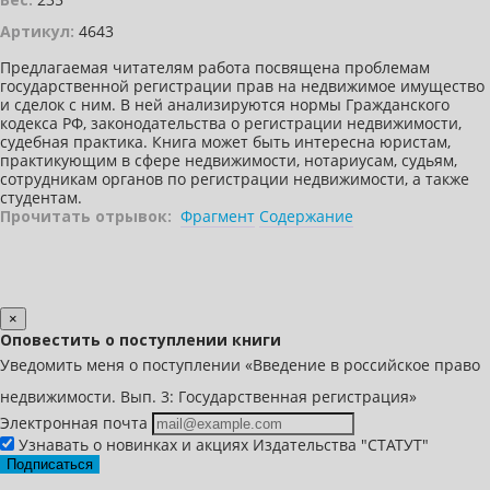
Артикул:
4643
Предлагаемая читателям работа посвящена проблемам
государственной регистрации прав на недвижимое имущество
и сделок с ним. В ней анализируются нормы Гражданского
кодекса РФ, законодательства о регистрации недвижимости,
судебная практика. Книга может быть интересна юристам,
практикующим в сфере недвижимости, нотариусам, судьям,
сотрудникам органов по регистрации недвижимости, а также
студентам.
Прочитать отрывок:
Фрагмент
Содержание
×
Оповестить о поступлении книги
Уведомить меня о поступлении «Введение в российское право
недвижимости. Вып. 3: Государственная регистрация»
Электронная почта
Узнавать о новинках и акциях Издательства "СТАТУТ"
Подписаться