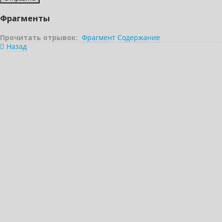
Фрагменты
Прочитать отрывок:
Фрагмент
Содержание
Назад