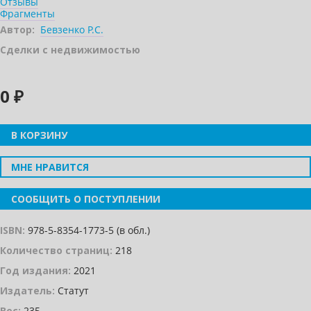
Отзывы
Фрагменты
Автор:
Бевзенко Р.С.
Сделки с недвижимостью
0 ₽
В КОРЗИНУ
МНЕ НРАВИТСЯ
СООБЩИТЬ О ПОСТУПЛЕНИИ
ISBN:
978-5-8354-1773-5 (в обл.)
Количество страниц:
218
Год издания:
2021
Издатель:
Статут
Вес:
235