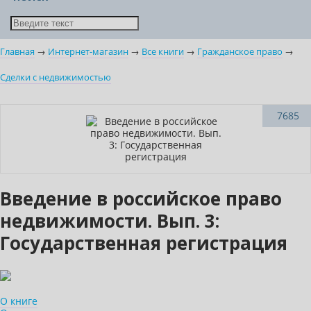
Главная
→
Интернет-магазин
→
Все книги
→
Гражданское право
→
Сделки с недвижимостью
Нет в наличии
7685
Введение в российское право
недвижимости. Вып. 3:
Государственная регистрация
О книге