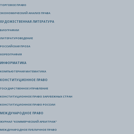
ТОРГОВОЕ ПРАВО
ЭКОНОМИЧЕСКИЙ АНАЛИЗ ПРАВА
ХУДОЖЕСТВЕННАЯ ЛИТЕРАТУРА
БИОГРАФИИ
ЛИТЕРАТУРОВЕДЕНИЕ
РОССИЙСКАЯ ПРОЗА
ХОРЕОГРАФИЯ
ИНФОРМАТИКА
КОМПЬЮТЕРНАЯ МАТЕМАТИКА
КОНСТИТУЦИОННОЕ ПРАВО
ГОСУДАРСТВЕННОЕ УПРАВЛЕНИЕ
КОНСТИТУЦИОННОЕ ПРАВО ЗАРУБЕЖНЫХ СТРАН
КОНСТИТУЦИОННОЕ ПРАВО РОССИИ
МЕЖДУНАРОДНОЕ ПРАВО
ЖУРНАЛ "КОММЕРЧЕСКИЙ АРБИТРАЖ"
МЕЖДУНАРОДНОЕ ПУБЛИЧНОЕ ПРАВО