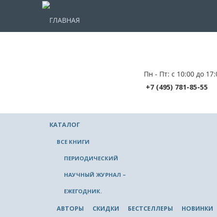
ГЛАВНАЯ
Пн - Пт: с 10:00 до 17:
+7 (495) 781-85-55
КАТАЛОГ
ВСЕ КНИГИ
ПЕРИОДИЧЕСКИЙ
НАУЧНЫЙ ЖУРНАЛ –
ЕЖЕГОДНИК.
АВТОРЫ
СКИДКИ
БЕСТСЕЛЛЕРЫ
НОВИНКИ