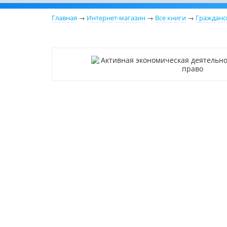
Главная
→
Интернет-магазин
→
Все книги
→
Гражданс
Новинка