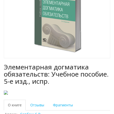
Элементарная догматика
обязательств: Учебное пособие.
5-е изд., испр.
О книге
Отзывы
Фрагменты