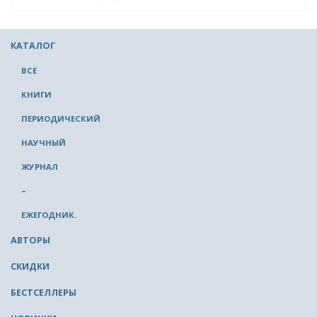
КАТАЛОГ
ВСЕ
КНИГИ
ПЕРИОДИЧЕСКИЙ
НАУЧНЫЙ
ЖУРНАЛ
–
ЕЖЕГОДНИК.
АВТОРЫ
СКИДКИ
БЕСТСЕЛЛЕРЫ