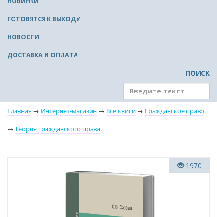
НОВИНКИ
ГОТОВЯТСЯ К ВЫХОДУ
НОВОСТИ
ДОСТАВКА И ОПЛАТА
ПОИСК
Главная
→
Интернет-магазин
→
Все книги
→
Гражданское право
→
Теория гражданского права
Новинка
1970
Новое издание