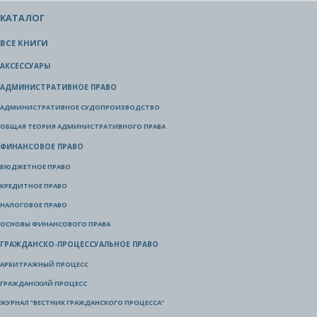
КАТАЛОГ
ВСЕ КНИГИ
АКСЕССУАРЫ
АДМИНИСТРАТИВНОЕ ПРАВО
АДМИНИСТРАТИВНОЕ СУДОПРОИЗВОДСТВО
ОБЩАЯ ТЕОРИЯ АДМИНИСТРАТИВНОГО ПРАВА
ФИНАНСОВОЕ ПРАВО
БЮДЖЕТНОЕ ПРАВО
КРЕДИТНОЕ ПРАВО
НАЛОГОВОЕ ПРАВО
ОСНОВЫ ФИНАНСОВОГО ПРАВА
ГРАЖДАНСКО-ПРОЦЕССУАЛЬНОЕ ПРАВО
АРБИТРАЖНЫЙ ПРОЦЕСС
ГРАЖДАНСКИЙ ПРОЦЕСС
ЖУРНАЛ "ВЕСТНИК ГРАЖДАНСКОГО ПРОЦЕССА"