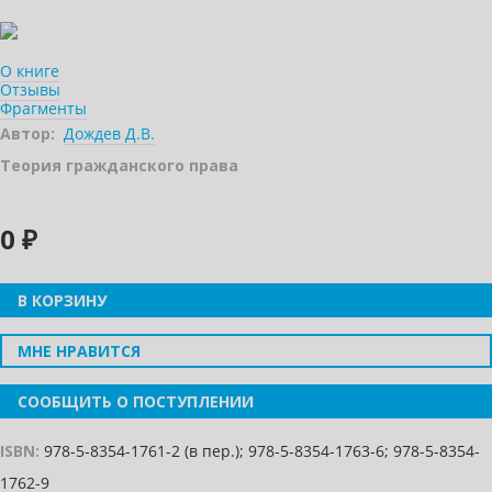
О книге
Отзывы
Фрагменты
Автор:
Дождев Д.В.
Теория гражданского права
0 ₽
В КОРЗИНУ
МНЕ НРАВИТСЯ
СООБЩИТЬ О ПОСТУПЛЕНИИ
ISBN:
978-5-8354-1761-2 (в пер.); 978-5-8354-1763-6; 978-5-8354-
1762-9