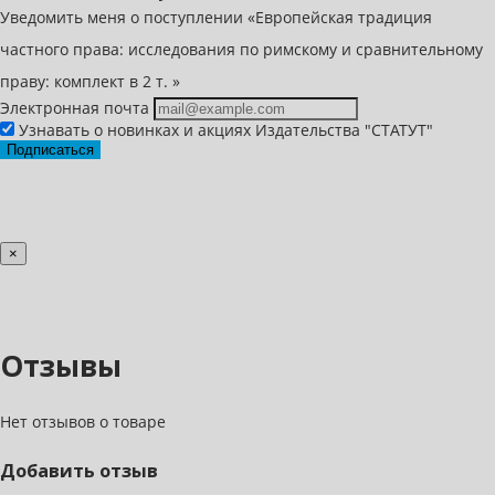
Уведомить меня о поступлении «Европейская традиция
частного права: исследования по римскому и сравнительному
праву: комплект в 2 т. »
Электронная почта
Узнавать о новинках и акциях Издательства "СТАТУТ"
Подписаться
×
Отзывы
Нет отзывов о товаре
Добавить отзыв