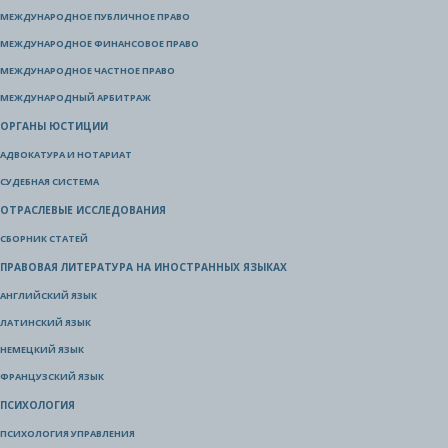
МЕЖДУНАРОДНОЕ ПУБЛИЧНОЕ ПРАВО
МЕЖДУНАРОДНОЕ ФИНАНСОВОЕ ПРАВО
МЕЖДУНАРОДНОЕ ЧАСТНОЕ ПРАВО
МЕЖДУНАРОДНЫЙ АРБИТРАЖ
ОРГАНЫ ЮСТИЦИИ
АДВОКАТУРА И НОТАРИАТ
СУДЕБНАЯ СИСТЕМА
ОТРАСЛЕВЫЕ ИССЛЕДОВАНИЯ
СБОРНИК СТАТЕЙ
ПРАВОВАЯ ЛИТЕРАТУРА НА ИНОСТРАННЫХ ЯЗЫКАХ
АНГЛИЙСКИЙ ЯЗЫК
ЛАТИНСКИЙ ЯЗЫК
НЕМЕЦКИЙ ЯЗЫК
ФРАНЦУЗСКИЙ ЯЗЫК
ПСИХОЛОГИЯ
ПСИХОЛОГИЯ УПРАВЛЕНИЯ