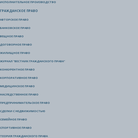
ИСПОЛНИТЕЛЬНОЕ ПРОИЗВОДСТВО
ГРАЖДАНСКОЕ ПРАВО
АВТОРСКОЕ ПРАВО
БАНКОВСКОЕ ПРАВО
ВЕЩНОЕ ПРАВО
ДОГОВОРНОЕ ПРАВО
ЖИЛИЩНОЕ ПРАВО
ЖУРНАЛ "ВЕСТНИК ГРАЖДАНСКОГО ПРАВА"
КОНКУРЕНТНОЕ ПРАВО
КОРПОРАТИВНОЕ ПРАВО
МЕДИЦИНСКОЕ ПРАВО
НАСЛЕДСТВЕННОЕ ПРАВО
ПРЕДПРИНИМАТЕЛЬСКОЕ ПРАВО
СДЕЛКИ С НЕДВИЖИМОСТЬЮ
СЕМЕЙНОЕ ПРАВО
СПОРТИВНОЕ ПРАВО
ТЕОРИЯ ГРАЖДАНСКОГО ПРАВА