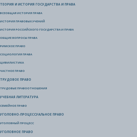
ТЕОРИЯ И ИСТОРИЯ ГОСУДАРСТВА И ПРАВА
ВСЕОБЩАЯ ИСТОРИЯ ПРАВА
ИСТОРИЯ ПРАВОВЫХ УЧЕНИЙ
ИСТОРИЯ РОССИЙСКОГО ГОСУДАРСТВА И ПРАВА
ОБЩИЕ ВОПРОСЫ ПРАВА
РИМСКОЕ ПРАВО
СОЦИОЛОГИЯ ПРАВА
ЦИВИЛИСТИКА
ЧАСТНОЕ ПРАВО
ТРУДОВОЕ ПРАВО
ТРУДОВЫЕ ПРАВООТНОШЕНИЯ
УЧЕБНАЯ ЛИТЕРАТУРА
СЕМЕЙНОЕ ПРАВО
УГОЛОВНО-ПРОЦЕССУАЛЬНОЕ ПРАВО
УГОЛОВНЫЙ ПРОЦЕСС
УГОЛОВНОЕ ПРАВО