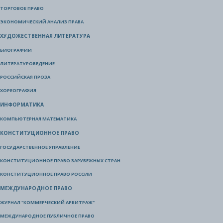
ТОРГОВОЕ ПРАВО
ЭКОНОМИЧЕСКИЙ АНАЛИЗ ПРАВА
ХУДОЖЕСТВЕННАЯ ЛИТЕРАТУРА
БИОГРАФИИ
ЛИТЕРАТУРОВЕДЕНИЕ
РОССИЙСКАЯ ПРОЗА
ХОРЕОГРАФИЯ
ИНФОРМАТИКА
КОМПЬЮТЕРНАЯ МАТЕМАТИКА
КОНСТИТУЦИОННОЕ ПРАВО
ГОСУДАРСТВЕННОЕ УПРАВЛЕНИЕ
КОНСТИТУЦИОННОЕ ПРАВО ЗАРУБЕЖНЫХ СТРАН
КОНСТИТУЦИОННОЕ ПРАВО РОССИИ
МЕЖДУНАРОДНОЕ ПРАВО
ЖУРНАЛ "КОММЕРЧЕСКИЙ АРБИТРАЖ"
МЕЖДУНАРОДНОЕ ПУБЛИЧНОЕ ПРАВО