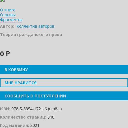
О книге
Отзывы
Фрагменты
Автор:
Коллектив авторов
Теория гражданского права
0 ₽
В КОРЗИНУ
МНЕ НРАВИТСЯ
СООБЩИТЬ О ПОСТУПЛЕНИИ
ISBN:
978-5-8354-1721-6 (в обл.)
Количество страниц:
840
Год издания:
2021