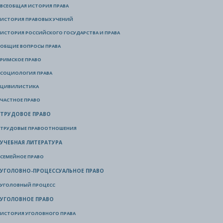
ВСЕОБЩАЯ ИСТОРИЯ ПРАВА
ИСТОРИЯ ПРАВОВЫХ УЧЕНИЙ
ИСТОРИЯ РОССИЙСКОГО ГОСУДАРСТВА И ПРАВА
ОБЩИЕ ВОПРОСЫ ПРАВА
РИМСКОЕ ПРАВО
СОЦИОЛОГИЯ ПРАВА
ЦИВИЛИСТИКА
ЧАСТНОЕ ПРАВО
ТРУДОВОЕ ПРАВО
ТРУДОВЫЕ ПРАВООТНОШЕНИЯ
УЧЕБНАЯ ЛИТЕРАТУРА
СЕМЕЙНОЕ ПРАВО
УГОЛОВНО-ПРОЦЕССУАЛЬНОЕ ПРАВО
УГОЛОВНЫЙ ПРОЦЕСС
УГОЛОВНОЕ ПРАВО
ИСТОРИЯ УГОЛОВНОГО ПРАВА