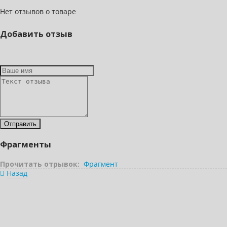
Нет отзывов о товаре
Добавить отзыв
Фрагменты
Прочитать отрывок:
Фрагмент
Назад