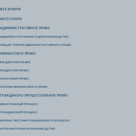
ВСЕ КНИГИ
АКСЕССУАРЫ
АДМИНИСТРАТИВНОЕ ПРАВО
АДМИНИСТРАТИВНОЕ СУДОПРОИЗВОДСТВО
ОБЩАЯ ТЕОРИЯ АДМИНИСТРАТИВНОГО ПРАВА
ФИНАНСОВОЕ ПРАВО
БЮДЖЕТНОЕ ПРАВО
КРЕДИТНОЕ ПРАВО
НАЛОГОВОЕ ПРАВО
ОСНОВЫ ФИНАНСОВОГО ПРАВА
ГРАЖДАНСКО-ПРОЦЕССУАЛЬНОЕ ПРАВО
АРБИТРАЖНЫЙ ПРОЦЕСС
ГРАЖДАНСКИЙ ПРОЦЕСС
ЖУРНАЛ "ВЕСТНИК ГРАЖДАНСКОГО ПРОЦЕССА"
ИСПОЛНИТЕЛЬНОЕ ПРОИЗВОДСТВО