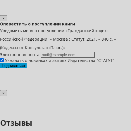
×
Оповестить о поступлении книги
Уведомить меня о поступлении «Гражданский кодекс
Российской Федерации. – Москва : Статут, 2021. – 840 с. –
(Кодексы от КонсультантПлюс.)»
Электронная почта
Узнавать о новинках и акциях Издательства "СТАТУТ"
Подписаться
×
Отзывы