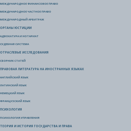
МЕЖДУНАРОДНОЕ ФИНАНСОВОЕ ПРАВО
МЕЖДУНАРОДНОЕ ЧАСТНОЕ ПРАВО
МЕЖДУНАРОДНЫЙ АРБИТРАЖ
ОРГАНЫ ЮСТИЦИИ
АДВОКАТУРА И НОТАРИАТ
СУДЕБНАЯ СИСТЕМА
ОТРАСЛЕВЫЕ ИССЛЕДОВАНИЯ
СБОРНИК СТАТЕЙ
ПРАВОВАЯ ЛИТЕРАТУРА НА ИНОСТРАННЫХ ЯЗЫКАХ
АНГЛИЙСКИЙ ЯЗЫК
ЛАТИНСКИЙ ЯЗЫК
НЕМЕЦКИЙ ЯЗЫК
ФРАНЦУЗСКИЙ ЯЗЫК
ПСИХОЛОГИЯ
ПСИХОЛОГИЯ УПРАВЛЕНИЯ
ТЕОРИЯ И ИСТОРИЯ ГОСУДАРСТВА И ПРАВА