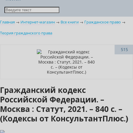
Главная
→
Интернет-магазин
→
Все книги
→
Гражданское право
→
Теория гражданского права
Нет в наличии
515
Гражданский кодекс
Российской Федерации. –
Москва : Статут, 2021. – 840 с. –
(Кодексы от КонсультантПлюс.)