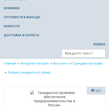
НОВИНКИ
ГОТОВЯТСЯ К ВЫХОДУ
НОВОСТИ
ДОСТАВКА И ОПЛАТА
ПОИСК
Главная
→
Интернет-магазин
→
Все книги
→
Гражданское право
→
Теория гражданского права
Нет в наличии
665