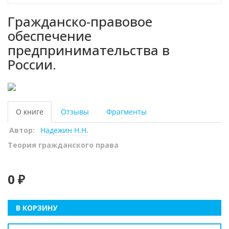
Гражданско-правовое
обеспечение
предпринимательства в
России.
О книге
Отзывы
Фрагменты
Автор:
Надежин Н.Н.
Теория гражданского права
0 ₽
В КОРЗИНУ