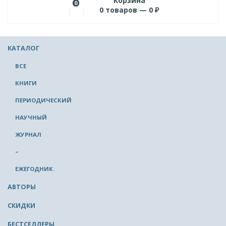
Корзина
0
0
товаров —
0
₽
КАТАЛОГ
ВСЕ
КНИГИ
ПЕРИОДИЧЕСКИЙ
НАУЧНЫЙ
ЖУРНАЛ
–
ЕЖЕГОДНИК.
АВТОРЫ
СКИДКИ
БЕСТСЕЛЛЕРЫ