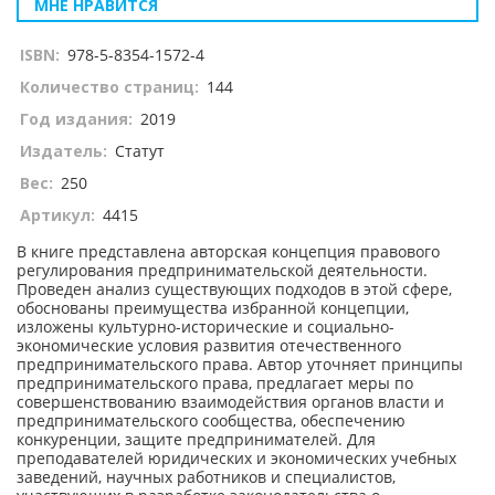
МНЕ НРАВИТСЯ
ISBN:
978-5-8354-1572-4
Количество страниц:
144
Год издания:
2019
Издатель:
Статут
Вес:
250
Артикул:
4415
В книге представлена авторская концепция правового
регулирования предпринимательской деятельности.
Проведен анализ существующих подходов в этой сфере,
обоснованы преимущества избранной концепции,
изложены культурно-исторические и социально-
экономические условия развития отечественного
предпринимательского права. Автор уточняет принципы
предпринимательского права, предлагает меры по
совершенствованию взаимодействия органов власти и
предпринимательского сообщества, обеспечению
конкуренции, защите предпринимателей. Для
преподавателей юридических и экономических учебных
заведений, научных работников и специалистов,