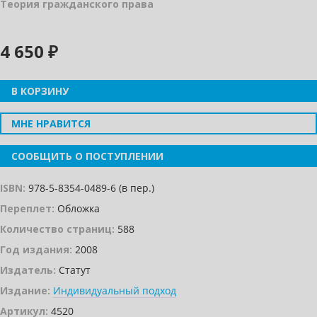
Теория гражданского права
4 650 ₽
В КОРЗИНУ
МНЕ НРАВИТСЯ
СООБЩИТЬ О ПОСТУПЛЕНИИ
ISBN:
978-5-8354-0489-6 (в пер.)
Переплет:
Обложка
Количество страниц:
588
Год издания:
2008
Издатель:
Статут
Издание:
Индивидуальный подход
Артикул:
4520