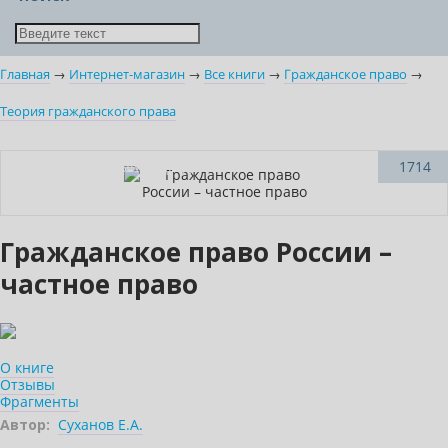
Главная
→
Интернет-магазин
→
Все книги
→
Гражданское право
→
Теория гражданского права
Индивидуальный подход
1714
Гражданское право России –
частное право
О книге
Отзывы
Фрагменты
Автор:
Суханов Е.А.