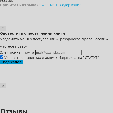
России.
Прочитать отрывок:
Фрагмент
Содержание
×
Оповестить о поступлении книги
Уведомить меня о поступлении «Гражданское право России –
частное право»
Электронная почта
Узнавать о новинках и акциях Издательства "СТАТУТ"
Подписаться
×
Отзывы