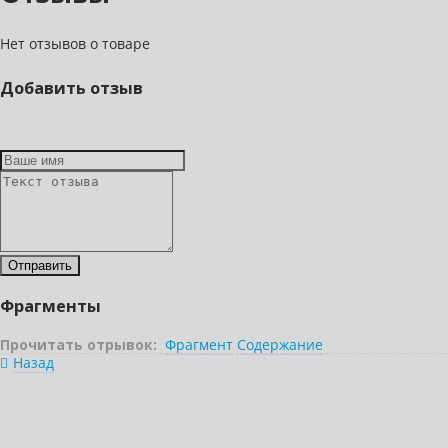
Нет отзывов о товаре
Добавить отзыв
Фрагменты
Прочитать отрывок:
Фрагмент
Содержание
Назад