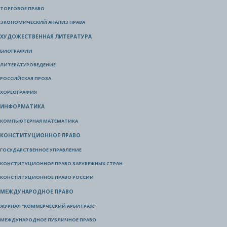
ТОРГОВОЕ ПРАВО
ЭКОНОМИЧЕСКИЙ АНАЛИЗ ПРАВА
ХУДОЖЕСТВЕННАЯ ЛИТЕРАТУРА
БИОГРАФИИ
ЛИТЕРАТУРОВЕДЕНИЕ
РОССИЙСКАЯ ПРОЗА
ХОРЕОГРАФИЯ
ИНФОРМАТИКА
КОМПЬЮТЕРНАЯ МАТЕМАТИКА
КОНСТИТУЦИОННОЕ ПРАВО
ГОСУДАРСТВЕННОЕ УПРАВЛЕНИЕ
КОНСТИТУЦИОННОЕ ПРАВО ЗАРУБЕЖНЫХ СТРАН
КОНСТИТУЦИОННОЕ ПРАВО РОССИИ
МЕЖДУНАРОДНОЕ ПРАВО
ЖУРНАЛ "КОММЕРЧЕСКИЙ АРБИТРАЖ"
МЕЖДУНАРОДНОЕ ПУБЛИЧНОЕ ПРАВО