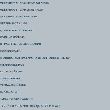
МЕЖДУНАРОДНОЕ ФИНАНСОВОЕ ПРАВО
МЕЖДУНАРОДНОЕ ЧАСТНОЕ ПРАВО
МЕЖДУНАРОДНЫЙ АРБИТРАЖ
ОРГАНЫ ЮСТИЦИИ
АДВОКАТУРА И НОТАРИАТ
СУДЕБНАЯ СИСТЕМА
ОТРАСЛЕВЫЕ ИССЛЕДОВАНИЯ
СБОРНИК СТАТЕЙ
ПРАВОВАЯ ЛИТЕРАТУРА НА ИНОСТРАННЫХ ЯЗЫКАХ
АНГЛИЙСКИЙ ЯЗЫК
ЛАТИНСКИЙ ЯЗЫК
НЕМЕЦКИЙ ЯЗЫК
ФРАНЦУЗСКИЙ ЯЗЫК
ПСИХОЛОГИЯ
ПСИХОЛОГИЯ УПРАВЛЕНИЯ
ТЕОРИЯ И ИСТОРИЯ ГОСУДАРСТВА И ПРАВА