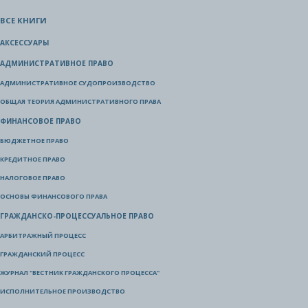
ВСЕ КНИГИ
АКСЕССУАРЫ
АДМИНИСТРАТИВНОЕ ПРАВО
АДМИНИСТРАТИВНОЕ СУДОПРОИЗВОДСТВО
ОБЩАЯ ТЕОРИЯ АДМИНИСТРАТИВНОГО ПРАВА
ФИНАНСОВОЕ ПРАВО
БЮДЖЕТНОЕ ПРАВО
КРЕДИТНОЕ ПРАВО
НАЛОГОВОЕ ПРАВО
ОСНОВЫ ФИНАНСОВОГО ПРАВА
ГРАЖДАНСКО-ПРОЦЕССУАЛЬНОЕ ПРАВО
АРБИТРАЖНЫЙ ПРОЦЕСС
ГРАЖДАНСКИЙ ПРОЦЕСС
ЖУРНАЛ "ВЕСТНИК ГРАЖДАНСКОГО ПРОЦЕССА"
ИСПОЛНИТЕЛЬНОЕ ПРОИЗВОДСТВО