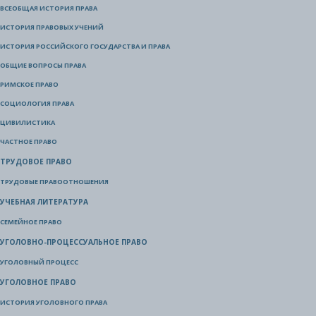
ВСЕОБЩАЯ ИСТОРИЯ ПРАВА
ИСТОРИЯ ПРАВОВЫХ УЧЕНИЙ
ИСТОРИЯ РОССИЙСКОГО ГОСУДАРСТВА И ПРАВА
ОБЩИЕ ВОПРОСЫ ПРАВА
РИМСКОЕ ПРАВО
СОЦИОЛОГИЯ ПРАВА
ЦИВИЛИСТИКА
ЧАСТНОЕ ПРАВО
ТРУДОВОЕ ПРАВО
ТРУДОВЫЕ ПРАВООТНОШЕНИЯ
УЧЕБНАЯ ЛИТЕРАТУРА
СЕМЕЙНОЕ ПРАВО
УГОЛОВНО-ПРОЦЕССУАЛЬНОЕ ПРАВО
УГОЛОВНЫЙ ПРОЦЕСС
УГОЛОВНОЕ ПРАВО
ИСТОРИЯ УГОЛОВНОГО ПРАВА