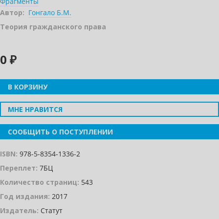
Фрагменты
Автор:
Гонгало Б.М.
Теория гражданского права
0 ₽
В КОРЗИНУ
МНЕ НРАВИТСЯ
СООБЩИТЬ О ПОСТУПЛЕНИИ
ISBN:
978-5-8354-1336-2
Переплет:
7БЦ
Количество страниц:
543
Год издания:
2017
Издатель:
Статут