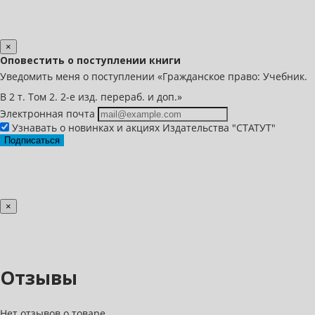
×
Оповестить о поступлении книги
Уведомить меня о поступлении «Гражданское право: Учебник.
В 2 т. Том 2. 2-е изд. перераб. и доп.»
Электронная почта
Узнавать о новинках и акциях Издательства "СТАТУТ"
Подписаться
×
Отзывы
Нет отзывов о товаре