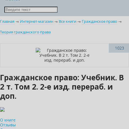
Главная
→
Интернет-магазин
→
Все книги
→
Гражданское право
→
Теория гражданского права
Нет в наличии
1023
Гражданское право: Учебник. В
2 т. Том 2. 2-е изд. перераб. и
доп.
О книге
Отзывы