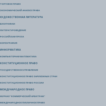
ТОРГОВОЕ ПРАВО
ЭКОНОМИЧЕСКИЙ АНАЛИЗ ПРАВА
ХУДОЖЕСТВЕННАЯ ЛИТЕРАТУРА
БИОГРАФИИ
ЛИТЕРАТУРОВЕДЕНИЕ
РОССИЙСКАЯ ПРОЗА
ХОРЕОГРАФИЯ
ИНФОРМАТИКА
КОМПЬЮТЕРНАЯ МАТЕМАТИКА
КОНСТИТУЦИОННОЕ ПРАВО
ГОСУДАРСТВЕННОЕ УПРАВЛЕНИЕ
КОНСТИТУЦИОННОЕ ПРАВО ЗАРУБЕЖНЫХ СТРАН
КОНСТИТУЦИОННОЕ ПРАВО РОССИИ
МЕЖДУНАРОДНОЕ ПРАВО
ЖУРНАЛ "КОММЕРЧЕСКИЙ АРБИТРАЖ"
МЕЖДУНАРОДНОЕ ПУБЛИЧНОЕ ПРАВО