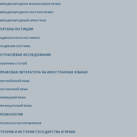
МЕЖДУНАРОДНОЕ ФИНАНСОВОЕ ПРАВО
МЕЖДУНАРОДНОЕ ЧАСТНОЕ ПРАВО
МЕЖДУНАРОДНЫЙ АРБИТРАЖ
ОРГАНЫ ЮСТИЦИИ
АДВОКАТУРА И НОТАРИАТ
СУДЕБНАЯ СИСТЕМА
ОТРАСЛЕВЫЕ ИССЛЕДОВАНИЯ
СБОРНИК СТАТЕЙ
ПРАВОВАЯ ЛИТЕРАТУРА НА ИНОСТРАННЫХ ЯЗЫКАХ
АНГЛИЙСКИЙ ЯЗЫК
ЛАТИНСКИЙ ЯЗЫК
НЕМЕЦКИЙ ЯЗЫК
ФРАНЦУЗСКИЙ ЯЗЫК
ПСИХОЛОГИЯ
ПСИХОЛОГИЯ УПРАВЛЕНИЯ
ТЕОРИЯ И ИСТОРИЯ ГОСУДАРСТВА И ПРАВА