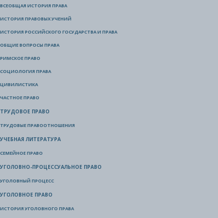
ВСЕОБЩАЯ ИСТОРИЯ ПРАВА
ИСТОРИЯ ПРАВОВЫХ УЧЕНИЙ
ИСТОРИЯ РОССИЙСКОГО ГОСУДАРСТВА И ПРАВА
ОБЩИЕ ВОПРОСЫ ПРАВА
РИМСКОЕ ПРАВО
СОЦИОЛОГИЯ ПРАВА
ЦИВИЛИСТИКА
ЧАСТНОЕ ПРАВО
ТРУДОВОЕ ПРАВО
ТРУДОВЫЕ ПРАВООТНОШЕНИЯ
УЧЕБНАЯ ЛИТЕРАТУРА
СЕМЕЙНОЕ ПРАВО
УГОЛОВНО-ПРОЦЕССУАЛЬНОЕ ПРАВО
УГОЛОВНЫЙ ПРОЦЕСС
УГОЛОВНОЕ ПРАВО
ИСТОРИЯ УГОЛОВНОГО ПРАВА