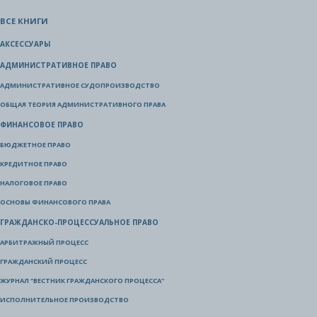
ВСЕ КНИГИ
АКСЕССУАРЫ
АДМИНИСТРАТИВНОЕ ПРАВО
АДМИНИСТРАТИВНОЕ СУДОПРОИЗВОДСТВО
ОБЩАЯ ТЕОРИЯ АДМИНИСТРАТИВНОГО ПРАВА
ФИНАНСОВОЕ ПРАВО
БЮДЖЕТНОЕ ПРАВО
КРЕДИТНОЕ ПРАВО
НАЛОГОВОЕ ПРАВО
ОСНОВЫ ФИНАНСОВОГО ПРАВА
ГРАЖДАНСКО-ПРОЦЕССУАЛЬНОЕ ПРАВО
АРБИТРАЖНЫЙ ПРОЦЕСС
ГРАЖДАНСКИЙ ПРОЦЕСС
ЖУРНАЛ "ВЕСТНИК ГРАЖДАНСКОГО ПРОЦЕССА"
ИСПОЛНИТЕЛЬНОЕ ПРОИЗВОДСТВО