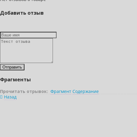
Добавить отзыв
Фрагменты
Прочитать отрывок:
Фрагмент
Содержание
Назад