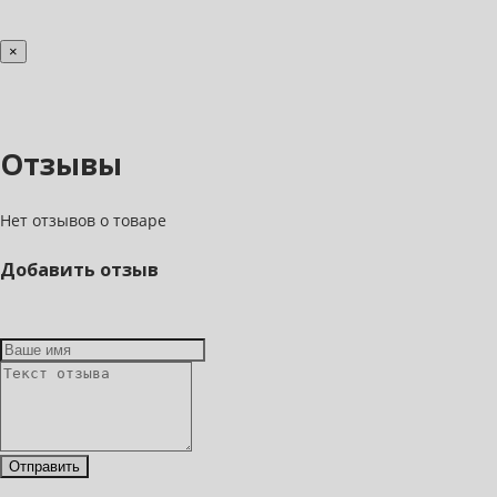
×
Отзывы
Нет отзывов о товаре
Добавить отзыв