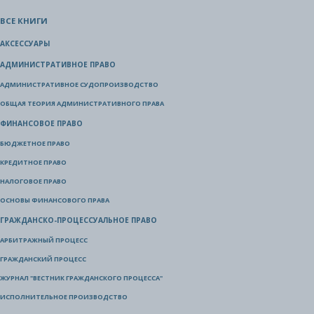
ВСЕ КНИГИ
АКСЕССУАРЫ
АДМИНИСТРАТИВНОЕ ПРАВО
АДМИНИСТРАТИВНОЕ СУДОПРОИЗВОДСТВО
ОБЩАЯ ТЕОРИЯ АДМИНИСТРАТИВНОГО ПРАВА
ФИНАНСОВОЕ ПРАВО
БЮДЖЕТНОЕ ПРАВО
КРЕДИТНОЕ ПРАВО
НАЛОГОВОЕ ПРАВО
ОСНОВЫ ФИНАНСОВОГО ПРАВА
ГРАЖДАНСКО-ПРОЦЕССУАЛЬНОЕ ПРАВО
АРБИТРАЖНЫЙ ПРОЦЕСС
ГРАЖДАНСКИЙ ПРОЦЕСС
ЖУРНАЛ "ВЕСТНИК ГРАЖДАНСКОГО ПРОЦЕССА"
ИСПОЛНИТЕЛЬНОЕ ПРОИЗВОДСТВО