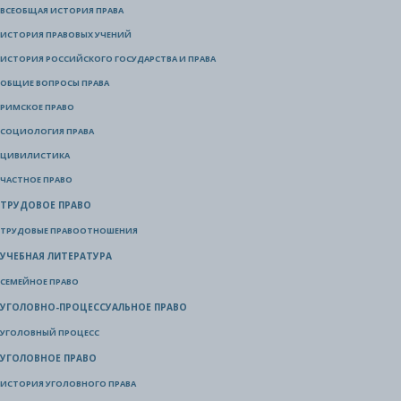
ВСЕОБЩАЯ ИСТОРИЯ ПРАВА
ИСТОРИЯ ПРАВОВЫХ УЧЕНИЙ
ИСТОРИЯ РОССИЙСКОГО ГОСУДАРСТВА И ПРАВА
ОБЩИЕ ВОПРОСЫ ПРАВА
РИМСКОЕ ПРАВО
СОЦИОЛОГИЯ ПРАВА
ЦИВИЛИСТИКА
ЧАСТНОЕ ПРАВО
ТРУДОВОЕ ПРАВО
ТРУДОВЫЕ ПРАВООТНОШЕНИЯ
УЧЕБНАЯ ЛИТЕРАТУРА
СЕМЕЙНОЕ ПРАВО
УГОЛОВНО-ПРОЦЕССУАЛЬНОЕ ПРАВО
УГОЛОВНЫЙ ПРОЦЕСС
УГОЛОВНОЕ ПРАВО
ИСТОРИЯ УГОЛОВНОГО ПРАВА