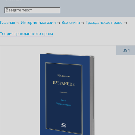
Главная
→
Интернет-магазин
→
Все книги
→
Гражданское право
→
Теория гражданского права
Новинка
394