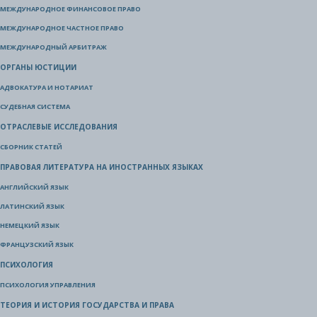
МЕЖДУНАРОДНОЕ ФИНАНСОВОЕ ПРАВО
МЕЖДУНАРОДНОЕ ЧАСТНОЕ ПРАВО
МЕЖДУНАРОДНЫЙ АРБИТРАЖ
ОРГАНЫ ЮСТИЦИИ
АДВОКАТУРА И НОТАРИАТ
СУДЕБНАЯ СИСТЕМА
ОТРАСЛЕВЫЕ ИССЛЕДОВАНИЯ
СБОРНИК СТАТЕЙ
ПРАВОВАЯ ЛИТЕРАТУРА НА ИНОСТРАННЫХ ЯЗЫКАХ
АНГЛИЙСКИЙ ЯЗЫК
ЛАТИНСКИЙ ЯЗЫК
НЕМЕЦКИЙ ЯЗЫК
ФРАНЦУЗСКИЙ ЯЗЫК
ПСИХОЛОГИЯ
ПСИХОЛОГИЯ УПРАВЛЕНИЯ
ТЕОРИЯ И ИСТОРИЯ ГОСУДАРСТВА И ПРАВА