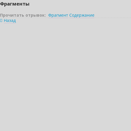
Фрагменты
Прочитать отрывок:
Фрагмент
Содержание
Назад