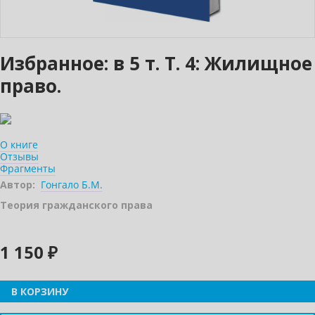
Избранное: в 5 т. Т. 4: Жилищное
право.
О книге
Отзывы
Фрагменты
Автор:
Гонгало Б.М.
Теория гражданского права
1 150 ₽
В КОРЗИНУ