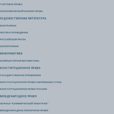
ТОРГОВОЕ ПРАВО
ЭКОНОМИЧЕСКИЙ АНАЛИЗ ПРАВА
ХУДОЖЕСТВЕННАЯ ЛИТЕРАТУРА
БИОГРАФИИ
ЛИТЕРАТУРОВЕДЕНИЕ
РОССИЙСКАЯ ПРОЗА
ХОРЕОГРАФИЯ
ИНФОРМАТИКА
КОМПЬЮТЕРНАЯ МАТЕМАТИКА
КОНСТИТУЦИОННОЕ ПРАВО
ГОСУДАРСТВЕННОЕ УПРАВЛЕНИЕ
КОНСТИТУЦИОННОЕ ПРАВО ЗАРУБЕЖНЫХ СТРАН
КОНСТИТУЦИОННОЕ ПРАВО РОССИИ
МЕЖДУНАРОДНОЕ ПРАВО
ЖУРНАЛ "КОММЕРЧЕСКИЙ АРБИТРАЖ"
МЕЖДУНАРОДНОЕ ПУБЛИЧНОЕ ПРАВО