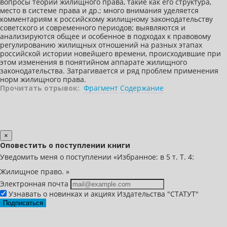
вопросы теории жилищного права, такие как его структура,
место в системе права и др.; много внимания уделяется
комментариям к российскому жилищному законодательству
советского и современного периодов; выявляются и
анализируются общее и особенное в подходах к правовому
регулированию жилищных отношений на разных этапах
российской истории новейшего времени, происходившие при
этом изменения в понятийном аппарате жилищного
законодательства. Затрагивается и ряд проблем применения
норм жилищного права.
Прочитать отрывок:
Фрагмент
Содержание
×
Оповестить о поступлении книги
Уведомить меня о поступлении «Избранное: в 5 т. Т. 4:
Жилищное право. »
Электронная почта
Узнавать о новинках и акциях Издательства "СТАТУТ"
Подписаться