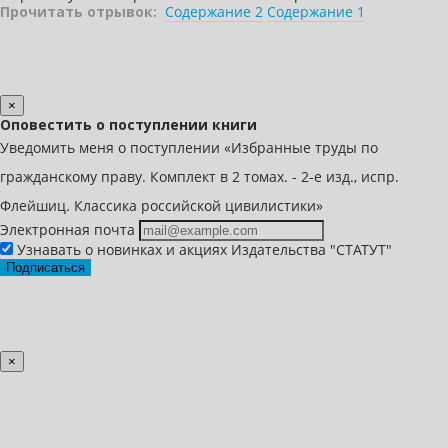
Прочитать отрывок:
Содержание 2
Содержание 1
×
Оповестить о поступлении книги
Уведомить меня о поступлении «Избранные труды по
гражданскому праву. Комплект в 2 томах. - 2-е изд., испр.
Флейшиц. Классика российской цивилистики»
Электронная почта
Узнавать о новинках и акциях Издательства "СТАТУТ"
Подписаться
×