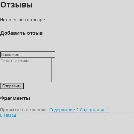
Отзывы
Нет отзывов о товаре
Добавить отзыв
Фрагменты
Прочитать отрывок:
Содержание 2
Содержание 1
Назад