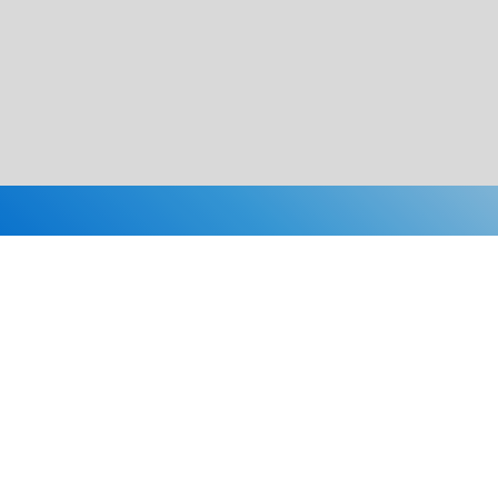
Каталог
Скидки
О нас
Новости
© 2026 Издательство «Статут»