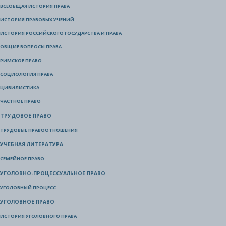
ВСЕОБЩАЯ ИСТОРИЯ ПРАВА
ИСТОРИЯ ПРАВОВЫХ УЧЕНИЙ
ИСТОРИЯ РОССИЙСКОГО ГОСУДАРСТВА И ПРАВА
ОБЩИЕ ВОПРОСЫ ПРАВА
РИМСКОЕ ПРАВО
СОЦИОЛОГИЯ ПРАВА
ЦИВИЛИСТИКА
ЧАСТНОЕ ПРАВО
ТРУДОВОЕ ПРАВО
ТРУДОВЫЕ ПРАВООТНОШЕНИЯ
УЧЕБНАЯ ЛИТЕРАТУРА
СЕМЕЙНОЕ ПРАВО
УГОЛОВНО-ПРОЦЕССУАЛЬНОЕ ПРАВО
УГОЛОВНЫЙ ПРОЦЕСС
УГОЛОВНОЕ ПРАВО
ИСТОРИЯ УГОЛОВНОГО ПРАВА