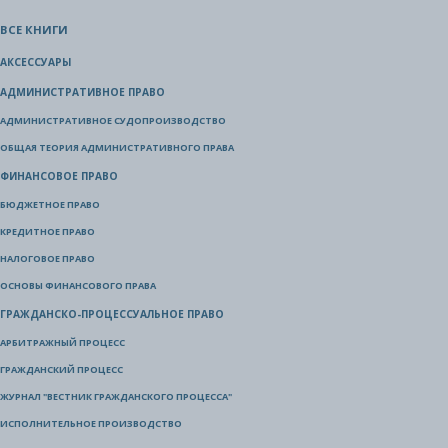
ВСЕ КНИГИ
АКСЕССУАРЫ
АДМИНИСТРАТИВНОЕ ПРАВО
АДМИНИСТРАТИВНОЕ СУДОПРОИЗВОДСТВО
ОБЩАЯ ТЕОРИЯ АДМИНИСТРАТИВНОГО ПРАВА
ФИНАНСОВОЕ ПРАВО
БЮДЖЕТНОЕ ПРАВО
КРЕДИТНОЕ ПРАВО
НАЛОГОВОЕ ПРАВО
ОСНОВЫ ФИНАНСОВОГО ПРАВА
ГРАЖДАНСКО-ПРОЦЕССУАЛЬНОЕ ПРАВО
АРБИТРАЖНЫЙ ПРОЦЕСС
ГРАЖДАНСКИЙ ПРОЦЕСС
ЖУРНАЛ "ВЕСТНИК ГРАЖДАНСКОГО ПРОЦЕССА"
ИСПОЛНИТЕЛЬНОЕ ПРОИЗВОДСТВО