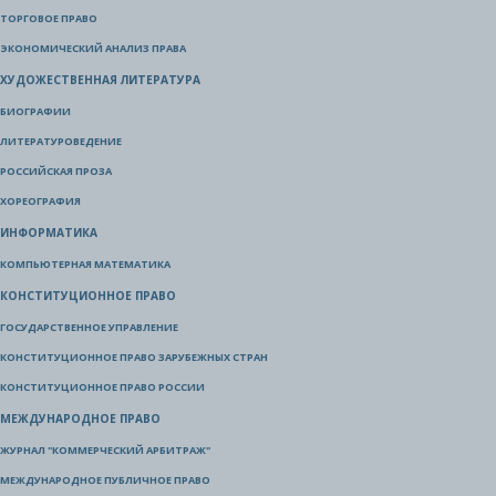
ТОРГОВОЕ ПРАВО
ЭКОНОМИЧЕСКИЙ АНАЛИЗ ПРАВА
ХУДОЖЕСТВЕННАЯ ЛИТЕРАТУРА
БИОГРАФИИ
ЛИТЕРАТУРОВЕДЕНИЕ
РОССИЙСКАЯ ПРОЗА
ХОРЕОГРАФИЯ
ИНФОРМАТИКА
КОМПЬЮТЕРНАЯ МАТЕМАТИКА
КОНСТИТУЦИОННОЕ ПРАВО
ГОСУДАРСТВЕННОЕ УПРАВЛЕНИЕ
КОНСТИТУЦИОННОЕ ПРАВО ЗАРУБЕЖНЫХ СТРАН
КОНСТИТУЦИОННОЕ ПРАВО РОССИИ
МЕЖДУНАРОДНОЕ ПРАВО
ЖУРНАЛ "КОММЕРЧЕСКИЙ АРБИТРАЖ"
МЕЖДУНАРОДНОЕ ПУБЛИЧНОЕ ПРАВО