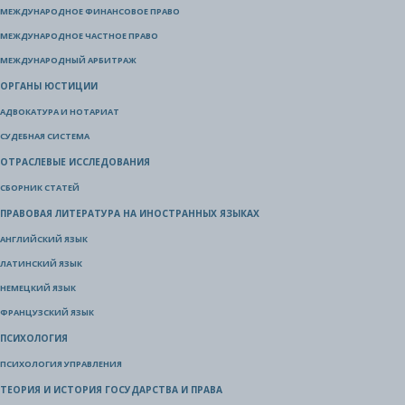
МЕЖДУНАРОДНОЕ ФИНАНСОВОЕ ПРАВО
МЕЖДУНАРОДНОЕ ЧАСТНОЕ ПРАВО
МЕЖДУНАРОДНЫЙ АРБИТРАЖ
ОРГАНЫ ЮСТИЦИИ
АДВОКАТУРА И НОТАРИАТ
СУДЕБНАЯ СИСТЕМА
ОТРАСЛЕВЫЕ ИССЛЕДОВАНИЯ
СБОРНИК СТАТЕЙ
ПРАВОВАЯ ЛИТЕРАТУРА НА ИНОСТРАННЫХ ЯЗЫКАХ
АНГЛИЙСКИЙ ЯЗЫК
ЛАТИНСКИЙ ЯЗЫК
НЕМЕЦКИЙ ЯЗЫК
ФРАНЦУЗСКИЙ ЯЗЫК
ПСИХОЛОГИЯ
ПСИХОЛОГИЯ УПРАВЛЕНИЯ
ТЕОРИЯ И ИСТОРИЯ ГОСУДАРСТВА И ПРАВА