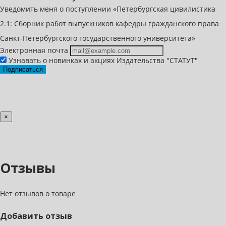
Уведомить меня о поступлении «Петербургская цивилистика
2.1: Сборник работ выпускников кафедры гражданского права
Санкт-Петербургского государственного университета»
Электронная почта
Узнавать о новинках и акциях Издательства "СТАТУТ"
Подписаться
×
Отзывы
Нет отзывов о товаре
Добавить отзыв