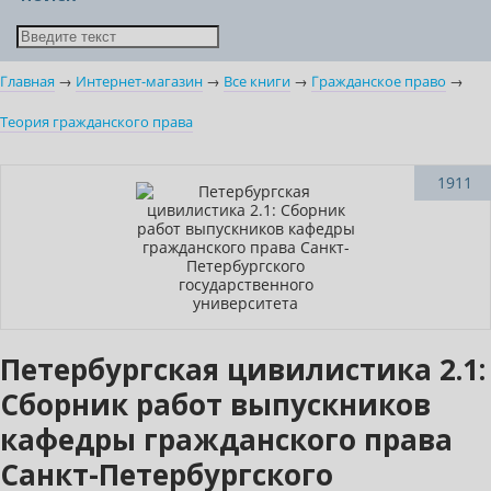
Главная
→
Интернет-магазин
→
Все книги
→
Гражданское право
→
Теория гражданского права
Новинка
1911
Петербургская цивилистика 2.1:
Сборник работ выпускников
кафедры гражданского права
Санкт-Петербургского