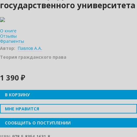
государственного университета
О книге
Отзывы
Фрагменты
Автор:
Павлов А.А.
Теория гражданского права
1 390 ₽
В КОРЗИНУ
МНЕ НРАВИТСЯ
СООБЩИТЬ О ПОСТУПЛЕНИИ
ISBN:
978-5-8354-1631-8