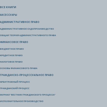
ВСЕ КНИГИ
АКСЕССУАРЫ
АДМИНИСТРАТИВНОЕ ПРАВО
АДМИНИСТРАТИВНОЕ СУДОПРОИЗВОДСТВО
ОБЩАЯ ТЕОРИЯ АДМИНИСТРАТИВНОГО ПРАВА
ФИНАНСОВОЕ ПРАВО
БЮДЖЕТНОЕ ПРАВО
КРЕДИТНОЕ ПРАВО
НАЛОГОВОЕ ПРАВО
ОСНОВЫ ФИНАНСОВОГО ПРАВА
ГРАЖДАНСКО-ПРОЦЕССУАЛЬНОЕ ПРАВО
АРБИТРАЖНЫЙ ПРОЦЕСС
ГРАЖДАНСКИЙ ПРОЦЕСС
ЖУРНАЛ "ВЕСТНИК ГРАЖДАНСКОГО ПРОЦЕССА"
ИСПОЛНИТЕЛЬНОЕ ПРОИЗВОДСТВО