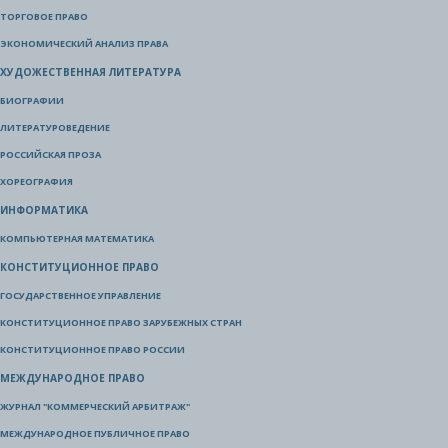
ТОРГОВОЕ ПРАВО
ЭКОНОМИЧЕСКИЙ АНАЛИЗ ПРАВА
ХУДОЖЕСТВЕННАЯ ЛИТЕРАТУРА
БИОГРАФИИ
ЛИТЕРАТУРОВЕДЕНИЕ
РОССИЙСКАЯ ПРОЗА
ХОРЕОГРАФИЯ
ИНФОРМАТИКА
КОМПЬЮТЕРНАЯ МАТЕМАТИКА
КОНСТИТУЦИОННОЕ ПРАВО
ГОСУДАРСТВЕННОЕ УПРАВЛЕНИЕ
КОНСТИТУЦИОННОЕ ПРАВО ЗАРУБЕЖНЫХ СТРАН
КОНСТИТУЦИОННОЕ ПРАВО РОССИИ
МЕЖДУНАРОДНОЕ ПРАВО
ЖУРНАЛ "КОММЕРЧЕСКИЙ АРБИТРАЖ"
МЕЖДУНАРОДНОЕ ПУБЛИЧНОЕ ПРАВО