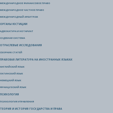
МЕЖДУНАРОДНОЕ ФИНАНСОВОЕ ПРАВО
МЕЖДУНАРОДНОЕ ЧАСТНОЕ ПРАВО
МЕЖДУНАРОДНЫЙ АРБИТРАЖ
ОРГАНЫ ЮСТИЦИИ
АДВОКАТУРА И НОТАРИАТ
СУДЕБНАЯ СИСТЕМА
ОТРАСЛЕВЫЕ ИССЛЕДОВАНИЯ
СБОРНИК СТАТЕЙ
ПРАВОВАЯ ЛИТЕРАТУРА НА ИНОСТРАННЫХ ЯЗЫКАХ
АНГЛИЙСКИЙ ЯЗЫК
ЛАТИНСКИЙ ЯЗЫК
НЕМЕЦКИЙ ЯЗЫК
ФРАНЦУЗСКИЙ ЯЗЫК
ПСИХОЛОГИЯ
ПСИХОЛОГИЯ УПРАВЛЕНИЯ
ТЕОРИЯ И ИСТОРИЯ ГОСУДАРСТВА И ПРАВА