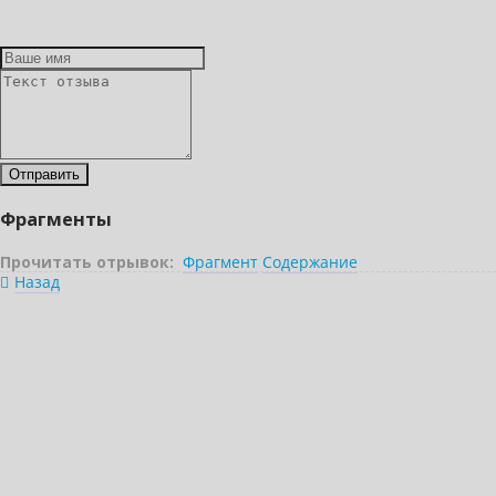
Фрагменты
Прочитать отрывок:
Фрагмент
Содержание
Назад