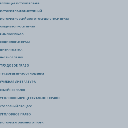
ВСЕОБЩАЯ ИСТОРИЯ ПРАВА
ИСТОРИЯ ПРАВОВЫХ УЧЕНИЙ
ИСТОРИЯ РОССИЙСКОГО ГОСУДАРСТВА И ПРАВА
ОБЩИЕ ВОПРОСЫ ПРАВА
РИМСКОЕ ПРАВО
СОЦИОЛОГИЯ ПРАВА
ЦИВИЛИСТИКА
ЧАСТНОЕ ПРАВО
ТРУДОВОЕ ПРАВО
ТРУДОВЫЕ ПРАВООТНОШЕНИЯ
УЧЕБНАЯ ЛИТЕРАТУРА
СЕМЕЙНОЕ ПРАВО
УГОЛОВНО-ПРОЦЕССУАЛЬНОЕ ПРАВО
УГОЛОВНЫЙ ПРОЦЕСС
УГОЛОВНОЕ ПРАВО
ИСТОРИЯ УГОЛОВНОГО ПРАВА