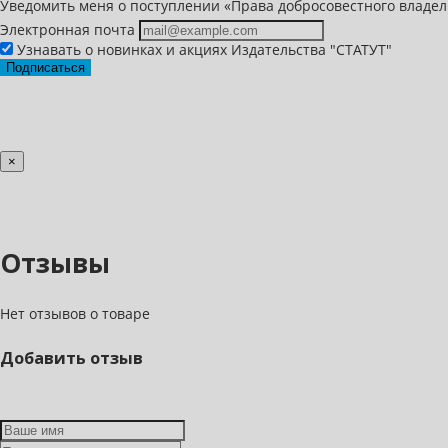
Уведомить меня о поступлении «Права добросовестного владель
Электронная почта
Узнавать о новинках и акциях Издательства "СТАТУТ"
Подписаться
×
Отзывы
Нет отзывов о товаре
Добавить отзыв