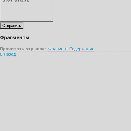
Фрагменты
Прочитать отрывок:
Фрагмент
Содержание
Назад