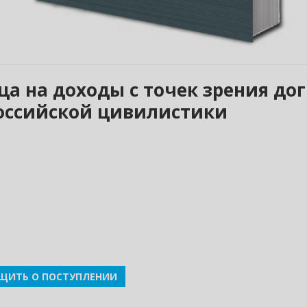
ца на доходы с точек зрения д
 российской цивилистики
ЩИТЬ О ПОСТУПЛЕНИИ