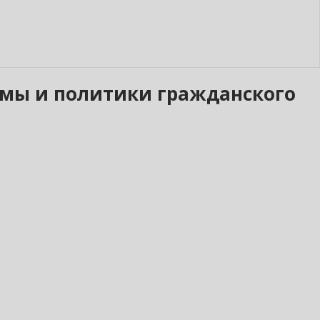
огмы и политики гражданского