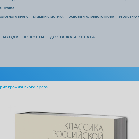
Е ПРАВО
ГОЛОВНОГО ПРАВА
КРИМИНАЛИСТИКА
ОСНОВЫ УГОЛОВНОГО ПРАВА
УГОЛОВНАЯ 
 ВЫХОДУ
НОВОСТИ
ДОСТАВКА И ОПЛАТА
рия гражданского права