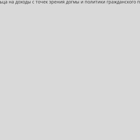
ца на доходы с точек зрения догмы и политики гражданского пр