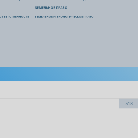
ЗЕМЕЛЬНОЕ ПРАВО
ОТВЕТСТВЕННОСТЬ
ЗЕМЕЛЬНОЕ И ЭКОЛОГИЧЕСКОЕ ПРАВО
518