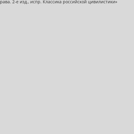
ава. 2-е изд., испр. Классика российской цивилистики»