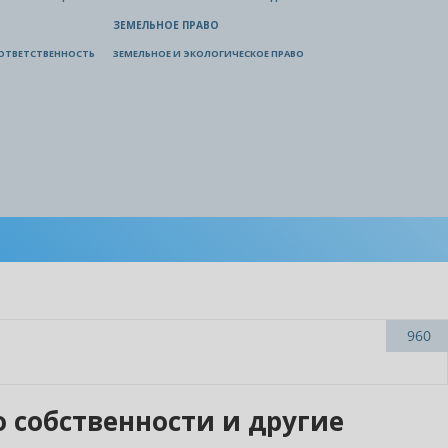
ЗЕМЕЛЬНОЕ ПРАВО
ОТВЕТСТВЕННОСТЬ
ЗЕМЕЛЬНОЕ И ЭКОЛОГИЧЕСКОЕ ПРАВО
960
во собственности и другие