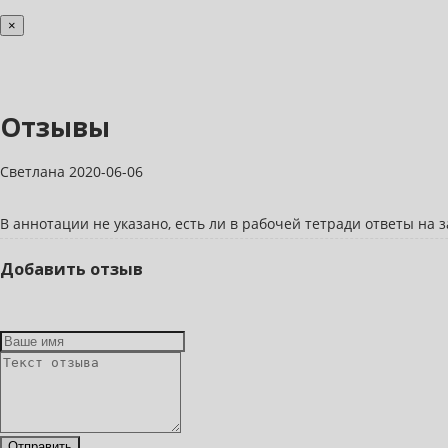
×
Отзывы
Светлана
2020-06-06
В аннотации не указано, есть ли в рабочей тетради ответы на 
Добавить отзыв