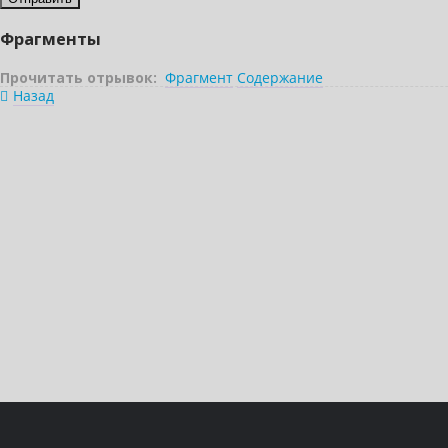
Фрагменты
Прочитать отрывок:
Фрагмент
Содержание
Назад