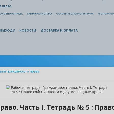
Е ПРАВО
ГОЛОВНОГО ПРАВА
КРИМИНАЛИСТИКА
ОСНОВЫ УГОЛОВНОГО ПРАВА
УГОЛОВНАЯ 
 ВЫХОДУ
НОВОСТИ
ДОСТАВКА И ОПЛАТА
рия гражданского права
аво. Часть I. Тетрадь № 5 : Пра