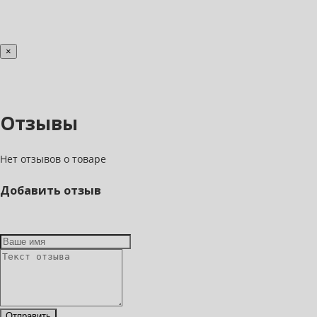
×
Отзывы
Нет отзывов о товаре
Добавить отзыв