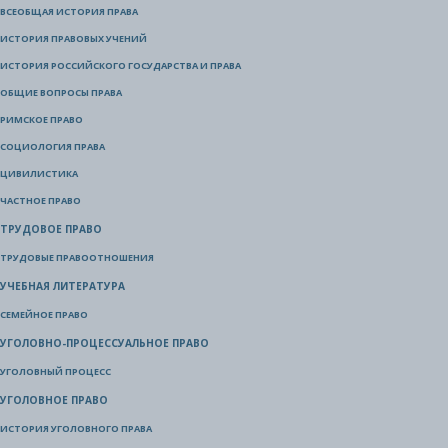
ВСЕОБЩАЯ ИСТОРИЯ ПРАВА
ИСТОРИЯ ПРАВОВЫХ УЧЕНИЙ
ИСТОРИЯ РОССИЙСКОГО ГОСУДАРСТВА И ПРАВА
ОБЩИЕ ВОПРОСЫ ПРАВА
РИМСКОЕ ПРАВО
СОЦИОЛОГИЯ ПРАВА
ЦИВИЛИСТИКА
ЧАСТНОЕ ПРАВО
ТРУДОВОЕ ПРАВО
ТРУДОВЫЕ ПРАВООТНОШЕНИЯ
УЧЕБНАЯ ЛИТЕРАТУРА
СЕМЕЙНОЕ ПРАВО
УГОЛОВНО-ПРОЦЕССУАЛЬНОЕ ПРАВО
УГОЛОВНЫЙ ПРОЦЕСС
УГОЛОВНОЕ ПРАВО
ИСТОРИЯ УГОЛОВНОГО ПРАВА