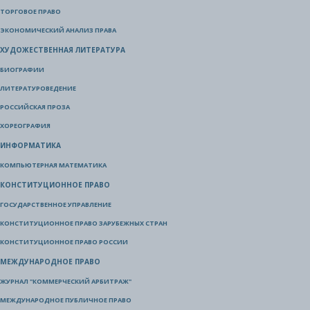
ТОРГОВОЕ ПРАВО
ЭКОНОМИЧЕСКИЙ АНАЛИЗ ПРАВА
ХУДОЖЕСТВЕННАЯ ЛИТЕРАТУРА
БИОГРАФИИ
ЛИТЕРАТУРОВЕДЕНИЕ
РОССИЙСКАЯ ПРОЗА
ХОРЕОГРАФИЯ
ИНФОРМАТИКА
КОМПЬЮТЕРНАЯ МАТЕМАТИКА
КОНСТИТУЦИОННОЕ ПРАВО
ГОСУДАРСТВЕННОЕ УПРАВЛЕНИЕ
КОНСТИТУЦИОННОЕ ПРАВО ЗАРУБЕЖНЫХ СТРАН
КОНСТИТУЦИОННОЕ ПРАВО РОССИИ
МЕЖДУНАРОДНОЕ ПРАВО
ЖУРНАЛ "КОММЕРЧЕСКИЙ АРБИТРАЖ"
МЕЖДУНАРОДНОЕ ПУБЛИЧНОЕ ПРАВО