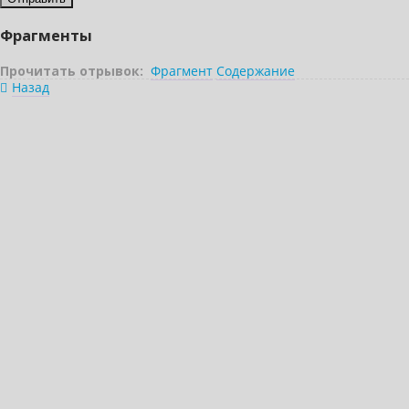
Фрагменты
Прочитать отрывок:
Фрагмент
Содержание
Назад