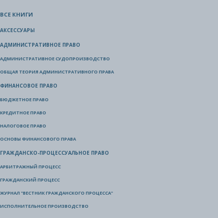
ВСЕ КНИГИ
АКСЕССУАРЫ
АДМИНИСТРАТИВНОЕ ПРАВО
АДМИНИСТРАТИВНОЕ СУДОПРОИЗВОДСТВО
ОБЩАЯ ТЕОРИЯ АДМИНИСТРАТИВНОГО ПРАВА
ФИНАНСОВОЕ ПРАВО
БЮДЖЕТНОЕ ПРАВО
КРЕДИТНОЕ ПРАВО
НАЛОГОВОЕ ПРАВО
ОСНОВЫ ФИНАНСОВОГО ПРАВА
ГРАЖДАНСКО-ПРОЦЕССУАЛЬНОЕ ПРАВО
АРБИТРАЖНЫЙ ПРОЦЕСС
ГРАЖДАНСКИЙ ПРОЦЕСС
ЖУРНАЛ "ВЕСТНИК ГРАЖДАНСКОГО ПРОЦЕССА"
ИСПОЛНИТЕЛЬНОЕ ПРОИЗВОДСТВО