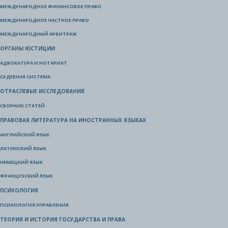
МЕЖДУНАРОДНОЕ ФИНАНСОВОЕ ПРАВО
МЕЖДУНАРОДНОЕ ЧАСТНОЕ ПРАВО
МЕЖДУНАРОДНЫЙ АРБИТРАЖ
ОРГАНЫ ЮСТИЦИИ
АДВОКАТУРА И НОТАРИАТ
СУДЕБНАЯ СИСТЕМА
ОТРАСЛЕВЫЕ ИССЛЕДОВАНИЯ
СБОРНИК СТАТЕЙ
ПРАВОВАЯ ЛИТЕРАТУРА НА ИНОСТРАННЫХ ЯЗЫКАХ
АНГЛИЙСКИЙ ЯЗЫК
ЛАТИНСКИЙ ЯЗЫК
НЕМЕЦКИЙ ЯЗЫК
ФРАНЦУЗСКИЙ ЯЗЫК
ПСИХОЛОГИЯ
ПСИХОЛОГИЯ УПРАВЛЕНИЯ
ТЕОРИЯ И ИСТОРИЯ ГОСУДАРСТВА И ПРАВА