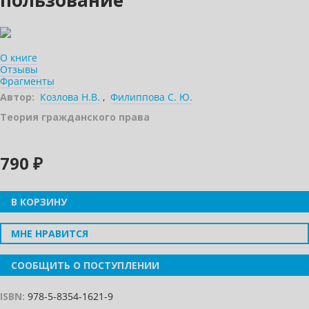
пользование
О книге
Отзывы
Фрагменты
Автор:
Козлова Н.В.
,
Филиппова С. Ю.
Теория гражданского права
790 ₽
В КОРЗИНУ
МНЕ НРАВИТСЯ
СООБЩИТЬ О ПОСТУПЛЕНИИ
ISBN:
978-5-8354-1621-9