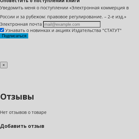
Оповестить о поступлении книги
Уведомить меня о поступлении «Электронная коммерция в
России и за рубежом: правовое регулирование. – 2-е изд.»
Электронная почта
Узнавать о новинках и акциях Издательства "СТАТУТ"
Подписаться
×
Отзывы
Нет отзывов о товаре
Добавить отзыв