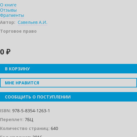
О книге
Отзывы
Фрагменты
Автор:
Савельев А.И.
Торговое право
0 ₽
В КОРЗИНУ
МНЕ НРАВИТСЯ
СООБЩИТЬ О ПОСТУПЛЕНИИ
ISBN:
978-5-8354-1263-1
Переплет:
7БЦ
Количество страниц:
640