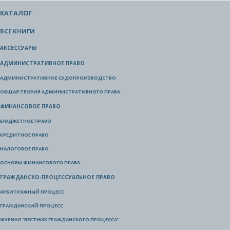
КАТАЛОГ
ВСЕ КНИГИ
АКСЕССУАРЫ
АДМИНИСТРАТИВНОЕ ПРАВО
АДМИНИСТРАТИВНОЕ СУДОПРОИЗВОДСТВО
ОБЩАЯ ТЕОРИЯ АДМИНИСТРАТИВНОГО ПРАВА
ФИНАНСОВОЕ ПРАВО
БЮДЖЕТНОЕ ПРАВО
КРЕДИТНОЕ ПРАВО
НАЛОГОВОЕ ПРАВО
ОСНОВЫ ФИНАНСОВОГО ПРАВА
ГРАЖДАНСКО-ПРОЦЕССУАЛЬНОЕ ПРАВО
АРБИТРАЖНЫЙ ПРОЦЕСС
ГРАЖДАНСКИЙ ПРОЦЕСС
ЖУРНАЛ "ВЕСТНИК ГРАЖДАНСКОГО ПРОЦЕССА"