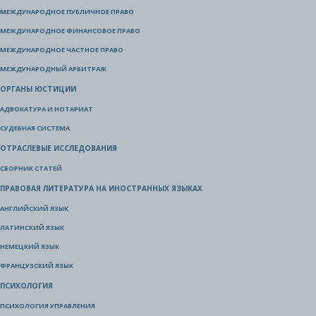
МЕЖДУНАРОДНОЕ ПУБЛИЧНОЕ ПРАВО
МЕЖДУНАРОДНОЕ ФИНАНСОВОЕ ПРАВО
МЕЖДУНАРОДНОЕ ЧАСТНОЕ ПРАВО
МЕЖДУНАРОДНЫЙ АРБИТРАЖ
ОРГАНЫ ЮСТИЦИИ
АДВОКАТУРА И НОТАРИАТ
СУДЕБНАЯ СИСТЕМА
ОТРАСЛЕВЫЕ ИССЛЕДОВАНИЯ
СБОРНИК СТАТЕЙ
ПРАВОВАЯ ЛИТЕРАТУРА НА ИНОСТРАННЫХ ЯЗЫКАХ
АНГЛИЙСКИЙ ЯЗЫК
ЛАТИНСКИЙ ЯЗЫК
НЕМЕЦКИЙ ЯЗЫК
ФРАНЦУЗСКИЙ ЯЗЫК
ПСИХОЛОГИЯ
ПСИХОЛОГИЯ УПРАВЛЕНИЯ