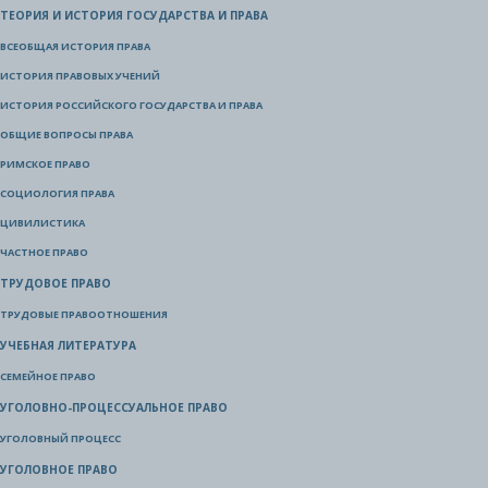
ТЕОРИЯ И ИСТОРИЯ ГОСУДАРСТВА И ПРАВА
ВСЕОБЩАЯ ИСТОРИЯ ПРАВА
ИСТОРИЯ ПРАВОВЫХ УЧЕНИЙ
ИСТОРИЯ РОССИЙСКОГО ГОСУДАРСТВА И ПРАВА
ОБЩИЕ ВОПРОСЫ ПРАВА
РИМСКОЕ ПРАВО
СОЦИОЛОГИЯ ПРАВА
ЦИВИЛИСТИКА
ЧАСТНОЕ ПРАВО
ТРУДОВОЕ ПРАВО
ТРУДОВЫЕ ПРАВООТНОШЕНИЯ
УЧЕБНАЯ ЛИТЕРАТУРА
СЕМЕЙНОЕ ПРАВО
УГОЛОВНО-ПРОЦЕССУАЛЬНОЕ ПРАВО
УГОЛОВНЫЙ ПРОЦЕСС
УГОЛОВНОЕ ПРАВО