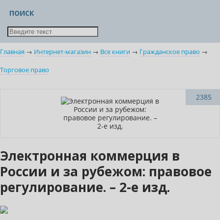
ПОИСК
Главная
→
Интернет-магазин
→
Все книги
→
Гражданское право
→
Торговое право
Нет в наличии
2385
Электронная коммерция в
России и за рубежом: правовое
регулирование. – 2-е изд.