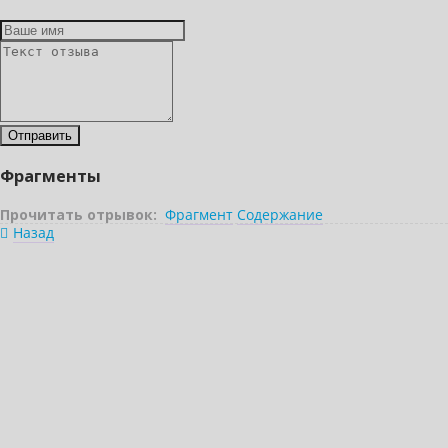
Фрагменты
Прочитать отрывок:
Фрагмент
Содержание
Назад