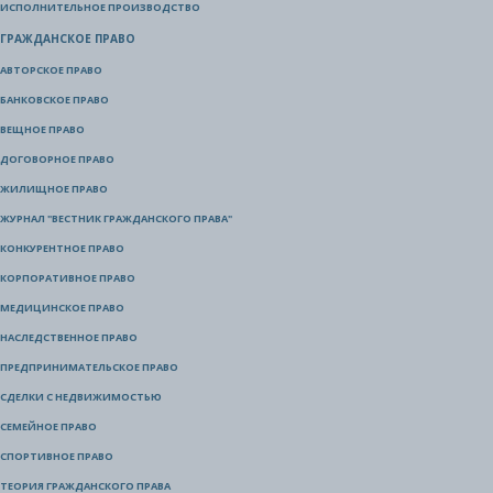
ИСПОЛНИТЕЛЬНОЕ ПРОИЗВОДСТВО
ГРАЖДАНСКОЕ ПРАВО
АВТОРСКОЕ ПРАВО
БАНКОВСКОЕ ПРАВО
ВЕЩНОЕ ПРАВО
ДОГОВОРНОЕ ПРАВО
ЖИЛИЩНОЕ ПРАВО
ЖУРНАЛ "ВЕСТНИК ГРАЖДАНСКОГО ПРАВА"
КОНКУРЕНТНОЕ ПРАВО
КОРПОРАТИВНОЕ ПРАВО
МЕДИЦИНСКОЕ ПРАВО
НАСЛЕДСТВЕННОЕ ПРАВО
ПРЕДПРИНИМАТЕЛЬСКОЕ ПРАВО
СДЕЛКИ С НЕДВИЖИМОСТЬЮ
СЕМЕЙНОЕ ПРАВО
СПОРТИВНОЕ ПРАВО
ТЕОРИЯ ГРАЖДАНСКОГО ПРАВА