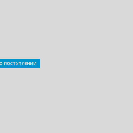
О ПОСТУПЛЕНИИ