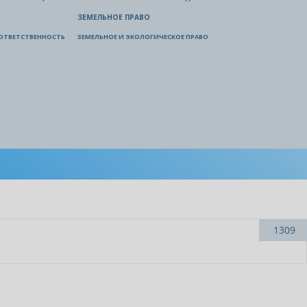
ЗЕМЕЛЬНОЕ ПРАВО
ОТВЕТСТВЕННОСТЬ
ЗЕМЕЛЬНОЕ И ЭКОЛОГИЧЕСКОЕ ПРАВО
1309