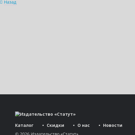
Назад
Каталог
Скидки
О нас
Новости
© 2026 Издательство «Статут»