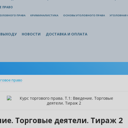
Е ПРАВО
ГОЛОВНОГО ПРАВА
КРИМИНАЛИСТИКА
ОСНОВЫ УГОЛОВНОГО ПРАВА
УГОЛОВНАЯ 
 ВЫХОДУ
НОВОСТИ
ДОСТАВКА И ОПЛАТА
говое право
ение. Торговые деятели. Тираж 2