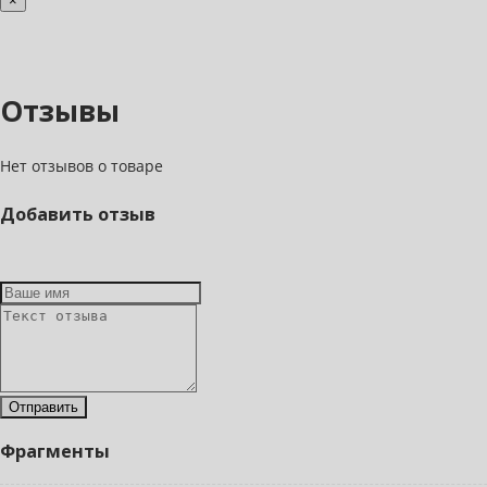
×
Отзывы
Нет отзывов о товаре
Добавить отзыв
Фрагменты