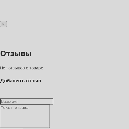
×
Отзывы
Нет отзывов о товаре
Добавить отзыв