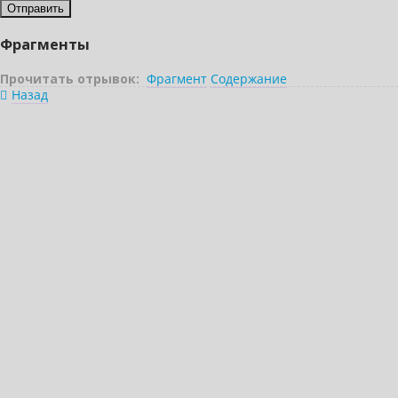
Фрагменты
Прочитать отрывок:
Фрагмент
Содержание
Назад