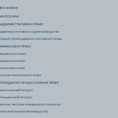
ВСЕ КНИГИ
АКСЕССУАРЫ
АДМИНИСТРАТИВНОЕ ПРАВО
АДМИНИСТРАТИВНОЕ СУДОПРОИЗВОДСТВО
ОБЩАЯ ТЕОРИЯ АДМИНИСТРАТИВНОГО ПРАВА
ФИНАНСОВОЕ ПРАВО
БЮДЖЕТНОЕ ПРАВО
КРЕДИТНОЕ ПРАВО
НАЛОГОВОЕ ПРАВО
ОСНОВЫ ФИНАНСОВОГО ПРАВА
ГРАЖДАНСКО-ПРОЦЕССУАЛЬНОЕ ПРАВО
АРБИТРАЖНЫЙ ПРОЦЕСС
ГРАЖДАНСКИЙ ПРОЦЕСС
ЖУРНАЛ "ВЕСТНИК ГРАЖДАНСКОГО ПРОЦЕССА"
ИСПОЛНИТЕЛЬНОЕ ПРОИЗВОДСТВО