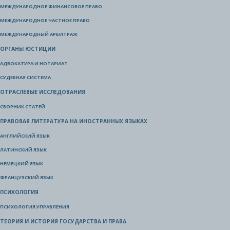
МЕЖДУНАРОДНОЕ ФИНАНСОВОЕ ПРАВО
МЕЖДУНАРОДНОЕ ЧАСТНОЕ ПРАВО
МЕЖДУНАРОДНЫЙ АРБИТРАЖ
ОРГАНЫ ЮСТИЦИИ
АДВОКАТУРА И НОТАРИАТ
СУДЕБНАЯ СИСТЕМА
ОТРАСЛЕВЫЕ ИССЛЕДОВАНИЯ
СБОРНИК СТАТЕЙ
ПРАВОВАЯ ЛИТЕРАТУРА НА ИНОСТРАННЫХ ЯЗЫКАХ
АНГЛИЙСКИЙ ЯЗЫК
ЛАТИНСКИЙ ЯЗЫК
НЕМЕЦКИЙ ЯЗЫК
ФРАНЦУЗСКИЙ ЯЗЫК
ПСИХОЛОГИЯ
ПСИХОЛОГИЯ УПРАВЛЕНИЯ
ТЕОРИЯ И ИСТОРИЯ ГОСУДАРСТВА И ПРАВА