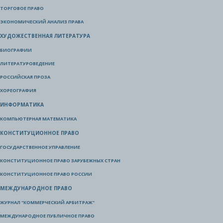
ТОРГОВОЕ ПРАВО
ЭКОНОМИЧЕСКИЙ АНАЛИЗ ПРАВА
ХУДОЖЕСТВЕННАЯ ЛИТЕРАТУРА
БИОГРАФИИ
ЛИТЕРАТУРОВЕДЕНИЕ
РОССИЙСКАЯ ПРОЗА
ХОРЕОГРАФИЯ
ИНФОРМАТИКА
КОМПЬЮТЕРНАЯ МАТЕМАТИКА
КОНСТИТУЦИОННОЕ ПРАВО
ГОСУДАРСТВЕННОЕ УПРАВЛЕНИЕ
КОНСТИТУЦИОННОЕ ПРАВО ЗАРУБЕЖНЫХ СТРАН
КОНСТИТУЦИОННОЕ ПРАВО РОССИИ
МЕЖДУНАРОДНОЕ ПРАВО
ЖУРНАЛ "КОММЕРЧЕСКИЙ АРБИТРАЖ"
МЕЖДУНАРОДНОЕ ПУБЛИЧНОЕ ПРАВО