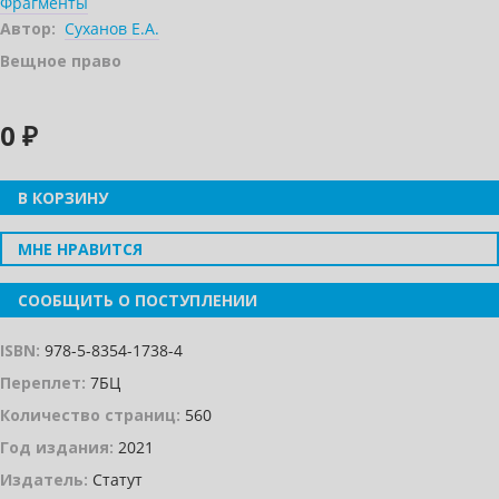
Фрагменты
Автор:
Суханов Е.А.
Вещное право
0 ₽
В КОРЗИНУ
МНЕ НРАВИТСЯ
СООБЩИТЬ О ПОСТУПЛЕНИИ
ISBN:
978-5-8354-1738-4
Переплет:
7БЦ
Количество страниц:
560
Год издания:
2021
Издатель:
Статут