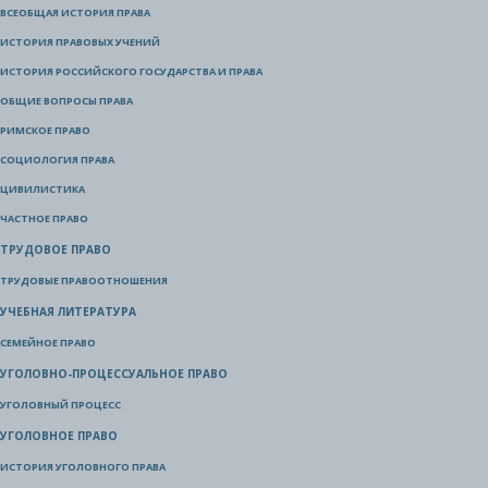
ВСЕОБЩАЯ ИСТОРИЯ ПРАВА
ИСТОРИЯ ПРАВОВЫХ УЧЕНИЙ
ИСТОРИЯ РОССИЙСКОГО ГОСУДАРСТВА И ПРАВА
ОБЩИЕ ВОПРОСЫ ПРАВА
РИМСКОЕ ПРАВО
СОЦИОЛОГИЯ ПРАВА
ЦИВИЛИСТИКА
ЧАСТНОЕ ПРАВО
ТРУДОВОЕ ПРАВО
ТРУДОВЫЕ ПРАВООТНОШЕНИЯ
УЧЕБНАЯ ЛИТЕРАТУРА
СЕМЕЙНОЕ ПРАВО
УГОЛОВНО-ПРОЦЕССУАЛЬНОЕ ПРАВО
УГОЛОВНЫЙ ПРОЦЕСС
УГОЛОВНОЕ ПРАВО
ИСТОРИЯ УГОЛОВНОГО ПРАВА