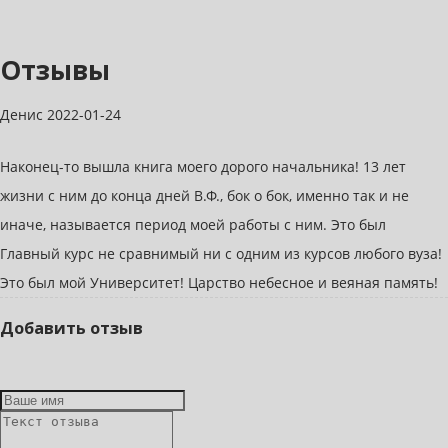
Отзывы
Денис
2022-01-24
Наконец-то вышла книга моего дорого начальника! 13 лет
жизни с ним до конца дней В.Ф., бок о бок, именно так и не
иначе, называется период моей работы с ним. Это был
Главный курс не сравнимый ни с одним из курсов любого вуза!
Это был мой Университет! Царство небесное и веяная память!
Добавить отзыв