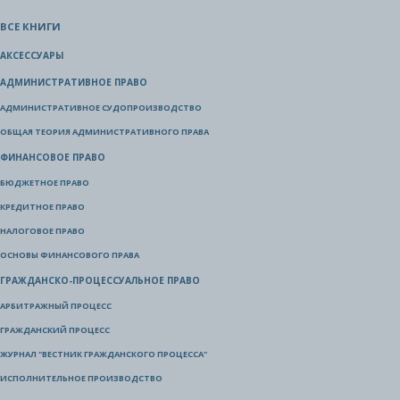
ВСЕ КНИГИ
АКСЕССУАРЫ
АДМИНИСТРАТИВНОЕ ПРАВО
АДМИНИСТРАТИВНОЕ СУДОПРОИЗВОДСТВО
ОБЩАЯ ТЕОРИЯ АДМИНИСТРАТИВНОГО ПРАВА
ФИНАНСОВОЕ ПРАВО
БЮДЖЕТНОЕ ПРАВО
КРЕДИТНОЕ ПРАВО
НАЛОГОВОЕ ПРАВО
ОСНОВЫ ФИНАНСОВОГО ПРАВА
ГРАЖДАНСКО-ПРОЦЕССУАЛЬНОЕ ПРАВО
АРБИТРАЖНЫЙ ПРОЦЕСС
ГРАЖДАНСКИЙ ПРОЦЕСС
ЖУРНАЛ "ВЕСТНИК ГРАЖДАНСКОГО ПРОЦЕССА"
ИСПОЛНИТЕЛЬНОЕ ПРОИЗВОДСТВО