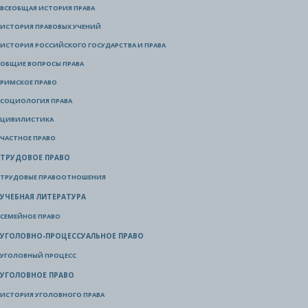
ВСЕОБЩАЯ ИСТОРИЯ ПРАВА
ИСТОРИЯ ПРАВОВЫХ УЧЕНИЙ
ИСТОРИЯ РОССИЙСКОГО ГОСУДАРСТВА И ПРАВА
ОБЩИЕ ВОПРОСЫ ПРАВА
РИМСКОЕ ПРАВО
СОЦИОЛОГИЯ ПРАВА
ЦИВИЛИСТИКА
ЧАСТНОЕ ПРАВО
ТРУДОВОЕ ПРАВО
ТРУДОВЫЕ ПРАВООТНОШЕНИЯ
УЧЕБНАЯ ЛИТЕРАТУРА
СЕМЕЙНОЕ ПРАВО
УГОЛОВНО-ПРОЦЕССУАЛЬНОЕ ПРАВО
УГОЛОВНЫЙ ПРОЦЕСС
УГОЛОВНОЕ ПРАВО
ИСТОРИЯ УГОЛОВНОГО ПРАВА