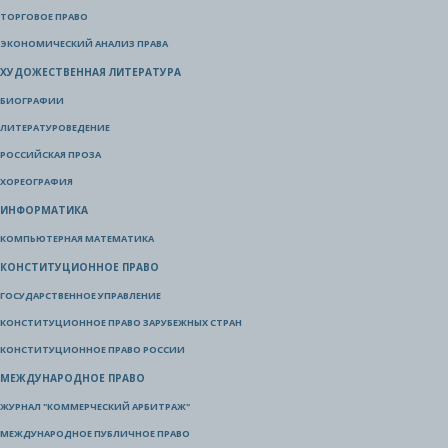
ТОРГОВОЕ ПРАВО
ЭКОНОМИЧЕСКИЙ АНАЛИЗ ПРАВА
ХУДОЖЕСТВЕННАЯ ЛИТЕРАТУРА
БИОГРАФИИ
ЛИТЕРАТУРОВЕДЕНИЕ
РОССИЙСКАЯ ПРОЗА
ХОРЕОГРАФИЯ
ИНФОРМАТИКА
КОМПЬЮТЕРНАЯ МАТЕМАТИКА
КОНСТИТУЦИОННОЕ ПРАВО
ГОСУДАРСТВЕННОЕ УПРАВЛЕНИЕ
КОНСТИТУЦИОННОЕ ПРАВО ЗАРУБЕЖНЫХ СТРАН
КОНСТИТУЦИОННОЕ ПРАВО РОССИИ
МЕЖДУНАРОДНОЕ ПРАВО
ЖУРНАЛ "КОММЕРЧЕСКИЙ АРБИТРАЖ"
МЕЖДУНАРОДНОЕ ПУБЛИЧНОЕ ПРАВО