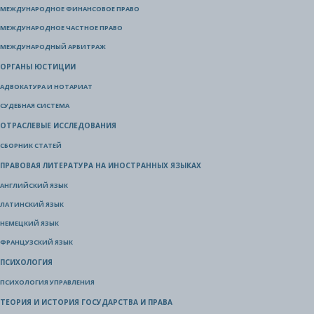
МЕЖДУНАРОДНОЕ ФИНАНСОВОЕ ПРАВО
МЕЖДУНАРОДНОЕ ЧАСТНОЕ ПРАВО
МЕЖДУНАРОДНЫЙ АРБИТРАЖ
ОРГАНЫ ЮСТИЦИИ
АДВОКАТУРА И НОТАРИАТ
СУДЕБНАЯ СИСТЕМА
ОТРАСЛЕВЫЕ ИССЛЕДОВАНИЯ
СБОРНИК СТАТЕЙ
ПРАВОВАЯ ЛИТЕРАТУРА НА ИНОСТРАННЫХ ЯЗЫКАХ
АНГЛИЙСКИЙ ЯЗЫК
ЛАТИНСКИЙ ЯЗЫК
НЕМЕЦКИЙ ЯЗЫК
ФРАНЦУЗСКИЙ ЯЗЫК
ПСИХОЛОГИЯ
ПСИХОЛОГИЯ УПРАВЛЕНИЯ
ТЕОРИЯ И ИСТОРИЯ ГОСУДАРСТВА И ПРАВА