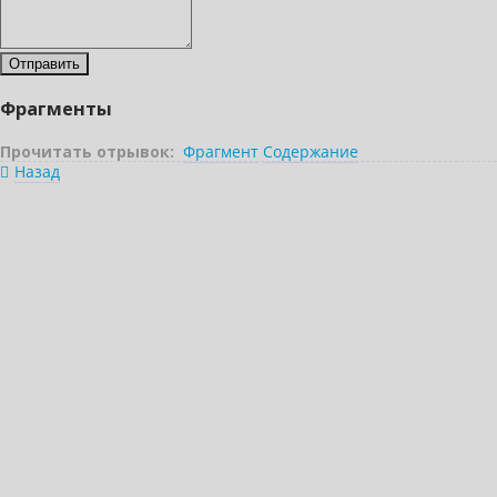
Фрагменты
Прочитать отрывок:
Фрагмент
Содержание
Назад