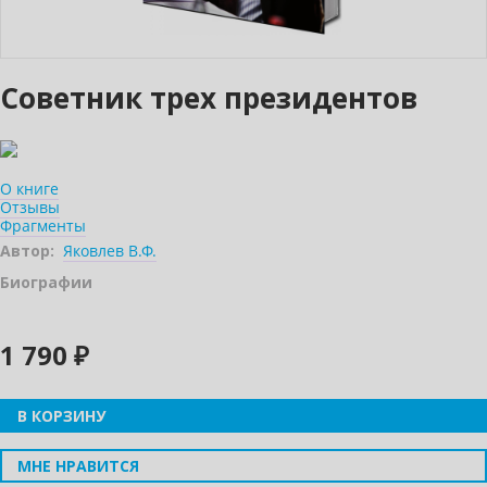
Советник трех президентов
О книге
Отзывы
Фрагменты
Автор:
Яковлев В.Ф.
Биографии
1 790 ₽
В КОРЗИНУ
МНЕ НРАВИТСЯ