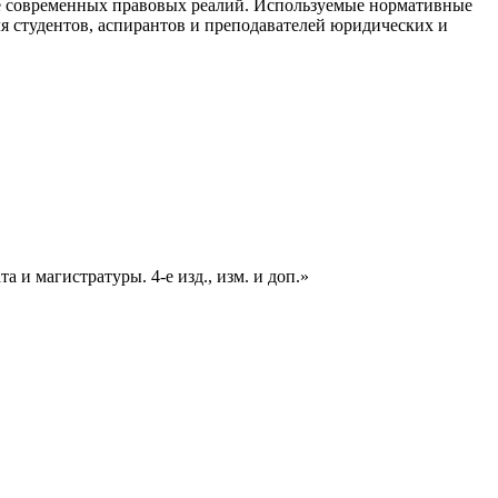
ре современных правовых реалий. Используемые нормативные
я студентов, аспирантов и преподавателей юридических и
и магистратуры. 4-е изд., изм. и доп.»