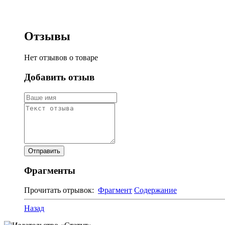
Отзывы
Нет отзывов о товаре
Добавить отзыв
Фрагменты
Прочитать отрывок:
Фрагмент
Содержание
Назад