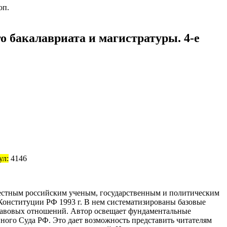
 бакалавриата и магистратуры. 4-е
ул:
4146
вестным российским ученым, государственным и политическим
 Конституции РФ 1993 г. В нем систематизированы базовые
правовых отношений. Автор освещает фундаментальные
ного Суда РФ. Это дает возможность представить читателям