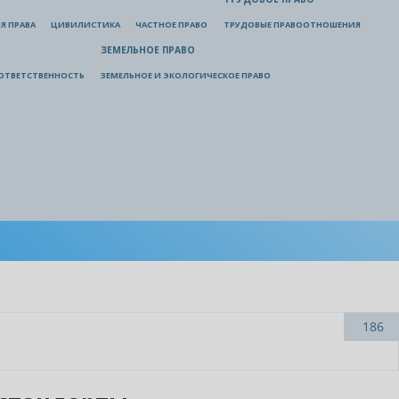
Я ПРАВА
ЦИВИЛИСТИКА
ЧАСТНОЕ ПРАВО
ТРУДОВЫЕ ПРАВООТНОШЕНИЯ
ЗЕМЕЛЬНОЕ ПРАВО
ОТВЕТСТВЕННОСТЬ
ЗЕМЕЛЬНОЕ И ЭКОЛОГИЧЕСКОЕ ПРАВО
186