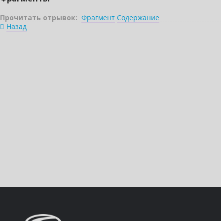
Прочитать отрывок:
Фрагмент
Содержание
Назад