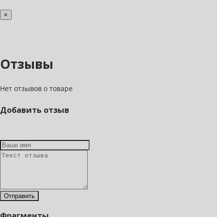
×
Отзывы
Нет отзывов о товаре
Добавить отзыв
Фрагменты