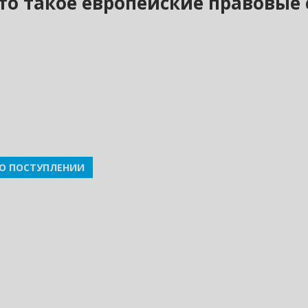
Что такое европейские правовые
О ПОСТУПЛЕНИИ