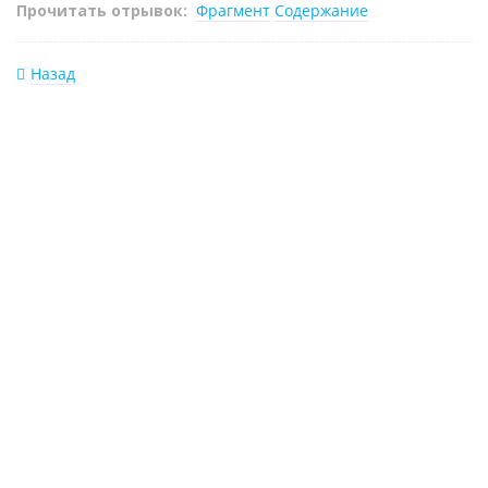
Прочитать отрывок:
Фрагмент
Содержание
Назад