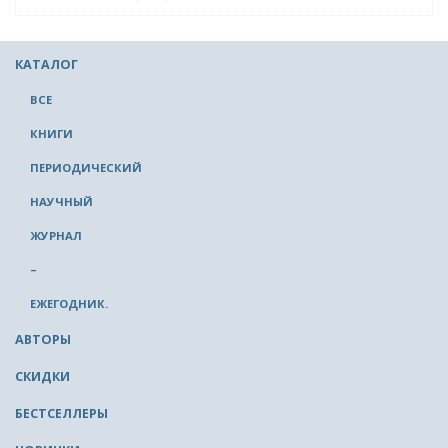
КАТАЛОГ
ВСЕ
КНИГИ
ПЕРИОДИЧЕСКИЙ
НАУЧНЫЙ
ЖУРНАЛ
–
ЕЖЕГОДНИК.
АВТОРЫ
СКИДКИ
БЕСТСЕЛЛЕРЫ