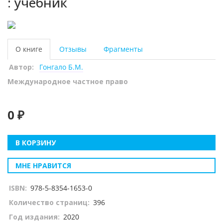
: учебник
О книге
Отзывы
Фрагменты
Автор:
Гонгало Б.М.
Международное частное право
0 ₽
В КОРЗИНУ
МНЕ НРАВИТСЯ
ISBN:
978-5-8354-1653-0
Количество страниц:
396
Год издания:
2020