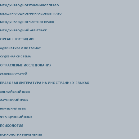
МЕЖДУНАРОДНОЕ ПУБЛИЧНОЕ ПРАВО
МЕЖДУНАРОДНОЕ ФИНАНСОВОЕ ПРАВО
МЕЖДУНАРОДНОЕ ЧАСТНОЕ ПРАВО
МЕЖДУНАРОДНЫЙ АРБИТРАЖ
ОРГАНЫ ЮСТИЦИИ
АДВОКАТУРА И НОТАРИАТ
СУДЕБНАЯ СИСТЕМА
ОТРАСЛЕВЫЕ ИССЛЕДОВАНИЯ
СБОРНИК СТАТЕЙ
ПРАВОВАЯ ЛИТЕРАТУРА НА ИНОСТРАННЫХ ЯЗЫКАХ
АНГЛИЙСКИЙ ЯЗЫК
ЛАТИНСКИЙ ЯЗЫК
НЕМЕЦКИЙ ЯЗЫК
ФРАНЦУЗСКИЙ ЯЗЫК
ПСИХОЛОГИЯ
ПСИХОЛОГИЯ УПРАВЛЕНИЯ