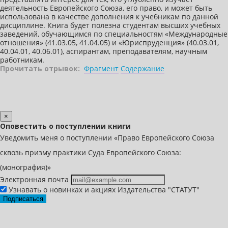
деятельность Европейского Союза, его право, и может быть
использована в качестве дополнения к учебникам по данной
дисциплине. Книга будет полезна студентам высших учебных
заведений, обучающимся по специальностям «Международные
отношения» (41.03.05, 41.04.05) и «Юриспруденция» (40.03.01,
40.04.01, 40.06.01), аспирантам, преподавателям, научным
работникам.
Прочитать отрывок:
Фрагмент
Содержание
×
Оповестить о поступлении книги
Уведомить меня о поступлении «Право Европейского Союза
сквозь призму практики Суда Европейского Союза:
(монография)»
Электронная почта
Узнавать о новинках и акциях Издательства "СТАТУТ"
Подписаться