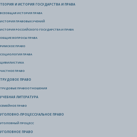
ТЕОРИЯ И ИСТОРИЯ ГОСУДАРСТВА И ПРАВА
ВСЕОБЩАЯ ИСТОРИЯ ПРАВА
ИСТОРИЯ ПРАВОВЫХ УЧЕНИЙ
ИСТОРИЯ РОССИЙСКОГО ГОСУДАРСТВА И ПРАВА
ОБЩИЕ ВОПРОСЫ ПРАВА
РИМСКОЕ ПРАВО
СОЦИОЛОГИЯ ПРАВА
ЦИВИЛИСТИКА
ЧАСТНОЕ ПРАВО
ТРУДОВОЕ ПРАВО
ТРУДОВЫЕ ПРАВООТНОШЕНИЯ
УЧЕБНАЯ ЛИТЕРАТУРА
СЕМЕЙНОЕ ПРАВО
УГОЛОВНО-ПРОЦЕССУАЛЬНОЕ ПРАВО
УГОЛОВНЫЙ ПРОЦЕСС
УГОЛОВНОЕ ПРАВО