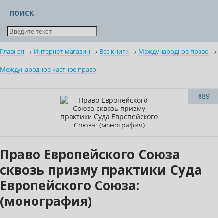
ПОИСК
Главная
→
Интернет-магазин
→
Все книги
→
Международное право
→
Международное частное право
Новинка
889
Право Европейского Союза
сквозь призму практики Суда
Европейского Союза:
(монография)