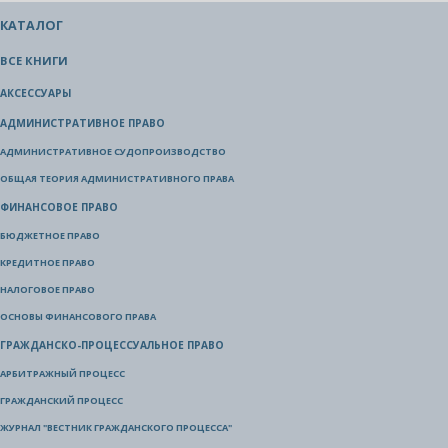
КАТАЛОГ
ВСЕ КНИГИ
АКСЕССУАРЫ
АДМИНИСТРАТИВНОЕ ПРАВО
АДМИНИСТРАТИВНОЕ СУДОПРОИЗВОДСТВО
ОБЩАЯ ТЕОРИЯ АДМИНИСТРАТИВНОГО ПРАВА
ФИНАНСОВОЕ ПРАВО
БЮДЖЕТНОЕ ПРАВО
КРЕДИТНОЕ ПРАВО
НАЛОГОВОЕ ПРАВО
ОСНОВЫ ФИНАНСОВОГО ПРАВА
ГРАЖДАНСКО-ПРОЦЕССУАЛЬНОЕ ПРАВО
АРБИТРАЖНЫЙ ПРОЦЕСС
ГРАЖДАНСКИЙ ПРОЦЕСС
ЖУРНАЛ "ВЕСТНИК ГРАЖДАНСКОГО ПРОЦЕССА"