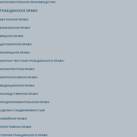
ИСПОЛНИТЕЛЬНОЕ ПРОИЗВОДСТВО
ГРАЖДАНСКОЕ ПРАВО
АВТОРСКОЕ ПРАВО
БАНКОВСКОЕ ПРАВО
ВЕЩНОЕ ПРАВО
ДОГОВОРНОЕ ПРАВО
ЖИЛИЩНОЕ ПРАВО
ЖУРНАЛ "ВЕСТНИК ГРАЖДАНСКОГО ПРАВА"
КОНКУРЕНТНОЕ ПРАВО
КОРПОРАТИВНОЕ ПРАВО
МЕДИЦИНСКОЕ ПРАВО
НАСЛЕДСТВЕННОЕ ПРАВО
ПРЕДПРИНИМАТЕЛЬСКОЕ ПРАВО
СДЕЛКИ С НЕДВИЖИМОСТЬЮ
СЕМЕЙНОЕ ПРАВО
СПОРТИВНОЕ ПРАВО
ТЕОРИЯ ГРАЖДАНСКОГО ПРАВА