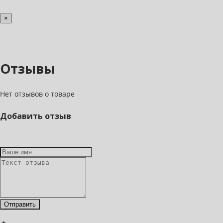
×
Отзывы
Нет отзывов о товаре
Добавить отзыв