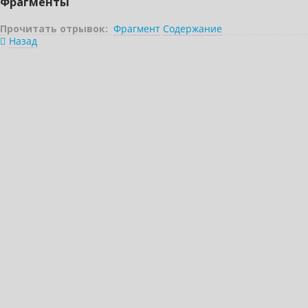
Фрагменты
Прочитать отрывок:
Фрагмент
Содержание
Назад