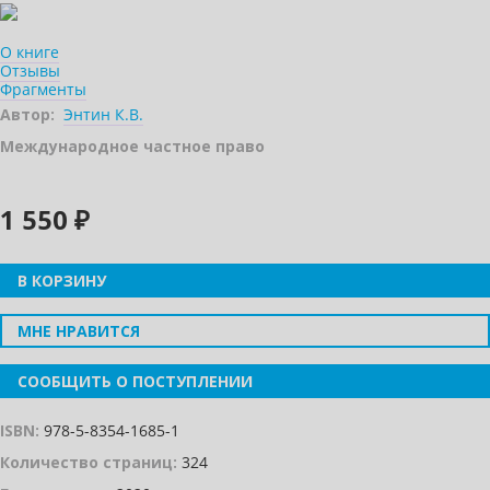
О книге
Отзывы
Фрагменты
Автор:
Энтин К.В.
Международное частное право
1 550 ₽
В КОРЗИНУ
МНЕ НРАВИТСЯ
СООБЩИТЬ О ПОСТУПЛЕНИИ
ISBN:
978-5-8354-1685-1
Количество страниц:
324