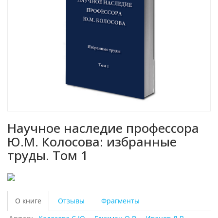
Научное наследие профессора
Ю.М. Колосова: избранные
труды. Том 1
О книге
Отзывы
Фрагменты