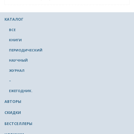
КАТАЛОГ
ВСЕ
КНИГИ
ПЕРИОДИЧЕСКИЙ
НАУЧНЫЙ
ЖУРНАЛ
–
ЕЖЕГОДНИК.
АВТОРЫ
СКИДКИ
БЕСТСЕЛЛЕРЫ