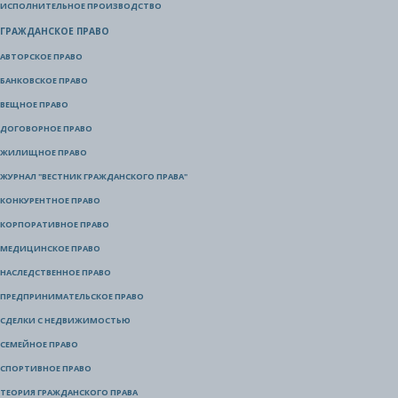
ИСПОЛНИТЕЛЬНОЕ ПРОИЗВОДСТВО
ГРАЖДАНСКОЕ ПРАВО
АВТОРСКОЕ ПРАВО
БАНКОВСКОЕ ПРАВО
ВЕЩНОЕ ПРАВО
ДОГОВОРНОЕ ПРАВО
ЖИЛИЩНОЕ ПРАВО
ЖУРНАЛ "ВЕСТНИК ГРАЖДАНСКОГО ПРАВА"
КОНКУРЕНТНОЕ ПРАВО
КОРПОРАТИВНОЕ ПРАВО
МЕДИЦИНСКОЕ ПРАВО
НАСЛЕДСТВЕННОЕ ПРАВО
ПРЕДПРИНИМАТЕЛЬСКОЕ ПРАВО
СДЕЛКИ С НЕДВИЖИМОСТЬЮ
СЕМЕЙНОЕ ПРАВО
СПОРТИВНОЕ ПРАВО
ТЕОРИЯ ГРАЖДАНСКОГО ПРАВА