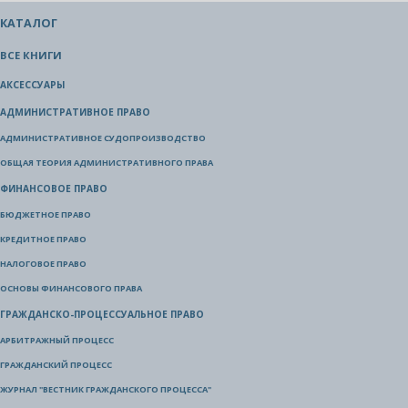
КАТАЛОГ
ВСЕ КНИГИ
АКСЕССУАРЫ
АДМИНИСТРАТИВНОЕ ПРАВО
АДМИНИСТРАТИВНОЕ СУДОПРОИЗВОДСТВО
ОБЩАЯ ТЕОРИЯ АДМИНИСТРАТИВНОГО ПРАВА
ФИНАНСОВОЕ ПРАВО
БЮДЖЕТНОЕ ПРАВО
КРЕДИТНОЕ ПРАВО
НАЛОГОВОЕ ПРАВО
ОСНОВЫ ФИНАНСОВОГО ПРАВА
ГРАЖДАНСКО-ПРОЦЕССУАЛЬНОЕ ПРАВО
АРБИТРАЖНЫЙ ПРОЦЕСС
ГРАЖДАНСКИЙ ПРОЦЕСС
ЖУРНАЛ "ВЕСТНИК ГРАЖДАНСКОГО ПРОЦЕССА"