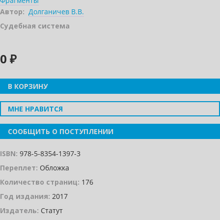
Фрагменты
Автор:
Долганичев В.В.
Судебная система
0 ₽
В КОРЗИНУ
МНЕ НРАВИТСЯ
СООБЩИТЬ О ПОСТУПЛЕНИИ
ISBN:
978-5-8354-1397-3
Переплет:
Обложка
Количество страниц:
176
Год издания:
2017
Издатель:
Статут