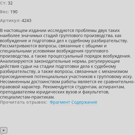
Ст:
32
Вес:
190
Артикул:
4243
В настоящем издании исследуются проблемы двух таких
наиболее значимых стадий группового производства, как
возбуждение и подготовка дел к судебному разбирательству.
Рассматриваются вопросы, связанные с общими и
специальными условиями возбуждения группового
производства, а также процессуальный порядок возбуждения.
Анализируются законодательные нормы, регулирующие
действия судьи на стадии подготовки дела к судебному
разбирательству, а также вопросы, связанные с механизмом
присоединения потенциальных участников к групповому иску.
Несомненным достоинством работы является ее сравнительно-
правовой характер. Рекомендуется студентам, аспирантам,
преподавателям юридических вузов и факультетов,
специалистам-практикам.
Прочитать отрывок:
Фрагмент
Содержание
×