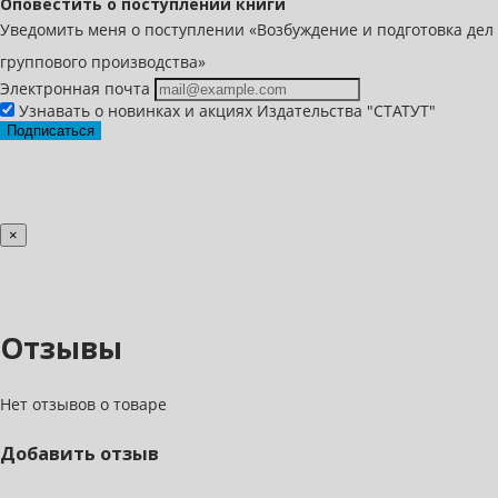
Оповестить о поступлении книги
Уведомить меня о поступлении «Возбуждение и подготовка дел
группового производства»
Электронная почта
Узнавать о новинках и акциях Издательства "СТАТУТ"
Подписаться
×
Отзывы
Нет отзывов о товаре
Добавить отзыв