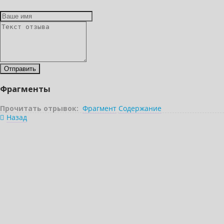
Фрагменты
Прочитать отрывок:
Фрагмент
Содержание
Назад