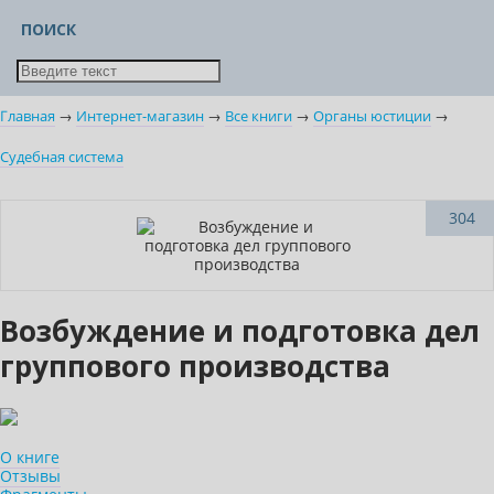
ПОИСК
Главная
→
Интернет-магазин
→
Все книги
→
Органы юстиции
→
Судебная система
Нет в наличии
304
Возбуждение и подготовка дел
группового производства
О книге
Отзывы