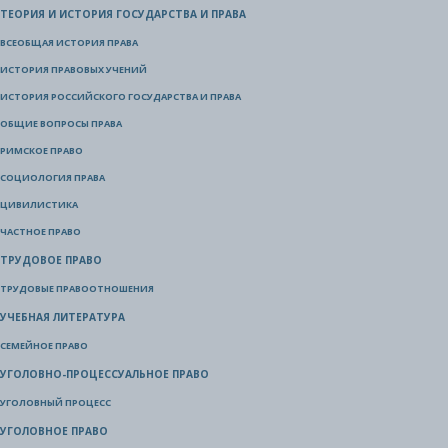
ТЕОРИЯ И ИСТОРИЯ ГОСУДАРСТВА И ПРАВА
ВСЕОБЩАЯ ИСТОРИЯ ПРАВА
ИСТОРИЯ ПРАВОВЫХ УЧЕНИЙ
ИСТОРИЯ РОССИЙСКОГО ГОСУДАРСТВА И ПРАВА
ОБЩИЕ ВОПРОСЫ ПРАВА
РИМСКОЕ ПРАВО
СОЦИОЛОГИЯ ПРАВА
ЦИВИЛИСТИКА
ЧАСТНОЕ ПРАВО
ТРУДОВОЕ ПРАВО
ТРУДОВЫЕ ПРАВООТНОШЕНИЯ
УЧЕБНАЯ ЛИТЕРАТУРА
СЕМЕЙНОЕ ПРАВО
УГОЛОВНО-ПРОЦЕССУАЛЬНОЕ ПРАВО
УГОЛОВНЫЙ ПРОЦЕСС
УГОЛОВНОЕ ПРАВО