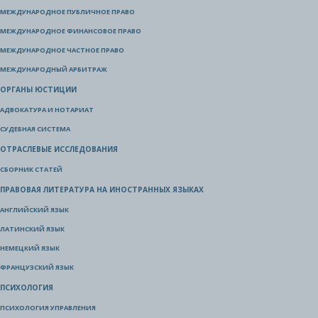
МЕЖДУНАРОДНОЕ ПУБЛИЧНОЕ ПРАВО
МЕЖДУНАРОДНОЕ ФИНАНСОВОЕ ПРАВО
МЕЖДУНАРОДНОЕ ЧАСТНОЕ ПРАВО
МЕЖДУНАРОДНЫЙ АРБИТРАЖ
ОРГАНЫ ЮСТИЦИИ
АДВОКАТУРА И НОТАРИАТ
СУДЕБНАЯ СИСТЕМА
ОТРАСЛЕВЫЕ ИССЛЕДОВАНИЯ
СБОРНИК СТАТЕЙ
ПРАВОВАЯ ЛИТЕРАТУРА НА ИНОСТРАННЫХ ЯЗЫКАХ
АНГЛИЙСКИЙ ЯЗЫК
ЛАТИНСКИЙ ЯЗЫК
НЕМЕЦКИЙ ЯЗЫК
ФРАНЦУЗСКИЙ ЯЗЫК
ПСИХОЛОГИЯ
ПСИХОЛОГИЯ УПРАВЛЕНИЯ