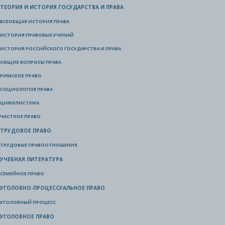
ТЕОРИЯ И ИСТОРИЯ ГОСУДАРСТВА И ПРАВА
ВСЕОБЩАЯ ИСТОРИЯ ПРАВА
ИСТОРИЯ ПРАВОВЫХ УЧЕНИЙ
ИСТОРИЯ РОССИЙСКОГО ГОСУДАРСТВА И ПРАВА
ОБЩИЕ ВОПРОСЫ ПРАВА
РИМСКОЕ ПРАВО
СОЦИОЛОГИЯ ПРАВА
ЦИВИЛИСТИКА
ЧАСТНОЕ ПРАВО
ТРУДОВОЕ ПРАВО
ТРУДОВЫЕ ПРАВООТНОШЕНИЯ
УЧЕБНАЯ ЛИТЕРАТУРА
СЕМЕЙНОЕ ПРАВО
УГОЛОВНО-ПРОЦЕССУАЛЬНОЕ ПРАВО
УГОЛОВНЫЙ ПРОЦЕСС
УГОЛОВНОЕ ПРАВО