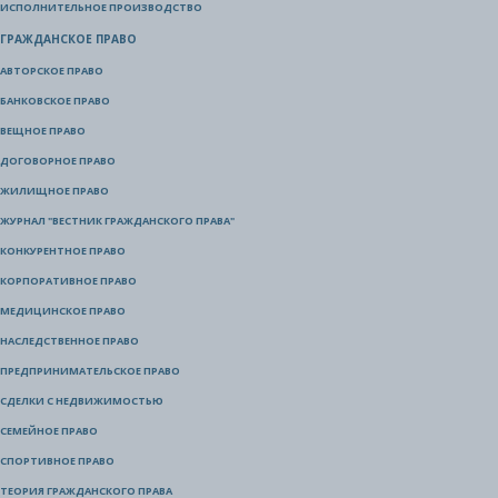
ИСПОЛНИТЕЛЬНОЕ ПРОИЗВОДСТВО
ГРАЖДАНСКОЕ ПРАВО
АВТОРСКОЕ ПРАВО
БАНКОВСКОЕ ПРАВО
ВЕЩНОЕ ПРАВО
ДОГОВОРНОЕ ПРАВО
ЖИЛИЩНОЕ ПРАВО
ЖУРНАЛ "ВЕСТНИК ГРАЖДАНСКОГО ПРАВА"
КОНКУРЕНТНОЕ ПРАВО
КОРПОРАТИВНОЕ ПРАВО
МЕДИЦИНСКОЕ ПРАВО
НАСЛЕДСТВЕННОЕ ПРАВО
ПРЕДПРИНИМАТЕЛЬСКОЕ ПРАВО
СДЕЛКИ С НЕДВИЖИМОСТЬЮ
СЕМЕЙНОЕ ПРАВО
СПОРТИВНОЕ ПРАВО
ТЕОРИЯ ГРАЖДАНСКОГО ПРАВА