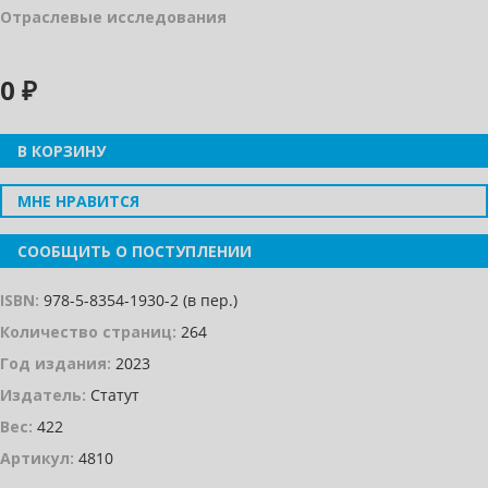
Отраслевые исследования
0 ₽
В КОРЗИНУ
МНЕ НРАВИТСЯ
СООБЩИТЬ О ПОСТУПЛЕНИИ
ISBN:
978-5-8354-1930-2 (в пер.)
Количество страниц:
264
Год издания:
2023
Издатель:
Статут
Вес:
422
Артикул:
4810