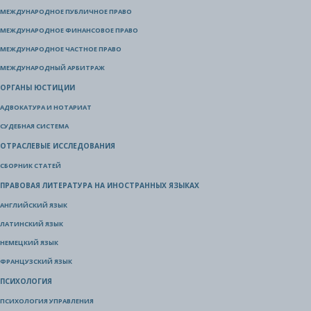
МЕЖДУНАРОДНОЕ ПУБЛИЧНОЕ ПРАВО
МЕЖДУНАРОДНОЕ ФИНАНСОВОЕ ПРАВО
МЕЖДУНАРОДНОЕ ЧАСТНОЕ ПРАВО
МЕЖДУНАРОДНЫЙ АРБИТРАЖ
ОРГАНЫ ЮСТИЦИИ
АДВОКАТУРА И НОТАРИАТ
СУДЕБНАЯ СИСТЕМА
ОТРАСЛЕВЫЕ ИССЛЕДОВАНИЯ
СБОРНИК СТАТЕЙ
ПРАВОВАЯ ЛИТЕРАТУРА НА ИНОСТРАННЫХ ЯЗЫКАХ
АНГЛИЙСКИЙ ЯЗЫК
ЛАТИНСКИЙ ЯЗЫК
НЕМЕЦКИЙ ЯЗЫК
ФРАНЦУЗСКИЙ ЯЗЫК
ПСИХОЛОГИЯ
ПСИХОЛОГИЯ УПРАВЛЕНИЯ