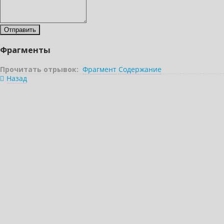
Фрагменты
Прочитать отрывок:
Фрагмент
Содержание
Назад