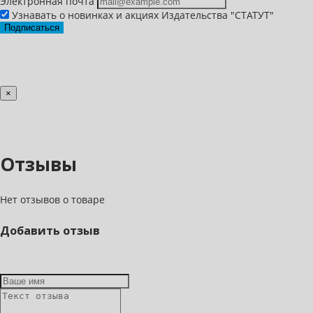
Электронная почта
Узнавать о новинках и акциях Издательства "СТАТУТ"
Подписаться
×
Отзывы
Нет отзывов о товаре
Добавить отзыв