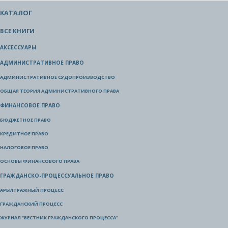
КАТАЛОГ
ВСЕ КНИГИ
АКСЕССУАРЫ
АДМИНИСТРАТИВНОЕ ПРАВО
АДМИНИСТРАТИВНОЕ СУДОПРОИЗВОДСТВО
ОБЩАЯ ТЕОРИЯ АДМИНИСТРАТИВНОГО ПРАВА
ФИНАНСОВОЕ ПРАВО
БЮДЖЕТНОЕ ПРАВО
КРЕДИТНОЕ ПРАВО
НАЛОГОВОЕ ПРАВО
ОСНОВЫ ФИНАНСОВОГО ПРАВА
ГРАЖДАНСКО-ПРОЦЕССУАЛЬНОЕ ПРАВО
АРБИТРАЖНЫЙ ПРОЦЕСС
ГРАЖДАНСКИЙ ПРОЦЕСС
ЖУРНАЛ "ВЕСТНИК ГРАЖДАНСКОГО ПРОЦЕССА"