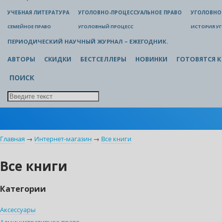
УЧЕБНАЯ ЛИТЕРАТУРА
УГОЛОВНО-ПРОЦЕССУАЛЬНОЕ ПРАВО
УГОЛОВНО
СЕМЕЙНОЕ ПРАВО
УГОЛОВНЫЙ ПРОЦЕСС
ИСТОРИЯ У
ПЕРИОДИЧЕСКИЙ НАУЧНЫЙ ЖУРНАЛ – ЕЖЕГОДНИК.
АВТОРЫ
СКИДКИ
БЕСТСЕЛЛЕРЫ
НОВИНКИ
ГОТОВЯТСЯ К
ПОИСК
Главная
→
Интернет-магазин
→
Все книги
Все книги
Категории
Аксессуары