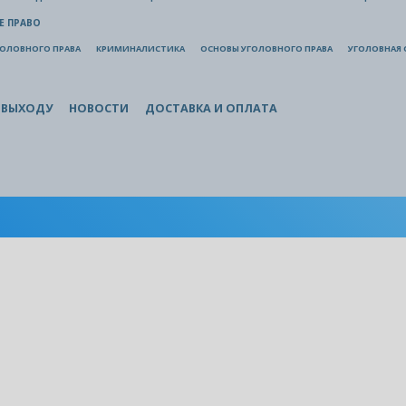
Е ПРАВО
ГОЛОВНОГО ПРАВА
КРИМИНАЛИСТИКА
ОСНОВЫ УГОЛОВНОГО ПРАВА
УГОЛОВНАЯ 
 ВЫХОДУ
НОВОСТИ
ДОСТАВКА И ОПЛАТА