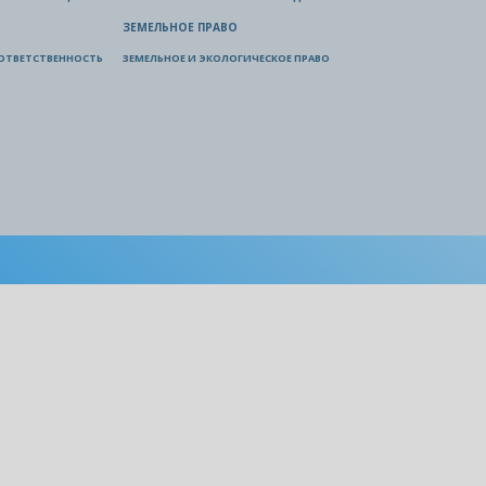
ЗЕМЕЛЬНОЕ ПРАВО
ОТВЕТСТВЕННОСТЬ
ЗЕМЕЛЬНОЕ И ЭКОЛОГИЧЕСКОЕ ПРАВО