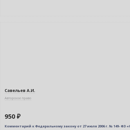
Савельев А.И.
Авторское право
950 ₽
Комментарий к Федеральному закону от 27 июля 2006 г. № 149-