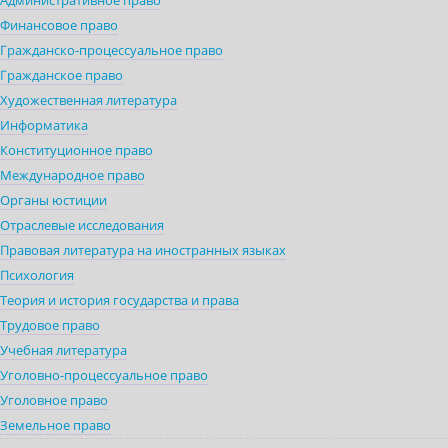
Административное право
Финансовое право
Гражданско-процессуальное право
Гражданское право
Художественная литература
Информатика
Конституционное право
Международное право
Органы юстиции
Отраслевые исследования
Правовая литература на иностранных языках
Психология
Теория и история государства и права
Трудовое право
Учебная литература
Уголовно-процессуальное право
Уголовное право
Земельное право