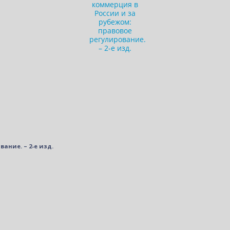
ание. – 2-е изд.