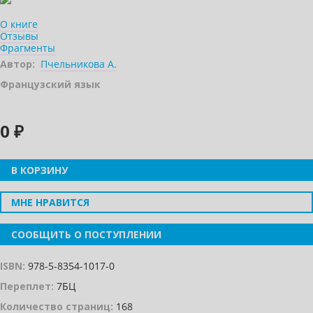
О книге
Отзывы
Фрагменты
Автор:
Пчельникова А.
Французский язык
0 ₽
В КОРЗИНУ
МНЕ НРАВИТСЯ
СООБЩИТЬ О ПОСТУПЛЕНИИ
ISBN:
978-5-8354-1017-0
Переплет:
7БЦ
Количество страниц:
168