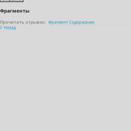
Фрагменты
Прочитать отрывок:
Фрагмент
Содержание
Назад