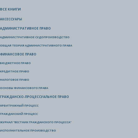
ВСЕ КНИГИ
АКСЕССУАРЫ
АДМИНИСТРАТИВНОЕ ПРАВО
АДМИНИСТРАТИВНОЕ СУДОПРОИЗВОДСТВО
ОБЩАЯ ТЕОРИЯ АДМИНИСТРАТИВНОГО ПРАВА
ФИНАНСОВОЕ ПРАВО
БЮДЖЕТНОЕ ПРАВО
КРЕДИТНОЕ ПРАВО
НАЛОГОВОЕ ПРАВО
ОСНОВЫ ФИНАНСОВОГО ПРАВА
ГРАЖДАНСКО-ПРОЦЕССУАЛЬНОЕ ПРАВО
АРБИТРАЖНЫЙ ПРОЦЕСС
ГРАЖДАНСКИЙ ПРОЦЕСС
ЖУРНАЛ "ВЕСТНИК ГРАЖДАНСКОГО ПРОЦЕССА"
ИСПОЛНИТЕЛЬНОЕ ПРОИЗВОДСТВО