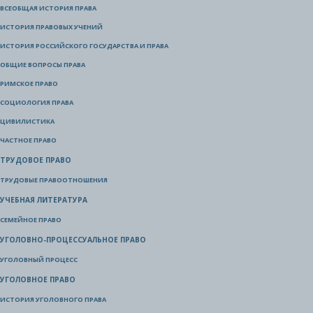
ВСЕОБЩАЯ ИСТОРИЯ ПРАВА
ИСТОРИЯ ПРАВОВЫХ УЧЕНИЙ
ИСТОРИЯ РОССИЙСКОГО ГОСУДАРСТВА И ПРАВА
ОБЩИЕ ВОПРОСЫ ПРАВА
РИМСКОЕ ПРАВО
СОЦИОЛОГИЯ ПРАВА
ЦИВИЛИСТИКА
ЧАСТНОЕ ПРАВО
ТРУДОВОЕ ПРАВО
ТРУДОВЫЕ ПРАВООТНОШЕНИЯ
УЧЕБНАЯ ЛИТЕРАТУРА
СЕМЕЙНОЕ ПРАВО
УГОЛОВНО-ПРОЦЕССУАЛЬНОЕ ПРАВО
УГОЛОВНЫЙ ПРОЦЕСС
УГОЛОВНОЕ ПРАВО
ИСТОРИЯ УГОЛОВНОГО ПРАВА