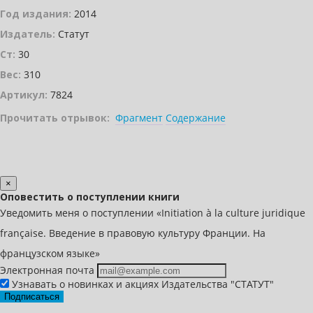
Год издания:
2014
Издатель:
Статут
Ст:
30
Вес:
310
Артикул:
7824
Прочитать отрывок:
Фрагмент
Содержание
×
Оповестить о поступлении книги
Уведомить меня о поступлении «Initiation à la culture juridique
française. Введение в правовую культуру Франции. На
французском языке»
Электронная почта
Узнавать о новинках и акциях Издательства "СТАТУТ"
Подписаться