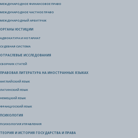
МЕЖДУНАРОДНОЕ ФИНАНСОВОЕ ПРАВО
МЕЖДУНАРОДНОЕ ЧАСТНОЕ ПРАВО
МЕЖДУНАРОДНЫЙ АРБИТРАЖ
ОРГАНЫ ЮСТИЦИИ
АДВОКАТУРА И НОТАРИАТ
СУДЕБНАЯ СИСТЕМА
ОТРАСЛЕВЫЕ ИССЛЕДОВАНИЯ
СБОРНИК СТАТЕЙ
ПРАВОВАЯ ЛИТЕРАТУРА НА ИНОСТРАННЫХ ЯЗЫКАХ
АНГЛИЙСКИЙ ЯЗЫК
ЛАТИНСКИЙ ЯЗЫК
НЕМЕЦКИЙ ЯЗЫК
ФРАНЦУЗСКИЙ ЯЗЫК
ПСИХОЛОГИЯ
ПСИХОЛОГИЯ УПРАВЛЕНИЯ
ТЕОРИЯ И ИСТОРИЯ ГОСУДАРСТВА И ПРАВА