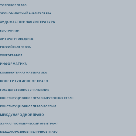
ТОРГОВОЕ ПРАВО
ЭКОНОМИЧЕСКИЙ АНАЛИЗ ПРАВА
ХУДОЖЕСТВЕННАЯ ЛИТЕРАТУРА
БИОГРАФИИ
ЛИТЕРАТУРОВЕДЕНИЕ
РОССИЙСКАЯ ПРОЗА
ХОРЕОГРАФИЯ
ИНФОРМАТИКА
КОМПЬЮТЕРНАЯ МАТЕМАТИКА
КОНСТИТУЦИОННОЕ ПРАВО
ГОСУДАРСТВЕННОЕ УПРАВЛЕНИЕ
КОНСТИТУЦИОННОЕ ПРАВО ЗАРУБЕЖНЫХ СТРАН
КОНСТИТУЦИОННОЕ ПРАВО РОССИИ
МЕЖДУНАРОДНОЕ ПРАВО
ЖУРНАЛ "КОММЕРЧЕСКИЙ АРБИТРАЖ"
МЕЖДУНАРОДНОЕ ПУБЛИЧНОЕ ПРАВО