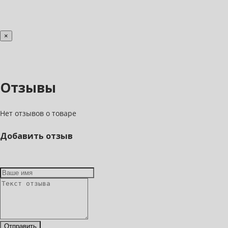
×
Отзывы
Нет отзывов о товаре
Добавить отзыв